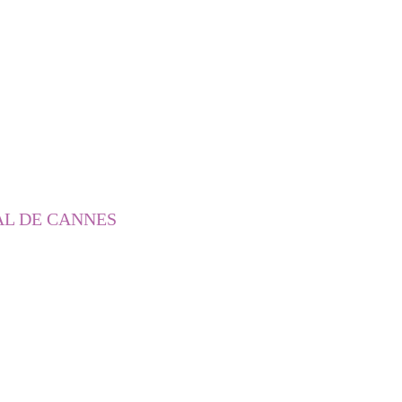
AL DE CANNES