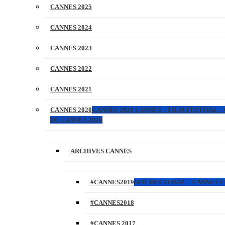
CANNES 2025
CANNES 2024
CANNES 2023
CANNES 2022
CANNES 2021
CANNES 2020
CANNES 2020 CANNES – FILM FESTIVAL –
DE CANNES 2020
ARCHIVES CANNES
#CANNES2019
#FILMFESTIVAL – CANNES FI
#CANNES2018
#CANNES 2017