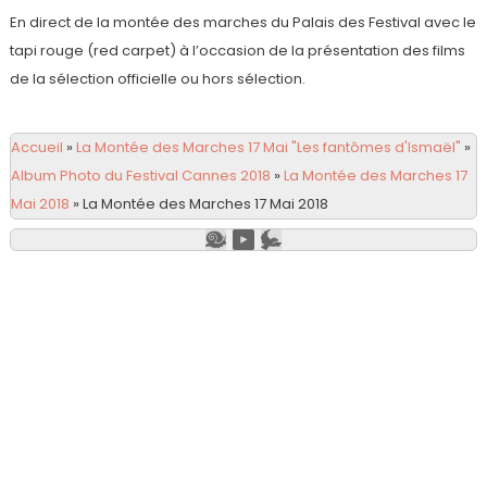
En direct de la montée des marches du Palais des Festival avec le
tapi rouge (red carpet) à l’occasion de la présentation des films
de la sélection officielle ou hors sélection.
Accueil
»
La Montée des Marches 17 Mai "Les fantômes d'Ismaël"
»
Album Photo du Festival Cannes 2018
»
La Montée des Marches 17
Mai 2018
»
La Montée des Marches 17 Mai 2018