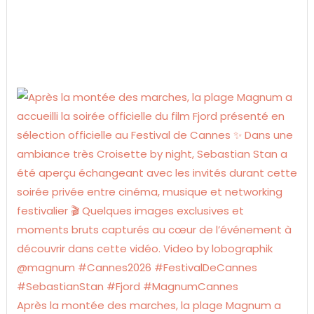
Après la montée des marches, la plage Magnum a