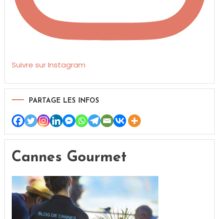
Suivre sur Instagram
PARTAGE LES INFOS
Cannes Gourmet