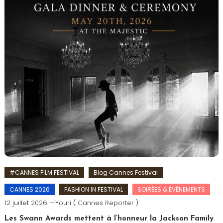
#CANNES FILM FESTIVAL
Blog Cannes Festival
CANNES 2026
FASHION IN FESTIVAL
SOIRÉES & ÉVÉNEMENTS
12 juillet 2026
Youri ( Cannes Reporter )
Les Swann Awards mettent à l’honneur la Jackson Family