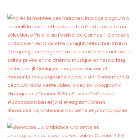
Showcase DJ, ambiance Croisette et photographie
au