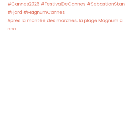
Après la montée des marches, la plage Magnum a
acc