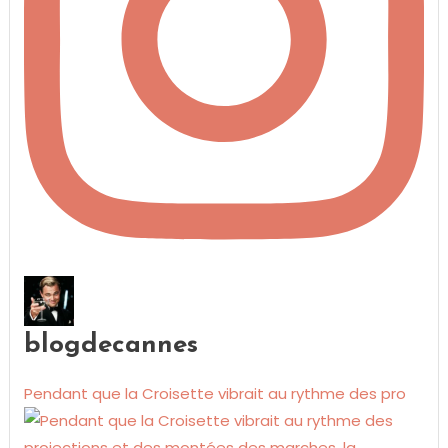
blogdecannes
Pendant que la Croisette vibrait au rythme des pro