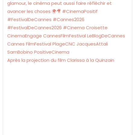
Après la projection du film Clarissa à la Quinzain