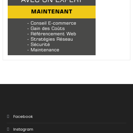
Facebook
Instagram