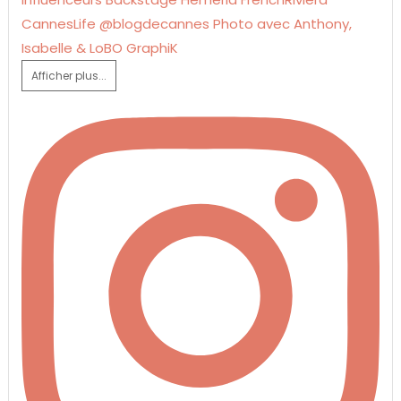
Afficher plus...