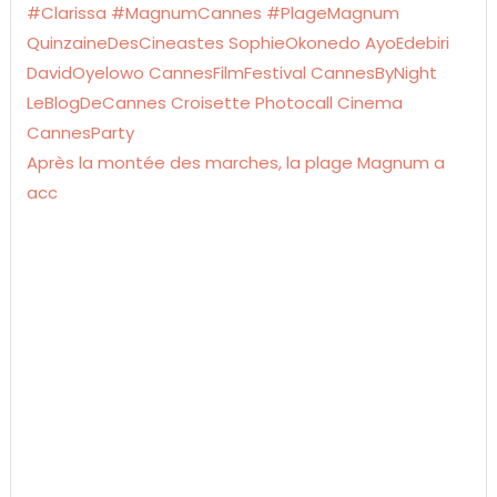
Après la montée des marches, la plage Magnum a
acc