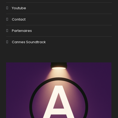
Youtube
Contact
Partenaires
Cannes Soundtrack