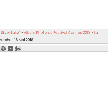
Silver Lake"
»
Album Photo du Festival Cannes 2018
»
La
arches 16 Mai 2018