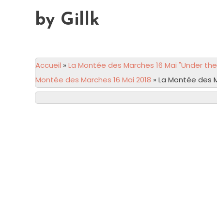
by Gillk
Accueil
»
La Montée des Marches 16 Mai "Under the 
Montée des Marches 16 Mai 2018
»
La Montée des M