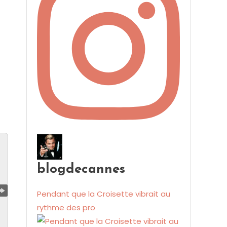
blogdecannes
Pendant que la Croisette vibrait au
rythme des pro