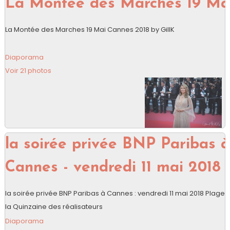
La Montée des Marches 19 Ma
La Montée des Marches 19 Mai Cannes 2018 by GillK
Diaporama
Voir 21 photos
la soirée privée BNP Paribas à
Cannes - vendredi 11 mai 2018
la soirée privée BNP Paribas à Cannes : vendredi 11 mai 2018 Plage 
la Quinzaine des réalisateurs
Diaporama