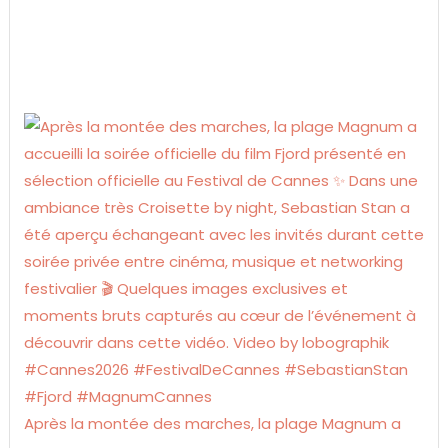
Après la montée des marches, la plage Magnum a