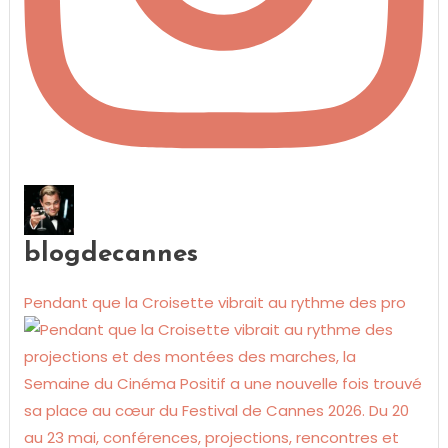
blogdecannes
Pendant que la Croisette vibrait au rythme des pro