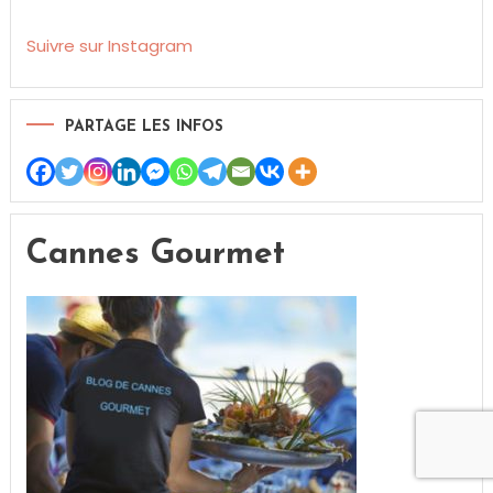
Suivre sur Instagram
PARTAGE LES INFOS
Cannes Gourmet