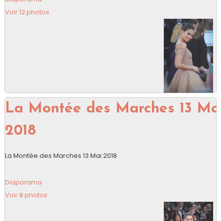
Voir 12 photos
La Montée des Marches 13 Ma
2018
La Montée des Marches 13 Mai 2018
Diaporama
Voir 8 photos