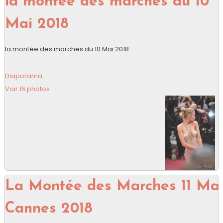
la montée des marches du 10
Mai 2018
la montée des marches du 10 Mai 2018
Diaporama
Voir 16 photos
La Montée des Marches 11 Ma
Cannes 2018