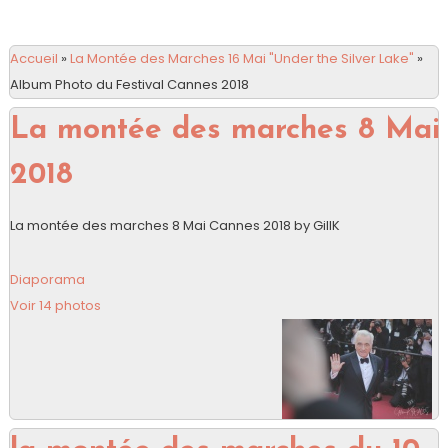
Accueil
»
La Montée des Marches 16 Mai "Under the Silver Lake"
»
Album Photo du Festival Cannes 2018
La montée des marches 8 Mai
2018
La montée des marches 8 Mai Cannes 2018 by GillK
Diaporama
Voir 14 photos