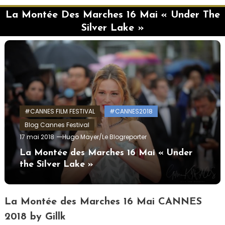
La Montée Des Marches 16 Mai « Under The
Silver Lake »
#CANNES FILM FESTIVAL
#CANNES2018
Blog Cannes Festival
17 mai 2018
Hugo Mayer/Le Blogreporter
La Montée des Marches 16 Mai « Under
the Silver Lake »
La Montée des Marches 16 Mai CANNES
2018 by Gillk