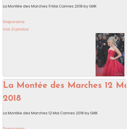
La Montée des Marches 11 Mai Cannes 2018 by GillK
Diaporama
Voir 21 photos
La Montée des Marches 12 Ma
2018
La Montée des Marches 12 Mai Cannes 2018 by GillK
Diaporama