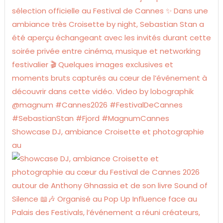
Showcase DJ, ambiance Croisette et photographie
au