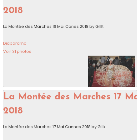
2018
La Montée des Marches 16 Mai Canes 2018 by GillK
Diaporama
Voir 31 photos
La Montée des Marches 17 Ma
2018
La Montée des Marches 17 Mai Cannes 2018 by Gillk