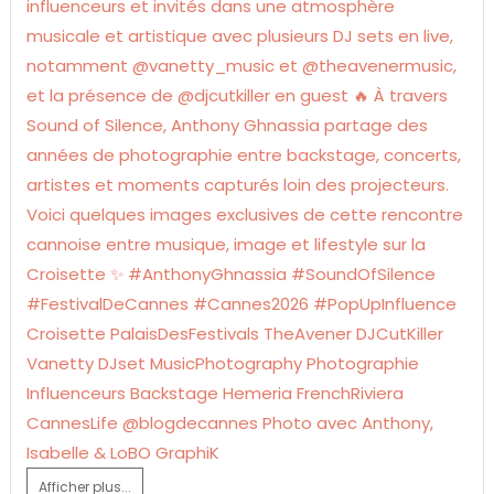
Afficher plus...