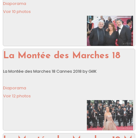
Diaporama
Voir 10 photos
La Montée des Marches 18
La Montée des Marches 18 Cannes 2018 by GillK
Diaporama
Voir 12 photos