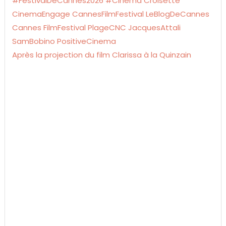
Après la projection du film Clarissa à la Quinzain