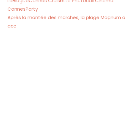
Après la montée des marches, la plage Magnum a
acc