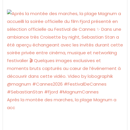
Après la montée des marches, la plage Magnum a
acc