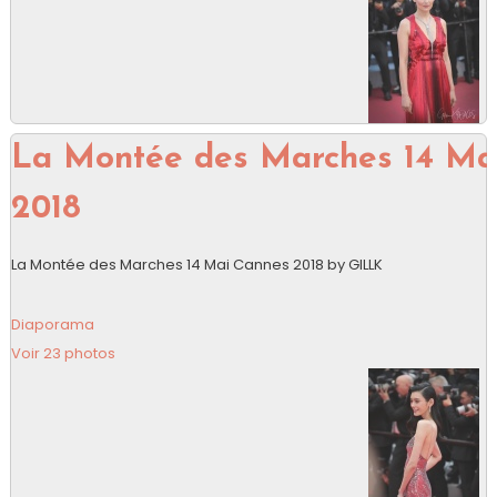
La Montée des Marches 14 Ma
2018
La Montée des Marches 14 Mai Cannes 2018 by GILLK
Diaporama
Voir 23 photos