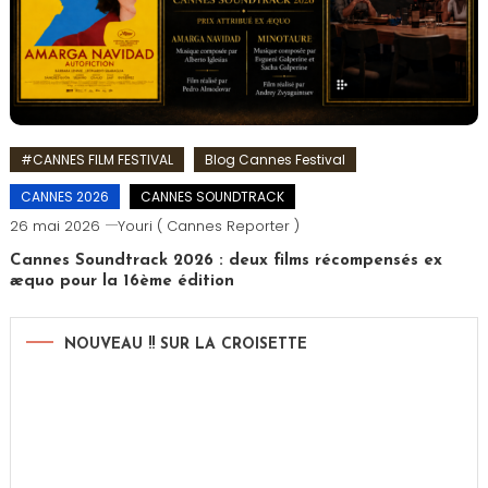
#CANNES FILM FESTIVAL
Blog Cannes Festival
CANNES 2026
CANNES SOUNDTRACK
26 mai 2026
Youri ( Cannes Reporter )
Cannes Soundtrack 2026 : deux films récompensés ex
æquo pour la 16ème édition
NOUVEAU !! SUR LA CROISETTE