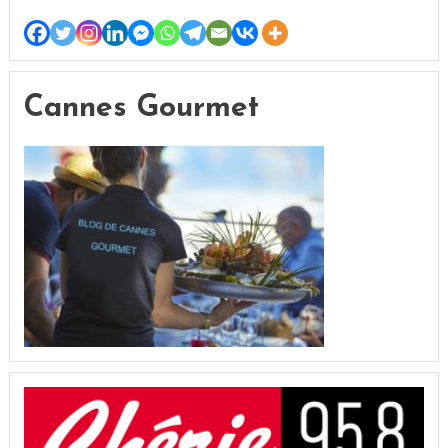
Cannes Gourmet