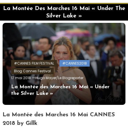
La Montée Des Marches 16 Mai « Under The
Silver Lake »
#CANNES FILM FESTIVAL
#CANNES2018
Blog Cannes Festival
17 mai 2018
Hugo Mayer/Le Blogreporter
La Montée des Marches 16 Mai « Under
the Silver Lake »
La Montée des Marches 16 Mai CANNES
2018 by Gillk