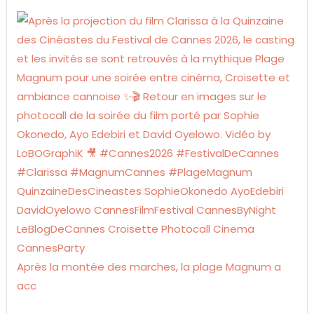
Après la montée des marches, la plage Magnum a
acc