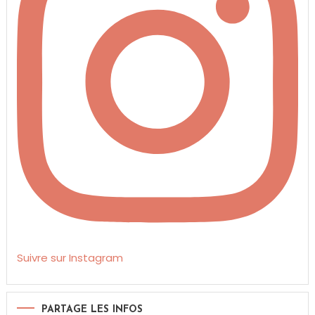
Suivre sur Instagram
PARTAGE LES INFOS