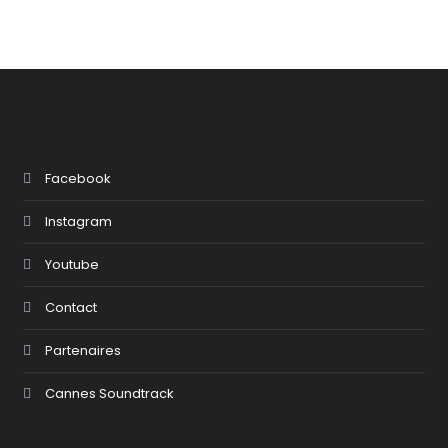
Facebook
Instagram
Youtube
Contact
Partenaires
Cannes Soundtrack