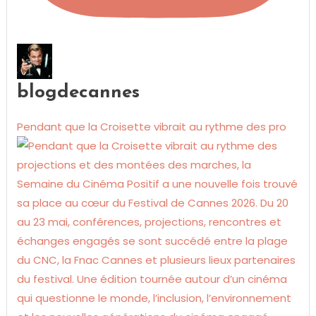
blogdecannes
Pendant que la Croisette vibrait au rythme des pro