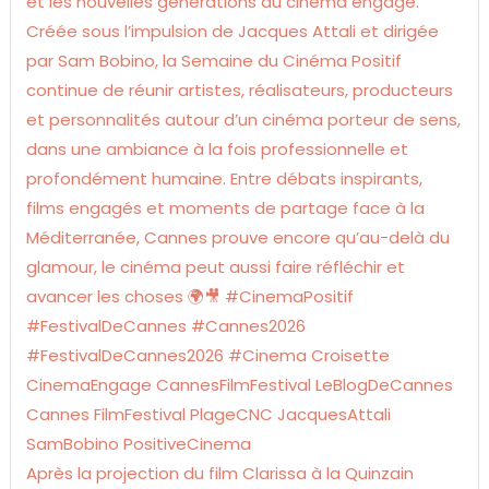
Après la projection du film Clarissa à la Quinzain