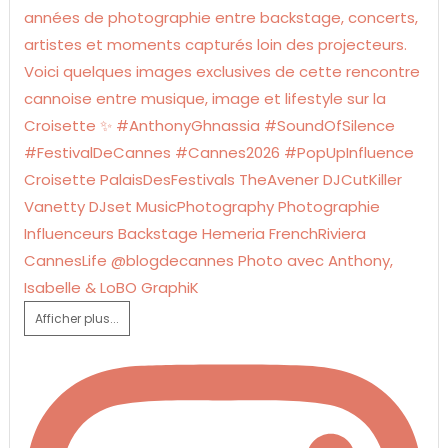
Afficher plus...