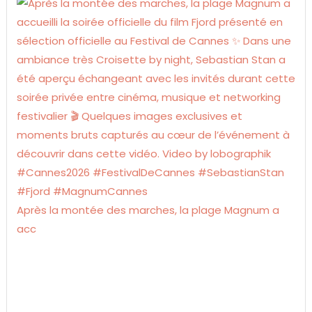
Après la montée des marches, la plage Magnum a
acc