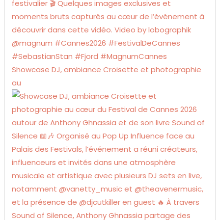
Showcase DJ, ambiance Croisette et photographie
au