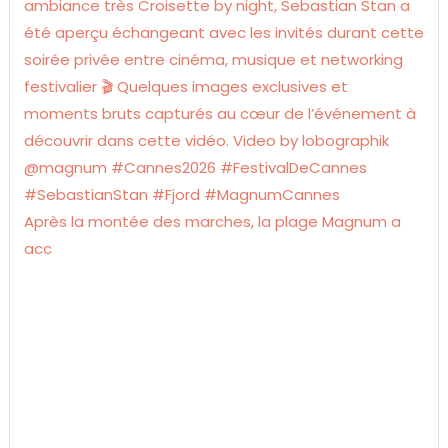
Après la montée des marches, la plage Magnum a
acc