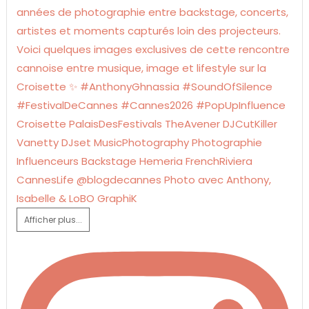
Afficher plus...