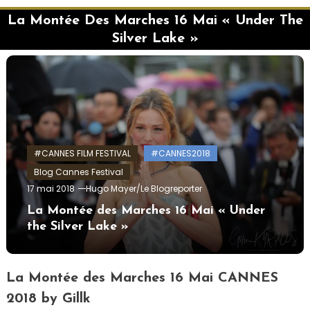
La Montée Des Marches 16 Mai « Under The
Silver Lake »
#CANNES FILM FESTIVAL
#CANNES2018
Blog Cannes Festival
17 mai 2018
Hugo Mayer/Le Blogreporter
La Montée des Marches 16 Mai « Under
the Silver Lake »
La Montée des Marches 16 Mai CANNES
2018 by Gillk