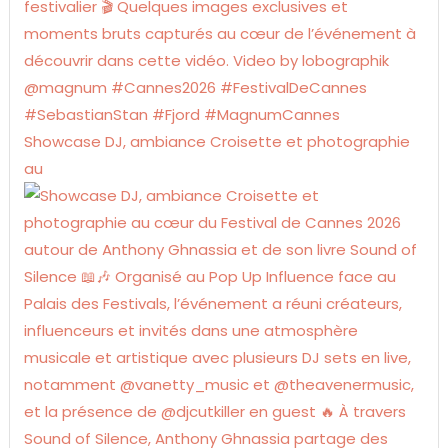
Showcase DJ, ambiance Croisette et photographie
au