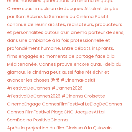
Après la projection du film Clarissa à la Quinzain