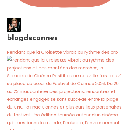
blogdecannes
Pendant que la Croisette vibrait au rythme des pro