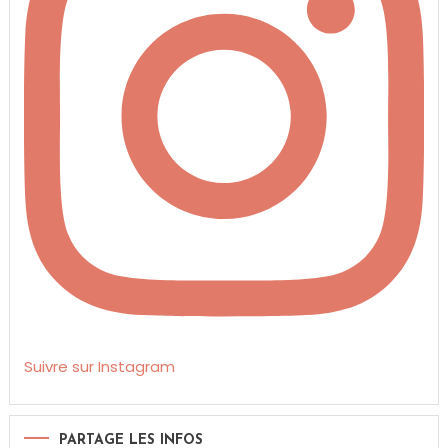
Suivre sur Instagram
PARTAGE LES INFOS