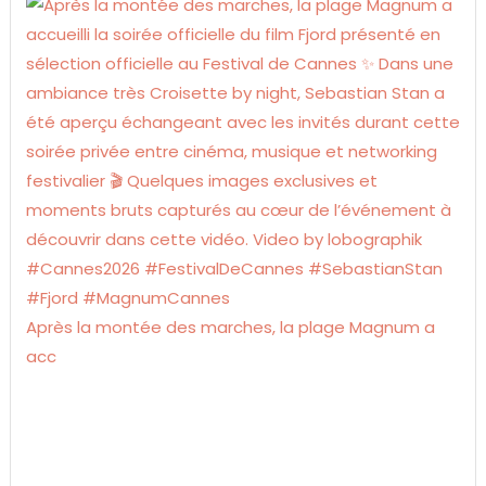
Après la montée des marches, la plage Magnum a
acc