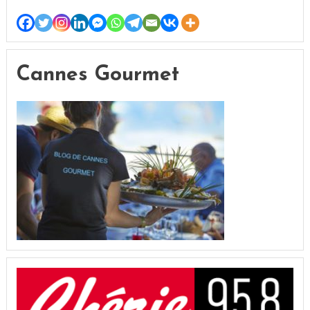
Cannes Gourmet