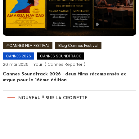
#CANNES FILM FESTIVAL
Blog Cannes Festival
CANNES 2026
CANNES SOUNDTRACK
26 mai 2026
Youri ( Cannes Reporter )
Cannes Soundtrack 2026 : deux films récompensés ex
æquo pour la 16ème édition
NOUVEAU !! SUR LA CROISETTE