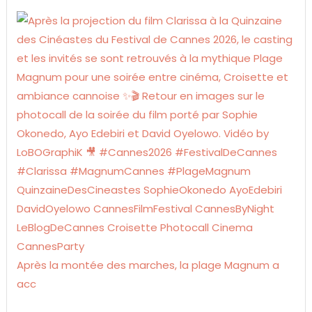
Après la montée des marches, la plage Magnum a
acc