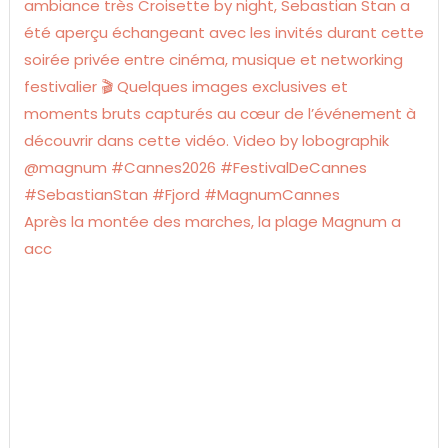
Après la montée des marches, la plage Magnum a
acc