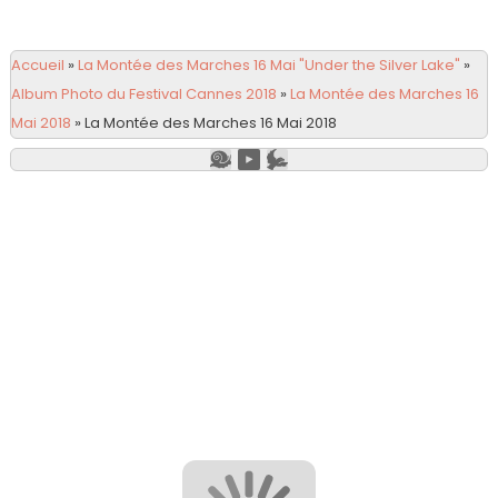
Accueil
»
La Montée des Marches 16 Mai "Under the Silver Lake"
»
Album Photo du Festival Cannes 2018
»
La Montée des Marches 16
Mai 2018
»
La Montée des Marches 16 Mai 2018