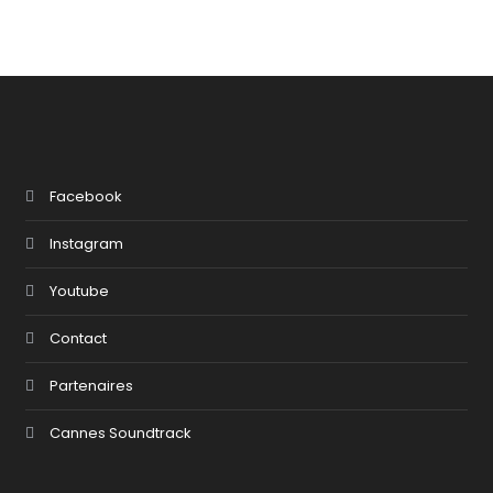
Facebook
Instagram
Youtube
Contact
Partenaires
Cannes Soundtrack