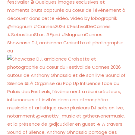
Showcase DJ, ambiance Croisette et photographie
au