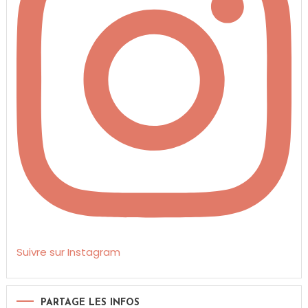
Suivre sur Instagram
PARTAGE LES INFOS