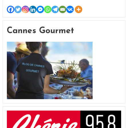
Cannes Gourmet