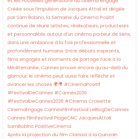
Après la projection du film Clarissa à la Quinzain