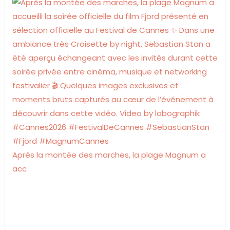
Après la montée des marches, la plage Magnum a
acc