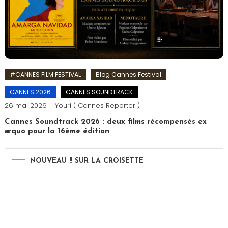
#CANNES FILM FESTIVAL
Blog Cannes Festival
CANNES 2026
CANNES SOUNDTRACK
26 mai 2026
Youri ( Cannes Reporter )
Cannes Soundtrack 2026 : deux films récompensés ex
æquo pour la 16ème édition
NOUVEAU !! SUR LA CROISETTE