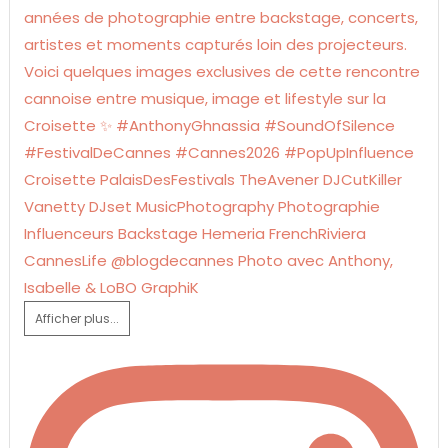
Afficher plus...