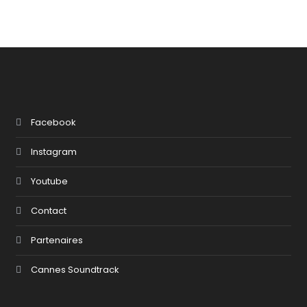
Facebook
Instagram
Youtube
Contact
Partenaires
Cannes Soundtrack