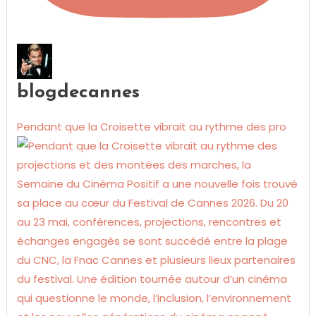
blogdecannes
Pendant que la Croisette vibrait au rythme des pro