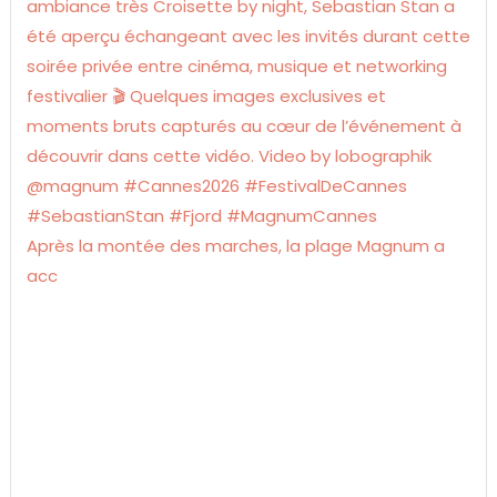
Après la montée des marches, la plage Magnum a
acc