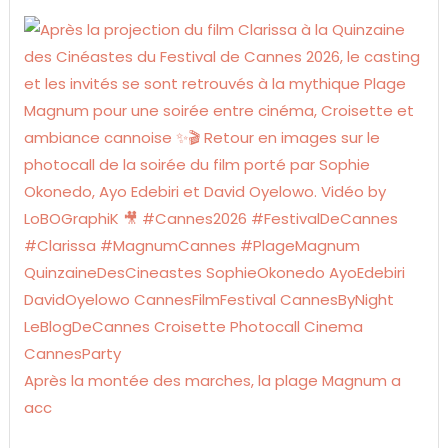
Après la montée des marches, la plage Magnum a
acc