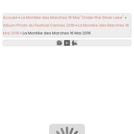
Accueil
»
La Montée des Marches 16 Mai "Under the Silver Lake"
»
Album Photo du Festival Cannes 2018
»
La Montée des Marches 16
Mai 2018
»
La Montée des Marches 16 Mai 2018