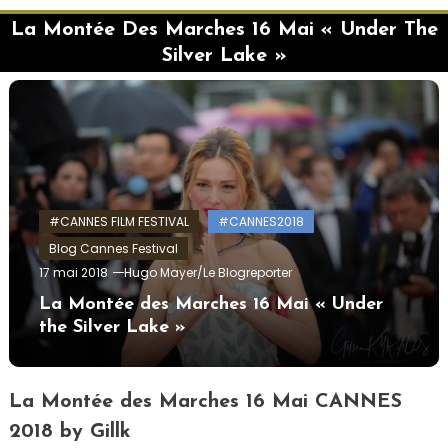
La Montée Des Marches 16 Mai « Under The
Silver Lake »
#CANNES FILM FESTIVAL
#CANNES2018
Blog Cannes Festival
17 mai 2018
Hugo Mayer/Le Blogreporter
La Montée des Marches 16 Mai « Under
the Silver Lake »
La Montée des Marches 16 Mai CANNES
2018 by Gillk