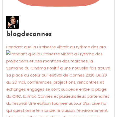
blogdecannes
Pendant que la Croisette vibrait au rythme des pro