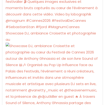
Showcase DJ, ambiance Croisette et photographie
au