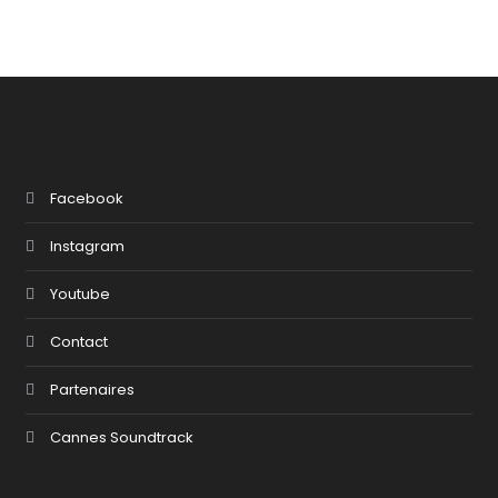
Facebook
Instagram
Youtube
Contact
Partenaires
Cannes Soundtrack