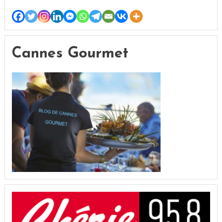
Cannes Gourmet