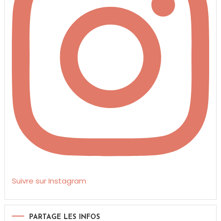
Suivre sur Instagram
PARTAGE LES INFOS