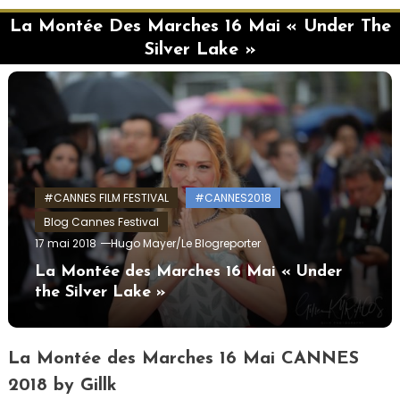
La Montée Des Marches 16 Mai « Under The
Silver Lake »
#CANNES FILM FESTIVAL
#CANNES2018
Blog Cannes Festival
17 mai 2018
Hugo Mayer/Le Blogreporter
La Montée des Marches 16 Mai « Under
the Silver Lake »
La Montée des Marches 16 Mai CANNES
2018 by Gillk