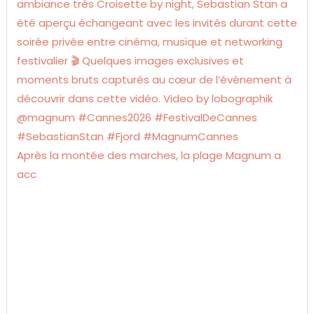
Après la montée des marches, la plage Magnum a
acc