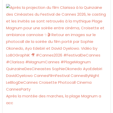
Après la montée des marches, la plage Magnum a
acc