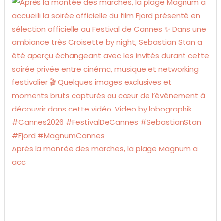
Après la montée des marches, la plage Magnum a
acc