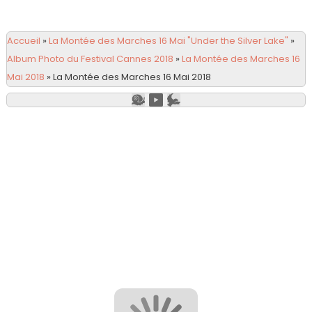
Accueil
»
La Montée des Marches 16 Mai "Under the Silver Lake"
»
Album Photo du Festival Cannes 2018
»
La Montée des Marches 16
Mai 2018
»
La Montée des Marches 16 Mai 2018