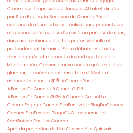
Après la projection du film Clarissa à la Quinzain