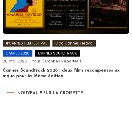
#CANNES FILM FESTIVAL
Blog Cannes Festival
CANNES 2026
CANNES SOUNDTRACK
26 mai 2026
Youri ( Cannes Reporter )
Cannes Soundtrack 2026 : deux films récompensés ex
æquo pour la 16ème édition
NOUVEAU !! SUR LA CROISETTE