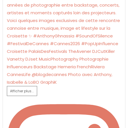
Afficher plus...