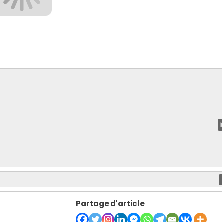
Partage d'article