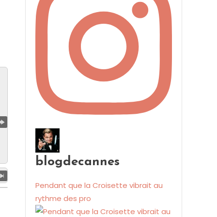
blogdecannes
Pendant que la Croisette vibrait au
rythme des pro