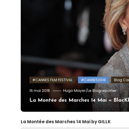
#CANNES FILM FESTIVAL
#CANNES2018
Blog Can
16 mai 2018
Hugo Mayer/Le Blogreporter
La Montée des Marches 14 Mai « BlacK
La Montée des Marches 14 Mai by GILLK