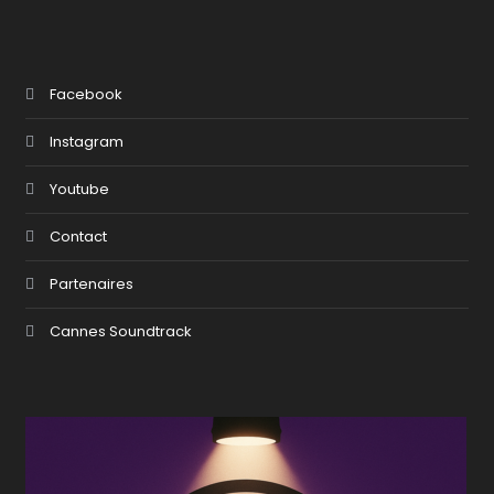
Facebook
Instagram
Youtube
Contact
Partenaires
Cannes Soundtrack