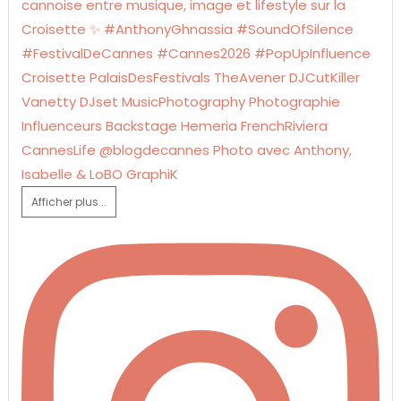
Afficher plus...