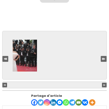
Partage d'article