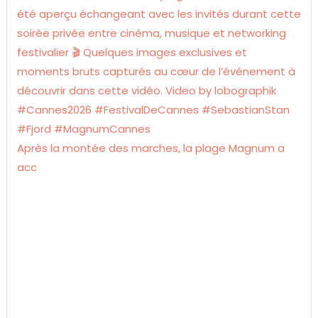
Après la montée des marches, la plage Magnum a
acc