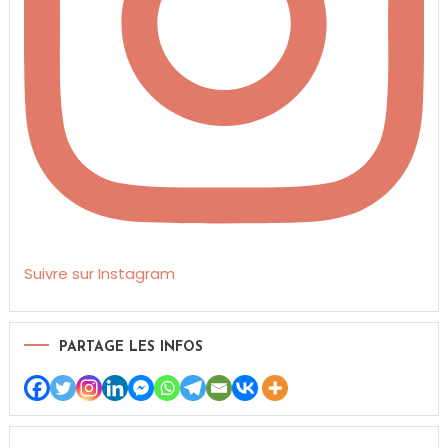
Suivre sur Instagram
PARTAGE LES INFOS