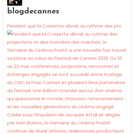
blogdecannes
Pendant que la Croisette vibrait au rythme des pro