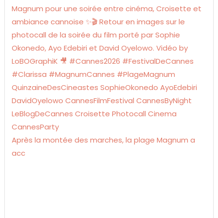
Après la montée des marches, la plage Magnum a
acc