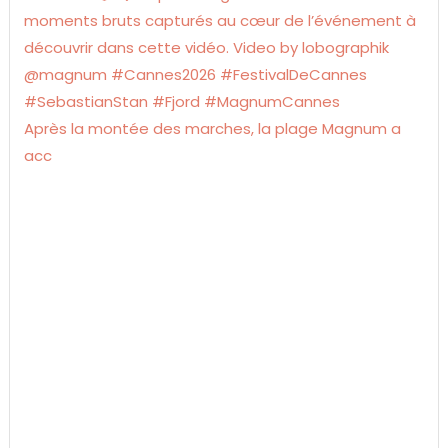
Après la montée des marches, la plage Magnum a
acc