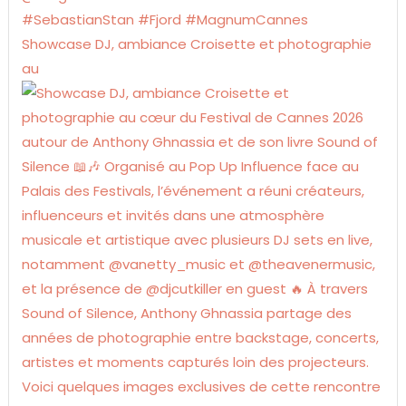
Showcase DJ, ambiance Croisette et photographie
au