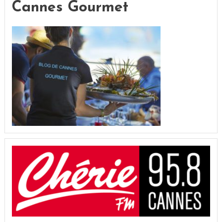
Cannes Gourmet