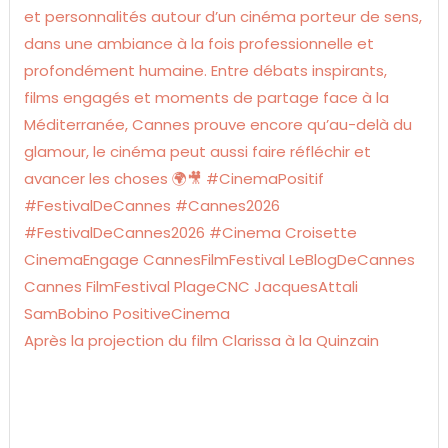
Après la projection du film Clarissa à la Quinzain