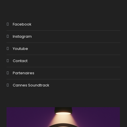
Facebook
Instagram
Youtube
Contact
Partenaires
Cannes Soundtrack