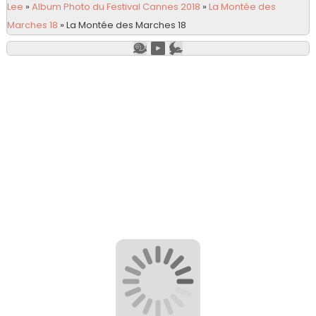
Lee
»
Album Photo du Festival Cannes 2018
»
La Montée des
Marches 18
»
La Montée des Marches 18