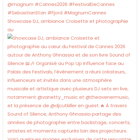
Showcase DJ, ambiance Croisette et photographie
au