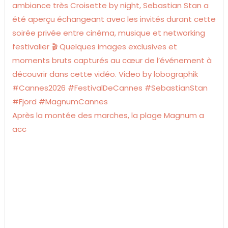
Après la montée des marches, la plage Magnum a
acc