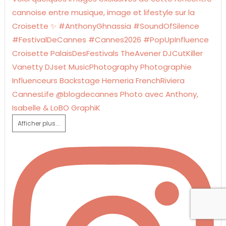
Afficher plus...