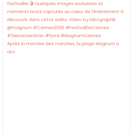
Après la montée des marches, la plage Magnum a
acc