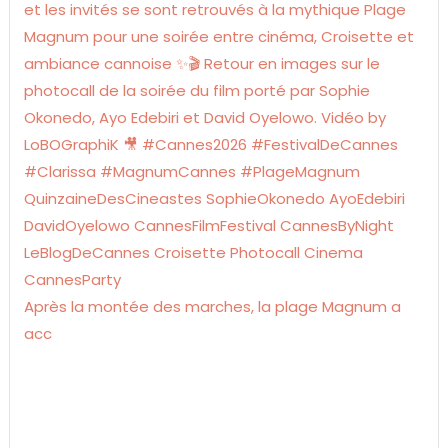
Après la montée des marches, la plage Magnum a
acc