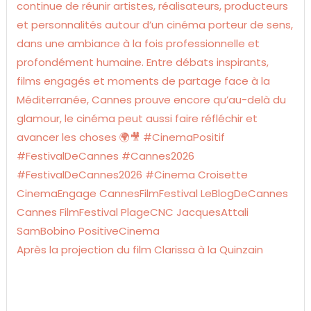
Après la projection du film Clarissa à la Quinzain