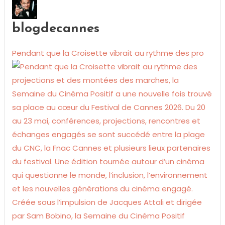
blogdecannes
Pendant que la Croisette vibrait au rythme des pro