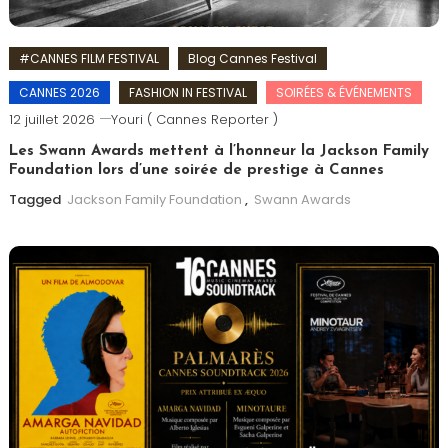
#CANNES FILM FESTIVAL
Blog Cannes Festival
CANNES 2026
FASHION IN FESTIVAL
SOIRÉES & ÉVÉNEMENTS
12 juillet 2026
Youri ( Cannes Reporter )
Les Swann Awards mettent à l’honneur la Jackson Family
Foundation lors d’une soirée de prestige à Cannes
Tagged
Jackson Family Foundation
,
Swann Awards