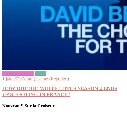
CANNESERIES
videos
1 juin 2026
Youri ( Cannes Reporter )
HOW DID THE WHITE LOTUS SEASON 4 ENDS
UP SHOOTING IN FRANCE?
Nouveau !! Sur la Croisette