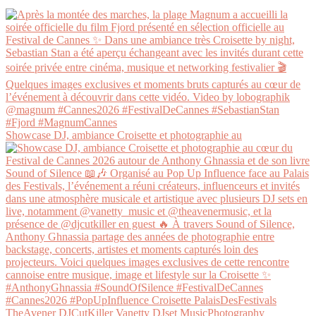
Showcase DJ, ambiance Croisette et photographie au