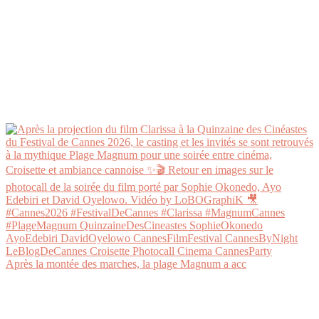
Après la montée des marches, la plage Magnum a acc