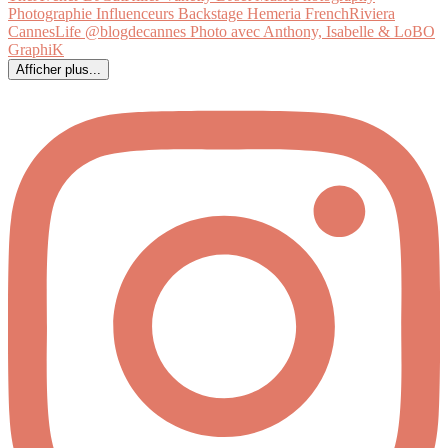
Afficher plus...