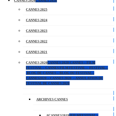
CANNES 2026
CANNES 2026
CANNES 2025
CANNES 2024
CANNES 2023
CANNES 2022
CANNES 2021
CANNES 2020
CANNES 2020 CANNES – FILM
FESTIVAL – CANNES FILM FESTIVAL – FESTIVAL –
BLOG DE CANNES – BLOG DU FESTIVAL –
CANNES2020 – CANNES 2020 – ANNULATION DU
FESTIVAL DE CANNES 2020
ARCHIVES CANNES
#CANNES2019
#FILMFESTIVAL –