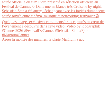
Après la montée des marches, la plage Magnum a acc