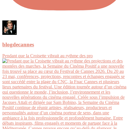
blogdecannes
Pendant que la Croisette vibrait au rythme des pro