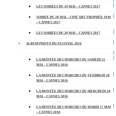
LES SOIRÉES DU 19 MAI – CANNES 2017
SOIRÉE DU 20 MAI – CINÉ ART TROPHÉE 1936
– CANNES 2017
LES SOIRÉES DU 20 MAI – CANNES 2017
ALBUM PHOTO DU FESTIVAL 2016
LA MONTÉE DES MARCHES DU SAMEDI 21
MAI – CANNES 2016
LA MONTÉE DES MARCHES DU VENDREDI 20
MAI – CANNES 2016
LA MONTÉE DES MARCHES DU MERCREDI 18
MAI – CANNES 2016
LA MONTÉE DES MARCHES DU MARDI 17 MAI
– CANNES 2016