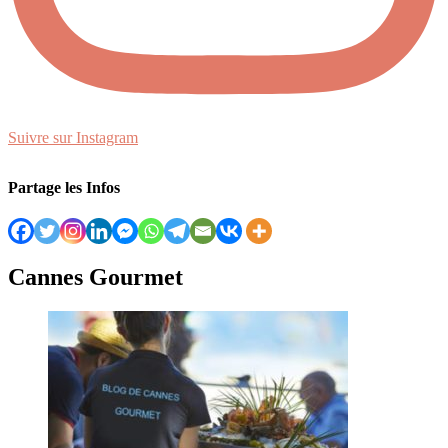
Suivre sur Instagram
Partage les Infos
Cannes Gourmet