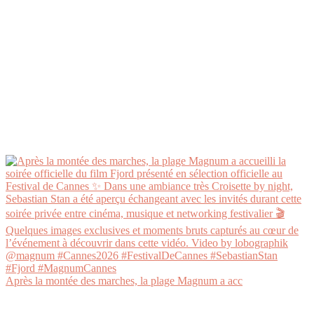
Après la montée des marches, la plage Magnum a acc