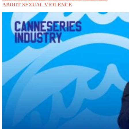
ABOUT SEXUAL VIOLENCE