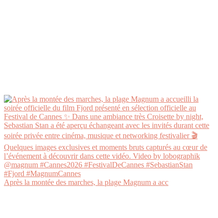
Après la montée des marches, la plage Magnum a acc