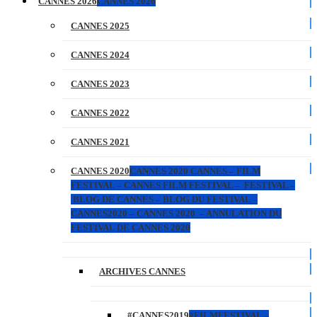
CANNES 2026
CANNES 2026
CANNES 2025
CANNES 2024
CANNES 2023
CANNES 2022
CANNES 2021
CANNES 2020
CANNES 2020 CANNES – FILM
FESTIVAL – CANNES FILM FESTIVAL – FESTIVAL –
BLOG DE CANNES – BLOG DU FESTIVAL –
CANNES2020 – CANNES 2020 – ANNULATION DU
FESTIVAL DE CANNES 2020
ARCHIVES CANNES
#CANNES2019
#FILMFESTIVAL –