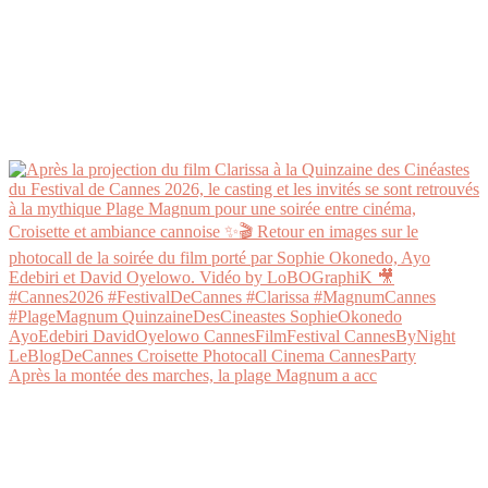
Après la montée des marches, la plage Magnum a acc