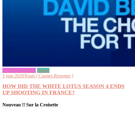
CANNESERIES
videos
1 juin 2026
Youri ( Cannes Reporter )
HOW DID THE WHITE LOTUS SEASON 4 ENDS
UP SHOOTING IN FRANCE?
Nouveau !! Sur la Croisette