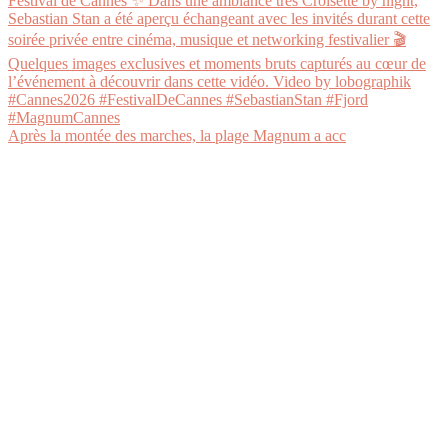
Après la montée des marches, la plage Magnum a acc