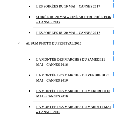
LES SOIRÉES DU 19 MAI – CANNES 2017
SOIRÉE DU 20 MAI – CINÉ ART TROPHÉE 1936
– CANNES 2017
LES SOIRÉES DU 20 MAI – CANNES 2017
ALBUM PHOTO DU FESTIVAL 2016
LA MONTÉE DES MARCHES DU SAMEDI 21
MAI – CANNES 2016
LA MONTÉE DES MARCHES DU VENDREDI 20
MAI – CANNES 2016
LA MONTÉE DES MARCHES DU MERCREDI 18
MAI – CANNES 2016
LA MONTÉE DES MARCHES DU MARDI 17 MAI
– CANNES 2016