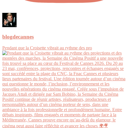
blogdecannes
Pendant que la Croisette vibrait au rythme des pro