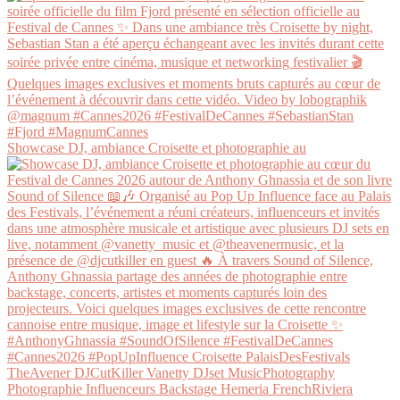
Showcase DJ, ambiance Croisette et photographie au