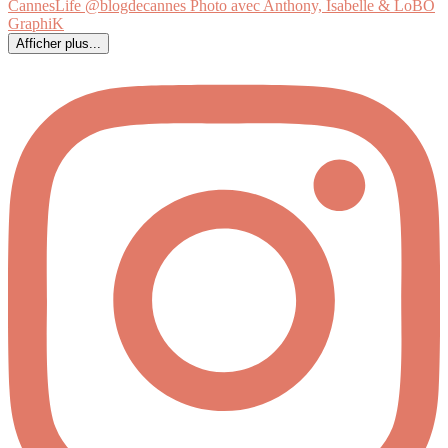
Afficher plus...