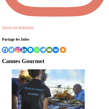
Suivre sur Instagram
Partage les Infos
Cannes Gourmet