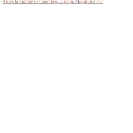
Après la montée des marches, la plage Magnum a acc