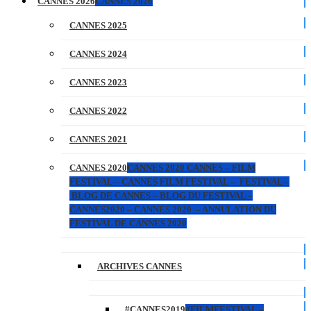
CANNES 2026
CANNES 2026
CANNES 2025
CANNES 2024
CANNES 2023
CANNES 2022
CANNES 2021
CANNES 2020
CANNES 2020 CANNES – FILM
FESTIVAL – CANNES FILM FESTIVAL – FESTIVAL –
BLOG DE CANNES – BLOG DU FESTIVAL –
CANNES2020 – CANNES 2020 – ANNULATION DU
FESTIVAL DE CANNES 2020
ARCHIVES CANNES
#CANNES2019
#FILMFESTIVAL –