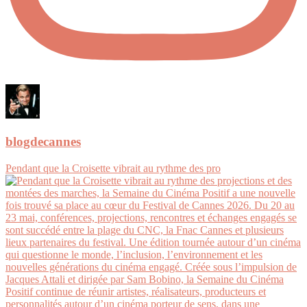
blogdecannes
Pendant que la Croisette vibrait au rythme des pro