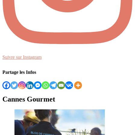
Suivre sur Instagram
Partage les Infos
Cannes Gourmet