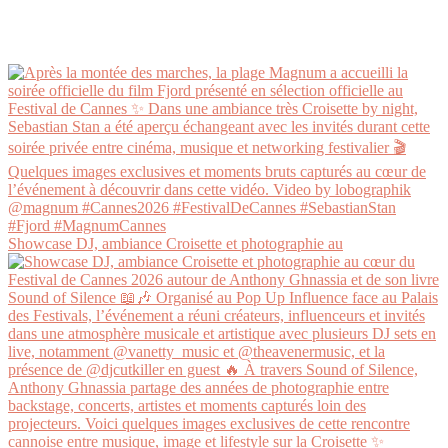
Showcase DJ, ambiance Croisette et photographie au