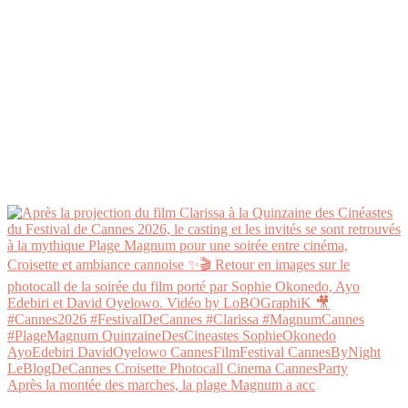
Après la montée des marches, la plage Magnum a acc