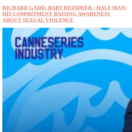
RICHARD GADD: BABY REINDEER / HALF MAN/
HIS COMMITMENT RAISING AWARENESS
ABOUT SEXUAL VIOLENCE