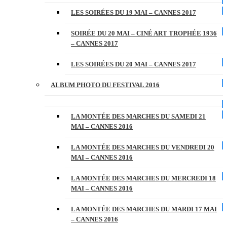
LES SOIRÉES DU 19 MAI – CANNES 2017
SOIRÉE DU 20 MAI – CINÉ ART TROPHÉE 1936
– CANNES 2017
LES SOIRÉES DU 20 MAI – CANNES 2017
ALBUM PHOTO DU FESTIVAL 2016
LA MONTÉE DES MARCHES DU SAMEDI 21
MAI – CANNES 2016
LA MONTÉE DES MARCHES DU VENDREDI 20
MAI – CANNES 2016
LA MONTÉE DES MARCHES DU MERCREDI 18
MAI – CANNES 2016
LA MONTÉE DES MARCHES DU MARDI 17 MAI
– CANNES 2016