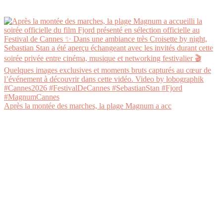
Après la montée des marches, la plage Magnum a acc