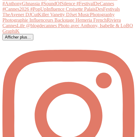
Afficher plus...