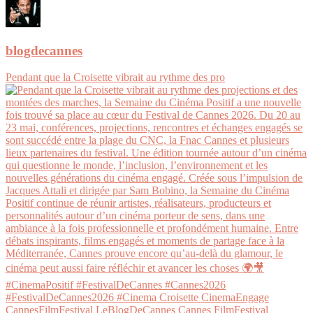
blogdecannes
Pendant que la Croisette vibrait au rythme des pro