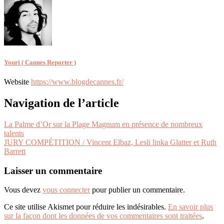
Youri ( Cannes Reporter )
Website
https://www.blogdecannes.fr/
Navigation de l’article
La Palme d’Or sur la Plage Magnum en présence de nombreux
talents
JURY COMPÉTITION / Vincent Elbaz, Lesli linka Glatter et Ruth
Barrett
Laisser un commentaire
Vous devez
vous connecter
pour publier un commentaire.
Ce site utilise Akismet pour réduire les indésirables.
En savoir plus
sur la façon dont les données de vos commentaires sont traitées
.