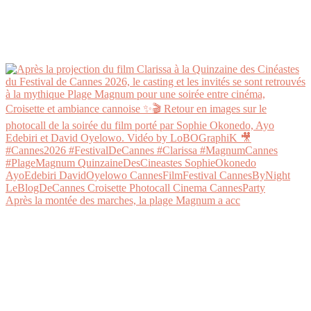
Après la montée des marches, la plage Magnum a acc