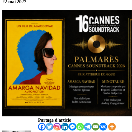
22 mai 2027
.
Partage d'article