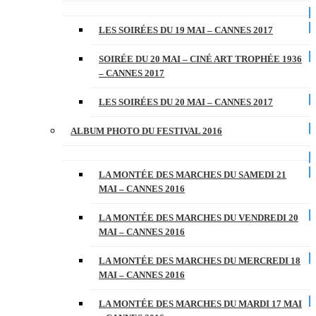
LES SOIRÉES DU 19 MAI – CANNES 2017
SOIRÉE DU 20 MAI – CINÉ ART TROPHÉE 1936
– CANNES 2017
LES SOIRÉES DU 20 MAI – CANNES 2017
ALBUM PHOTO DU FESTIVAL 2016
LA MONTÉE DES MARCHES DU SAMEDI 21
MAI – CANNES 2016
LA MONTÉE DES MARCHES DU VENDREDI 20
MAI – CANNES 2016
LA MONTÉE DES MARCHES DU MERCREDI 18
MAI – CANNES 2016
LA MONTÉE DES MARCHES DU MARDI 17 MAI