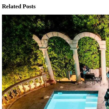
Related Posts