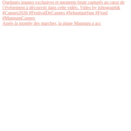
Après la montée des marches, la plage Magnum a acc