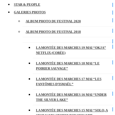
STAR & PEOPLE
GALERIES PHOTOS
ALBUM PHOTO DU FESTIVAL 2020
ALBUM PHOTO DU FESTIVAL 2018
LA MONTÉE DES MARCHES 19 MAI “OKJA”
NETFLIX (CORÉE)
LA MONTÉE DES MARCHES 18 MAI “LE
POIRIER SAUVAGE”
LA MONTÉE DES MARCHES 17 MAI “LES
FANTÔMES D’ISMAËL”
LA MONTÉE DES MARCHES 16 MAI “UNDER
THE SILVER LAKE”
LA MONTÉE DES MARCHES 15 MAI “SOLO, A