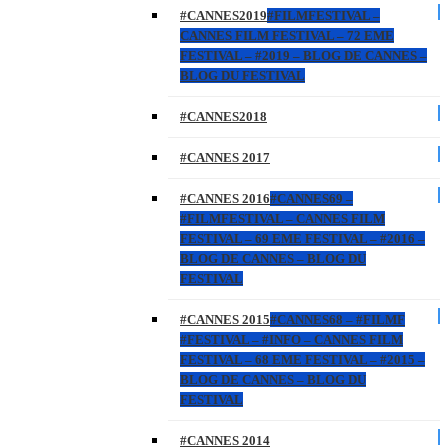
#CANNES2019
#FILMFESTIVAL –
CANNES FILM FESTIVAL – 72 EME
FESTIVAL – #2019 – BLOG DE CANNES –
BLOG DU FESTIVAL
#CANNES2018
#CANNES 2017
#CANNES 2016
#CANNES69 –
#FILMFESTIVAL – CANNES FILM
FESTIVAL – 69 EME FESTIVAL – #2016 –
BLOG DE CANNES – BLOG DU
FESTIVAL
#CANNES 2015
#CANNES68 – #FILMF
#FESTIVAL – #INFO – CANNES FILM
FESTIVAL – 68 EME FESTIVAL – #2015 –
BLOG DE CANNES – BLOG DU
FESTIVAL
#CANNES 2014