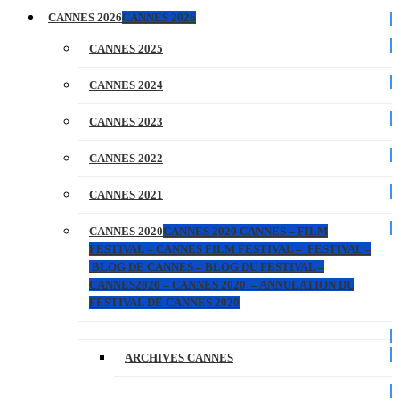
CANNES 2026
CANNES 2026
CANNES 2025
CANNES 2024
CANNES 2023
CANNES 2022
CANNES 2021
CANNES 2020
CANNES 2020 CANNES – FILM
FESTIVAL – CANNES FILM FESTIVAL – FESTIVAL –
BLOG DE CANNES – BLOG DU FESTIVAL –
CANNES2020 – CANNES 2020 – ANNULATION DU
FESTIVAL DE CANNES 2020
ARCHIVES CANNES