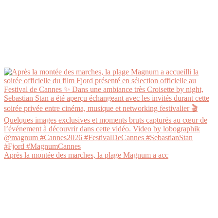
Après la montée des marches, la plage Magnum a acc