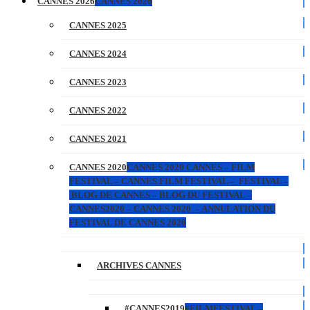
CANNES 2026
CANNES 2026
CANNES 2025
CANNES 2024
CANNES 2023
CANNES 2022
CANNES 2021
CANNES 2020
CANNES 2020 CANNES – FILM
FESTIVAL – CANNES FILM FESTIVAL – FESTIVAL –
BLOG DE CANNES – BLOG DU FESTIVAL –
CANNES2020 – CANNES 2020 – ANNULATION DU
FESTIVAL DE CANNES 2020
ARCHIVES CANNES
#CANNES2019
#FILMFESTIVAL –