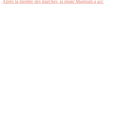
Après la montée des marches, la plage Magnum a acc