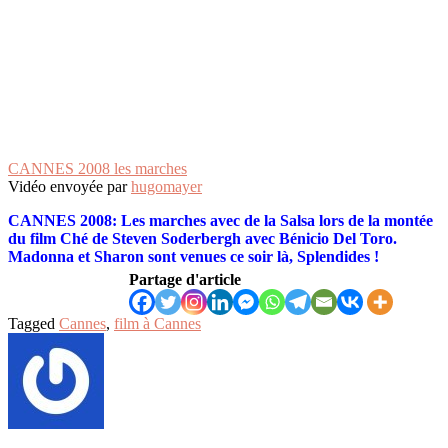
CANNES 2008 les marches
Vidéo envoyée par
hugomayer
CANNES 2008:
Les marches avec de la Salsa lors de la montée
du film Ché de Steven Soderbergh avec Bénicio Del Toro.
Madonna et Sharon sont venues ce soir là, Splendides !
Partage d'article
Tagged
Cannes
,
film à Cannes