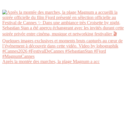
Après la montée des marches, la plage Magnum a acc