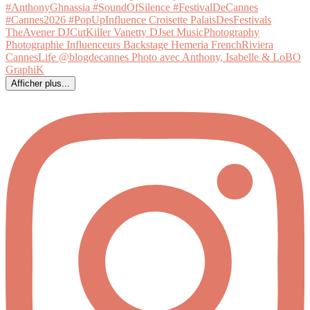
Afficher plus...