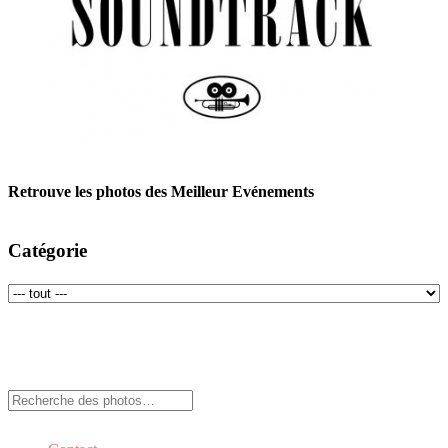
Retrouve les photos des Meilleur Evénements
Catégorie
Rechercher: