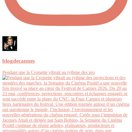
blogdecannes
Pendant que la Croisette vibrait au rythme des pro