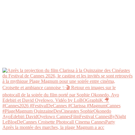
Après la montée des marches, la plage Magnum a acc