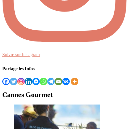
Suivre sur Instagram
Partage les Infos
Cannes Gourmet