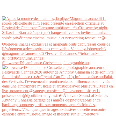
Showcase DJ, ambiance Croisette et photographie au