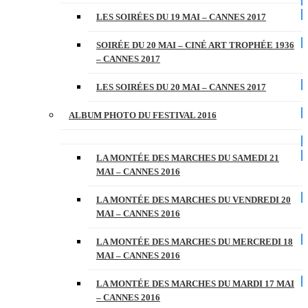
LES SOIRÉES DU 19 MAI – CANNES 2017
SOIRÉE DU 20 MAI – CINÉ ART TROPHÉE 1936
– CANNES 2017
LES SOIRÉES DU 20 MAI – CANNES 2017
ALBUM PHOTO DU FESTIVAL 2016
LA MONTÉE DES MARCHES DU SAMEDI 21
MAI – CANNES 2016
LA MONTÉE DES MARCHES DU VENDREDI 20
MAI – CANNES 2016
LA MONTÉE DES MARCHES DU MERCREDI 18
MAI – CANNES 2016
LA MONTÉE DES MARCHES DU MARDI 17 MAI
– CANNES 2016