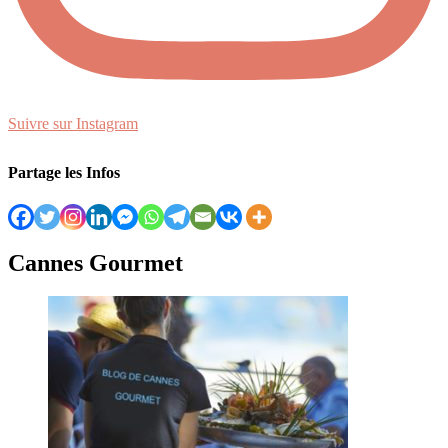
Suivre sur Instagram
Partage les Infos
Cannes Gourmet