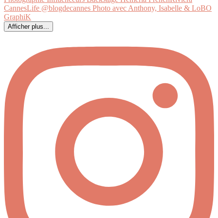
Afficher plus...