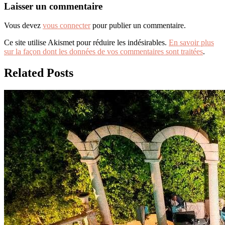
Laisser un commentaire
Vous devez
vous connecter
pour publier un commentaire.
Ce site utilise Akismet pour réduire les indésirables.
En savoir plus
sur la façon dont les données de vos commentaires sont traitées
.
Related Posts