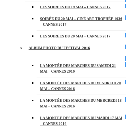
LES SOIRÉES DU 19 MAI – CANNES 2017
SOIRÉE DU 20 MAI – CINÉ ART TROPHÉE 1936
– CANNES 2017
LES SOIRÉES DU 20 MAI – CANNES 2017
ALBUM PHOTO DU FESTIVAL 2016
LA MONTÉE DES MARCHES DU SAMEDI 21
MAI – CANNES 2016
LA MONTÉE DES MARCHES DU VENDREDI 20
MAI – CANNES 2016
LA MONTÉE DES MARCHES DU MERCREDI 18
MAI – CANNES 2016
LA MONTÉE DES MARCHES DU MARDI 17 MAI
– CANNES 2016