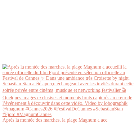
Après la montée des marches, la plage Magnum a acc