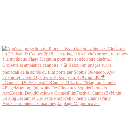
Après la montée des marches, la plage Magnum a acc