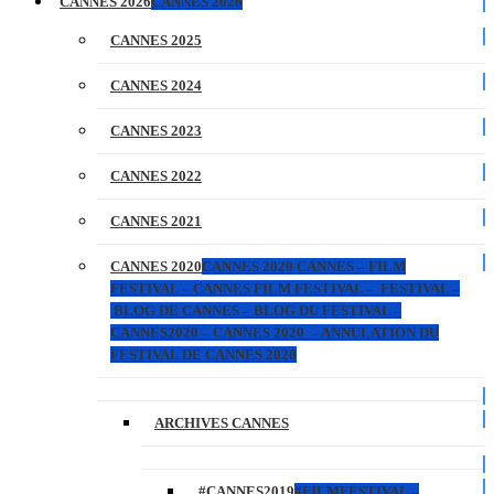
CANNES 2026
CANNES 2026
CANNES 2025
CANNES 2024
CANNES 2023
CANNES 2022
CANNES 2021
CANNES 2020
CANNES 2020 CANNES – FILM
FESTIVAL – CANNES FILM FESTIVAL – FESTIVAL –
BLOG DE CANNES – BLOG DU FESTIVAL –
CANNES2020 – CANNES 2020 – ANNULATION DU
FESTIVAL DE CANNES 2020
ARCHIVES CANNES
#CANNES2019
#FILMFESTIVAL –