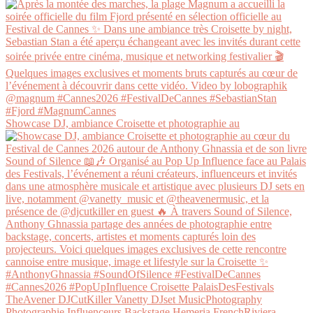
Showcase DJ, ambiance Croisette et photographie au