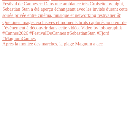
Après la montée des marches, la plage Magnum a acc