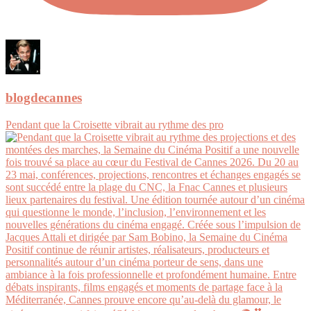
blogdecannes
Pendant que la Croisette vibrait au rythme des pro