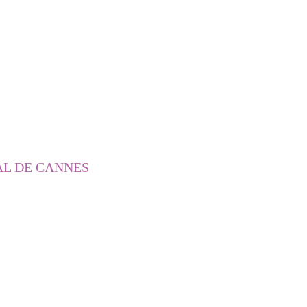
AL DE CANNES