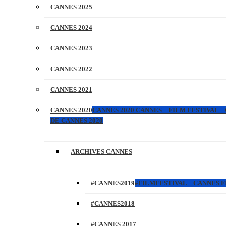
CANNES 2025
CANNES 2024
CANNES 2023
CANNES 2022
CANNES 2021
CANNES 2020
CANNES 2020 CANNES – FILM FESTIVAL –
DE CANNES 2020
ARCHIVES CANNES
#CANNES2019
#FILMFESTIVAL – CANNES FI
#CANNES2018
#CANNES 2017