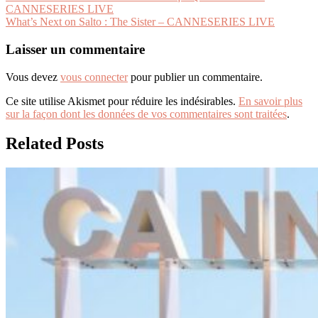
CANNESERIES LIVE
de
What’s Next on Salto : The Sister – CANNESERIES LIVE
l’article
Laisser un commentaire
Vous devez
vous connecter
pour publier un commentaire.
Ce site utilise Akismet pour réduire les indésirables.
En savoir plus
sur la façon dont les données de vos commentaires sont traitées
.
Related Posts