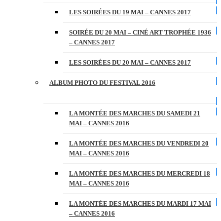
LES SOIRÉES DU 19 MAI – CANNES 2017
SOIRÉE DU 20 MAI – CINÉ ART TROPHÉE 1936
– CANNES 2017
LES SOIRÉES DU 20 MAI – CANNES 2017
ALBUM PHOTO DU FESTIVAL 2016
LA MONTÉE DES MARCHES DU SAMEDI 21
MAI – CANNES 2016
LA MONTÉE DES MARCHES DU VENDREDI 20
MAI – CANNES 2016
LA MONTÉE DES MARCHES DU MERCREDI 18
MAI – CANNES 2016
LA MONTÉE DES MARCHES DU MARDI 17 MAI
– CANNES 2016