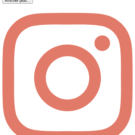
Afficher plus...