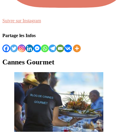
Suivre sur Instagram
Partage les Infos
Cannes Gourmet