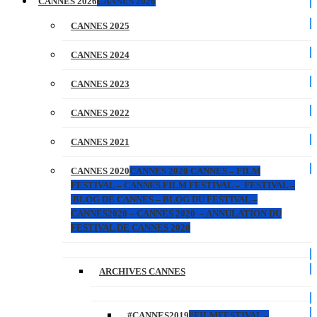
CANNES 2026
CANNES 2026
CANNES 2025
CANNES 2024
CANNES 2023
CANNES 2022
CANNES 2021
CANNES 2020
CANNES 2020 CANNES – FILM
FESTIVAL – CANNES FILM FESTIVAL – FESTIVAL –
BLOG DE CANNES – BLOG DU FESTIVAL –
CANNES2020 – CANNES 2020 – ANNULATION DU
FESTIVAL DE CANNES 2020
ARCHIVES CANNES
#CANNES2019
#FILMFESTIVAL –