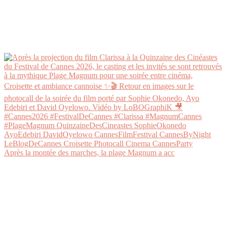
Après la montée des marches, la plage Magnum a acc