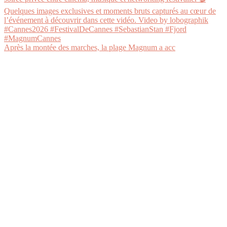
Après la montée des marches, la plage Magnum a acc