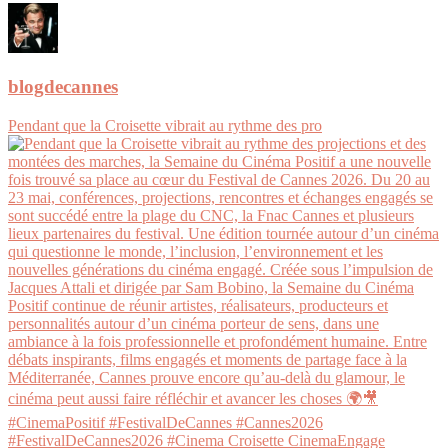
blogdecannes
Pendant que la Croisette vibrait au rythme des pro