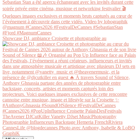
Showcase DJ, ambiance Croisette et photographie au