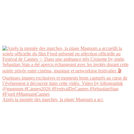
Après la montée des marches, la plage Magnum a acc