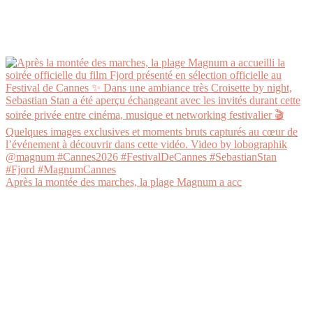
Après la montée des marches, la plage Magnum a acc