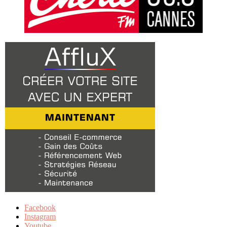
Facebook
Instagram
Youtube