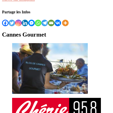
Partage les Infos
Cannes Gourmet