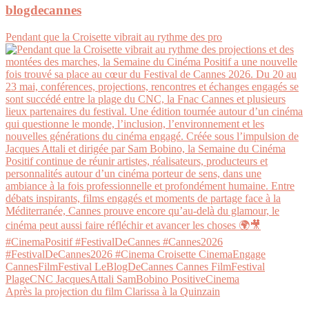
blogdecannes
Pendant que la Croisette vibrait au rythme des pro
Après la projection du film Clarissa à la Quinzain