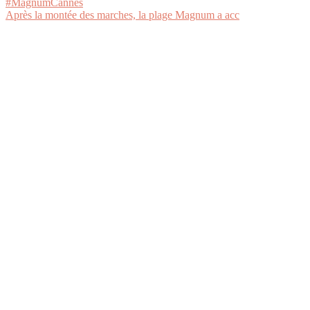
Après la montée des marches, la plage Magnum a acc