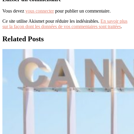
Vous devez
vous connecter
pour publier un commentaire.
Ce site utilise Akismet pour réduire les indésirables.
En savoir plus
sur la façon dont les données de vos commentaires sont traitées
.
Related Posts