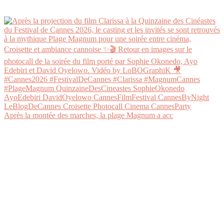
Après la montée des marches, la plage Magnum a acc