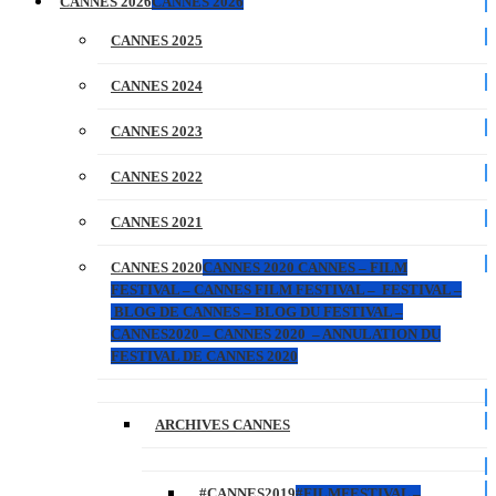
CANNES 2026
CANNES 2026
CANNES 2025
CANNES 2024
CANNES 2023
CANNES 2022
CANNES 2021
CANNES 2020
CANNES 2020 CANNES – FILM
FESTIVAL – CANNES FILM FESTIVAL – FESTIVAL –
BLOG DE CANNES – BLOG DU FESTIVAL –
CANNES2020 – CANNES 2020 – ANNULATION DU
FESTIVAL DE CANNES 2020
ARCHIVES CANNES
#CANNES2019
#FILMFESTIVAL –