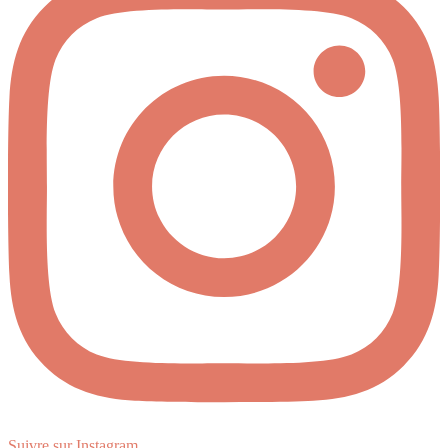
Suivre sur Instagram