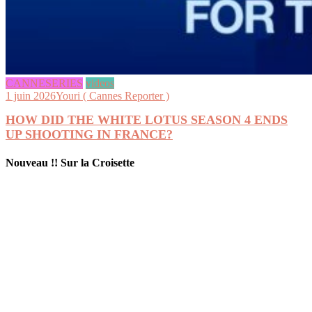
CANNESERIES
videos
1 juin 2026
Youri ( Cannes Reporter )
HOW DID THE WHITE LOTUS SEASON 4 ENDS
UP SHOOTING IN FRANCE?
Nouveau !! Sur la Croisette