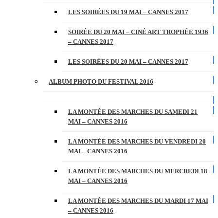
LES SOIRÉES DU 19 MAI – CANNES 2017
SOIRÉE DU 20 MAI – CINÉ ART TROPHÉE 1936
– CANNES 2017
LES SOIRÉES DU 20 MAI – CANNES 2017
ALBUM PHOTO DU FESTIVAL 2016
LA MONTÉE DES MARCHES DU SAMEDI 21
MAI – CANNES 2016
LA MONTÉE DES MARCHES DU VENDREDI 20
MAI – CANNES 2016
LA MONTÉE DES MARCHES DU MERCREDI 18
MAI – CANNES 2016
LA MONTÉE DES MARCHES DU MARDI 17 MAI
– CANNES 2016