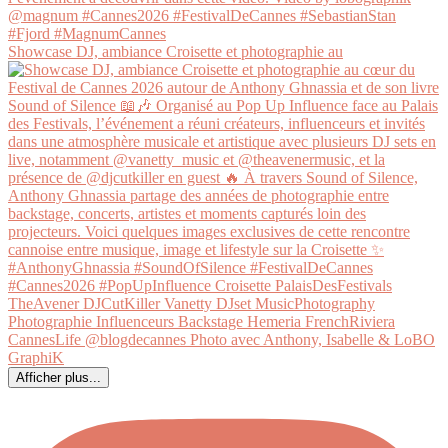
Showcase DJ, ambiance Croisette et photographie au
Afficher plus...