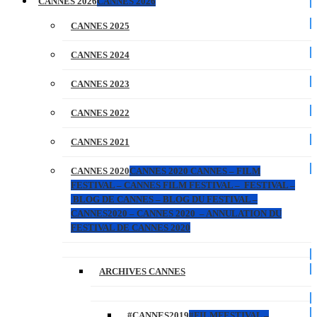
CANNES 2026
CANNES 2026
CANNES 2025
CANNES 2024
CANNES 2023
CANNES 2022
CANNES 2021
CANNES 2020
CANNES 2020 CANNES – FILM
FESTIVAL – CANNES FILM FESTIVAL – FESTIVAL –
BLOG DE CANNES – BLOG DU FESTIVAL –
CANNES2020 – CANNES 2020 – ANNULATION DU
FESTIVAL DE CANNES 2020
ARCHIVES CANNES
#CANNES2019
#FILMFESTIVAL –