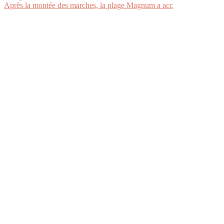
Après la montée des marches, la plage Magnum a acc