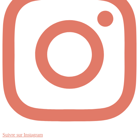
Suivre sur Instagram