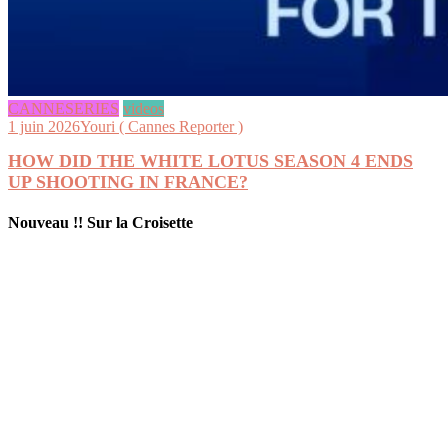
CANNESERIES
videos
1 juin 2026
Youri ( Cannes Reporter )
HOW DID THE WHITE LOTUS SEASON 4 ENDS
UP SHOOTING IN FRANCE?
Nouveau !! Sur la Croisette