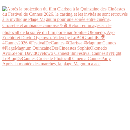
Après la montée des marches, la plage Magnum a acc