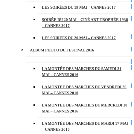
LES SOIRÉES DU 19 MAI – CANNES 2017
SOIRÉE DU 20 MAI – CINÉ ART TROPHÉE 1936
– CANNES 2017
LES SOIRÉES DU 20 MAI – CANNES 2017
ALBUM PHOTO DU FESTIVAL 2016
LA MONTÉE DES MARCHES DU SAMEDI 21
MAI – CANNES 2016
LA MONTÉE DES MARCHES DU VENDREDI 20
MAI – CANNES 2016
LA MONTÉE DES MARCHES DU MERCREDI 18
MAI – CANNES 2016
LA MONTÉE DES MARCHES DU MARDI 17 MAI
– CANNES 2016