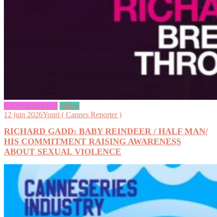
CANNESERIES
videos
12 juin 2026
Youri ( Cannes Reporter )
RICHARD GADD: BABY REINDEER / HALF MAN/
HIS COMMITMENT RAISING AWARENESS
ABOUT SEXUAL VIOLENCE