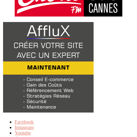
Facebook
Instagram
Youtube