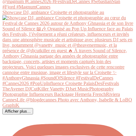
Showcase DJ, ambiance Croisette et photographie au
Afficher plus...