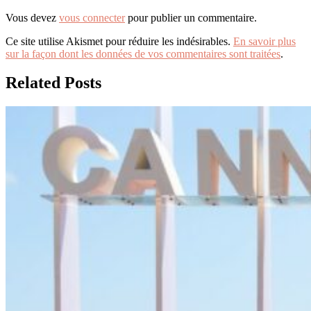
Vous devez
vous connecter
pour publier un commentaire.
Ce site utilise Akismet pour réduire les indésirables.
En savoir plus
sur la façon dont les données de vos commentaires sont traitées
.
Related Posts