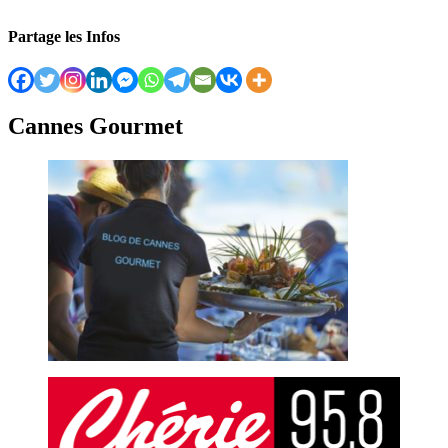
Partage les Infos
Cannes Gourmet