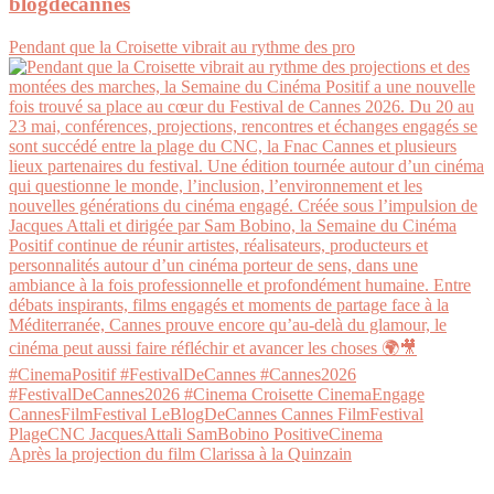
blogdecannes
Pendant que la Croisette vibrait au rythme des pro
Après la projection du film Clarissa à la Quinzain