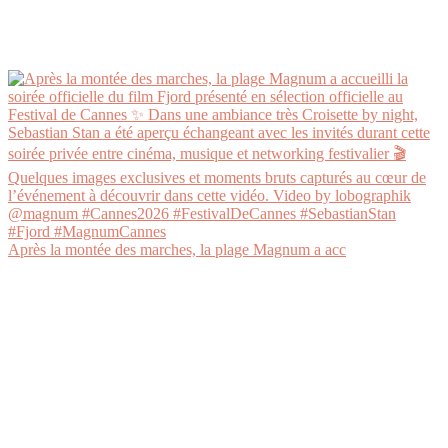
Après la montée des marches, la plage Magnum a acc