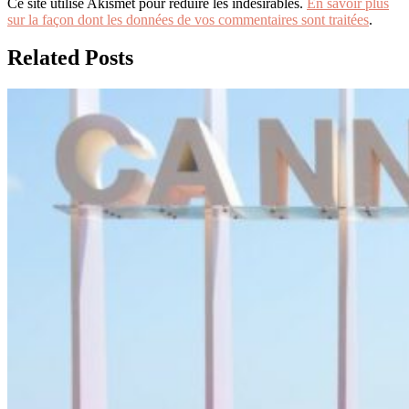
Ce site utilise Akismet pour réduire les indésirables.
En savoir plus
sur la façon dont les données de vos commentaires sont traitées
.
Related Posts