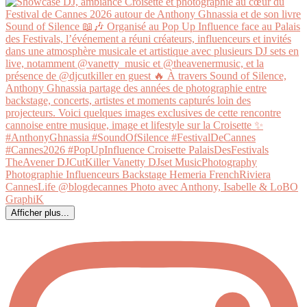
Afficher plus...