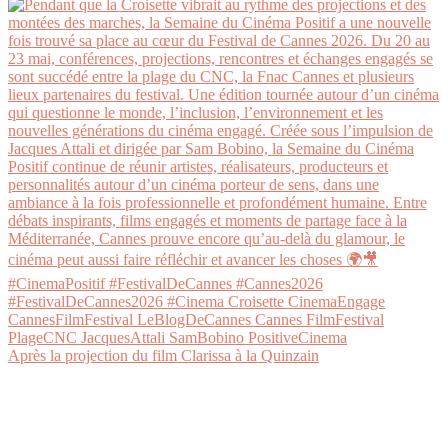
Après la projection du film Clarissa à la Quinzain