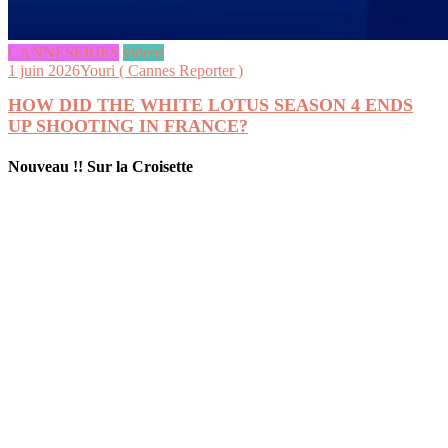
CANNESERIES
videos
1 juin 2026
Youri ( Cannes Reporter )
HOW DID THE WHITE LOTUS SEASON 4 ENDS
UP SHOOTING IN FRANCE?
Nouveau !! Sur la Croisette