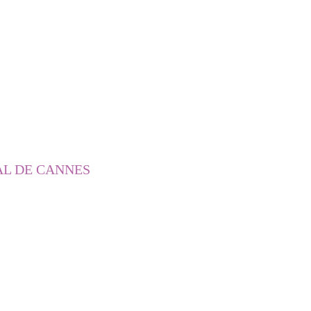
AL DE CANNES