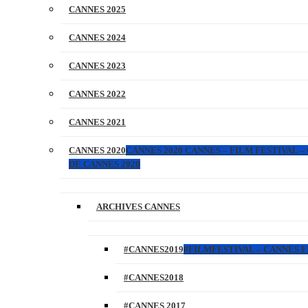
CANNES 2025
CANNES 2024
CANNES 2023
CANNES 2022
CANNES 2021
CANNES 2020
CANNES 2020 CANNES – FILM FESTIVAL –
DE CANNES 2020
ARCHIVES CANNES
#CANNES2019
#FILMFESTIVAL – CANNES FI
#CANNES2018
#CANNES 2017