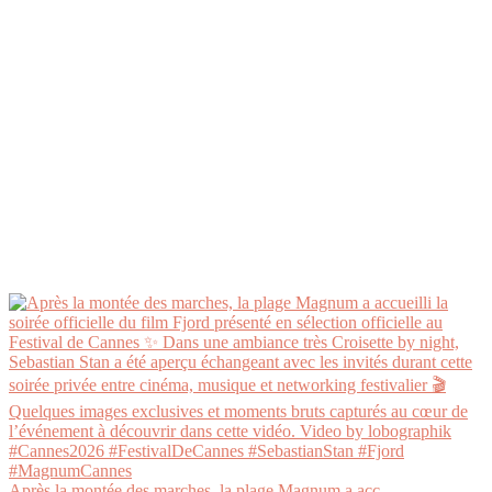
Après la montée des marches, la plage Magnum a acc