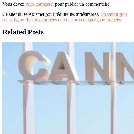
Vous devez
vous connecter
pour publier un commentaire.
Ce site utilise Akismet pour réduire les indésirables.
En savoir plus
sur la façon dont les données de vos commentaires sont traitées
.
Related Posts