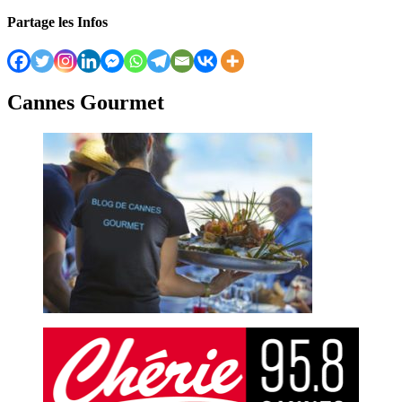
Partage les Infos
Cannes Gourmet