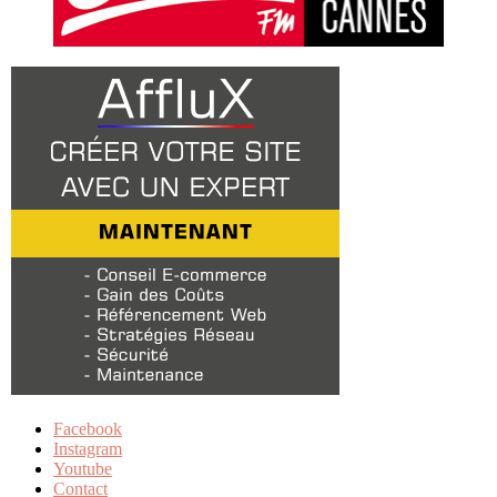
Facebook
Instagram
Youtube
Contact