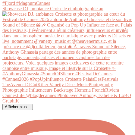
Showcase DJ, ambiance Croisette et photographie au
Afficher plus...