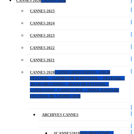
CANNES 2026
CANNES 2026
CANNES 2025
CANNES 2024
CANNES 2023
CANNES 2022
CANNES 2021
CANNES 2020
CANNES 2020 CANNES – FILM
FESTIVAL – CANNES FILM FESTIVAL – FESTIVAL –
BLOG DE CANNES – BLOG DU FESTIVAL –
CANNES2020 – CANNES 2020 – ANNULATION DU
FESTIVAL DE CANNES 2020
ARCHIVES CANNES
#CANNES2019
#FILMFESTIVAL –