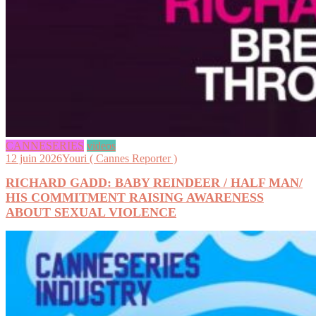
CANNESERIES
videos
12 juin 2026
Youri ( Cannes Reporter )
RICHARD GADD: BABY REINDEER / HALF MAN/
HIS COMMITMENT RAISING AWARENESS
ABOUT SEXUAL VIOLENCE