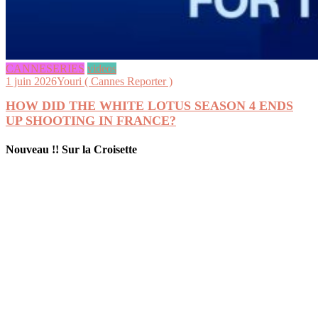
CANNESERIES
videos
1 juin 2026
Youri ( Cannes Reporter )
HOW DID THE WHITE LOTUS SEASON 4 ENDS
UP SHOOTING IN FRANCE?
Nouveau !! Sur la Croisette