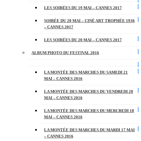
LES SOIRÉES DU 19 MAI – CANNES 2017
SOIRÉE DU 20 MAI – CINÉ ART TROPHÉE 1936
– CANNES 2017
LES SOIRÉES DU 20 MAI – CANNES 2017
ALBUM PHOTO DU FESTIVAL 2016
LA MONTÉE DES MARCHES DU SAMEDI 21
MAI – CANNES 2016
LA MONTÉE DES MARCHES DU VENDREDI 20
MAI – CANNES 2016
LA MONTÉE DES MARCHES DU MERCREDI 18
MAI – CANNES 2016
LA MONTÉE DES MARCHES DU MARDI 17 MAI
– CANNES 2016