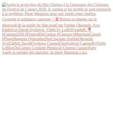
Après la montée des marches, la plage Magnum a acc