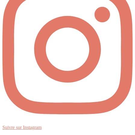
Suivre sur Instagram