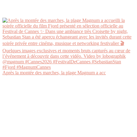
Après la montée des marches, la plage Magnum a acc