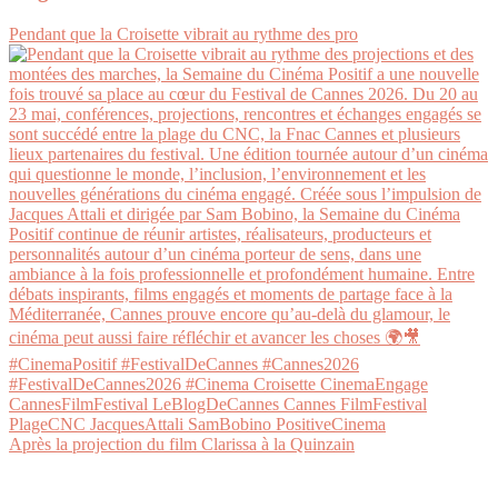
Pendant que la Croisette vibrait au rythme des pro
Après la projection du film Clarissa à la Quinzain