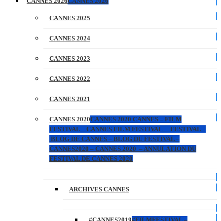
CANNES 2026
CANNES 2026
CANNES 2025
CANNES 2024
CANNES 2023
CANNES 2022
CANNES 2021
CANNES 2020
CANNES 2020 CANNES – FILM
FESTIVAL – CANNES FILM FESTIVAL – FESTIVAL –
BLOG DE CANNES – BLOG DU FESTIVAL –
CANNES2020 – CANNES 2020 – ANNULATION DU
FESTIVAL DE CANNES 2020
ARCHIVES CANNES
#CANNES2019
#FILMFESTIVAL –