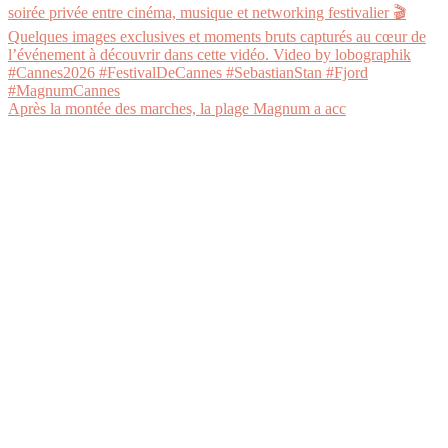
Après la montée des marches, la plage Magnum a acc