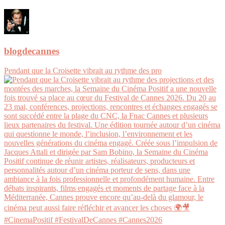
blogdecannes
Pendant que la Croisette vibrait au rythme des pro