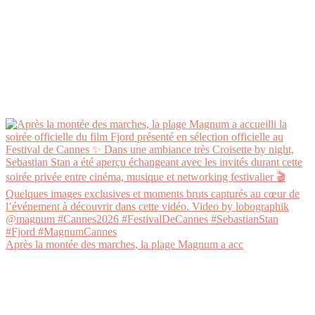
Après la montée des marches, la plage Magnum a acc