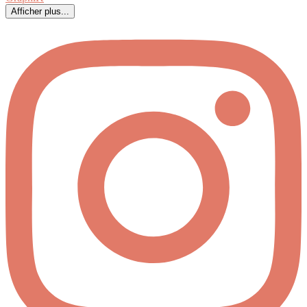
Afficher plus...