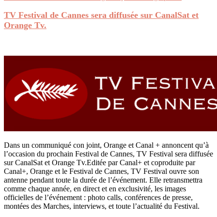
TV Festival de Cannes sera diffusée sur CanalSat et
Orange Tv.
Dans un communiqué con joint, Orange et Canal + annoncent qu’à
l’occasion du prochain Festival de Cannes, TV Festival sera diffusée
sur CanalSat et Orange Tv.Editée par Canal+ et coproduite par
Canal+, Orange et le Festival de Cannes, TV Festival ouvre son
antenne pendant toute la durée de l’événement. Elle retransmettra
comme chaque année, en direct et en exclusivité, les images
officielles de l’événement : photo calls, conférences de presse,
montées des Marches, interviews, et toute l’actualité du Festival.