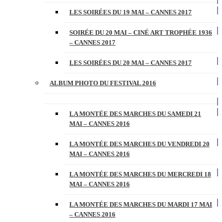
LES SOIRÉES DU 19 MAI – CANNES 2017
SOIRÉE DU 20 MAI – CINÉ ART TROPHÉE 1936
– CANNES 2017
LES SOIRÉES DU 20 MAI – CANNES 2017
ALBUM PHOTO DU FESTIVAL 2016
LA MONTÉE DES MARCHES DU SAMEDI 21
MAI – CANNES 2016
LA MONTÉE DES MARCHES DU VENDREDI 20
MAI – CANNES 2016
LA MONTÉE DES MARCHES DU MERCREDI 18
MAI – CANNES 2016
LA MONTÉE DES MARCHES DU MARDI 17 MAI
– CANNES 2016