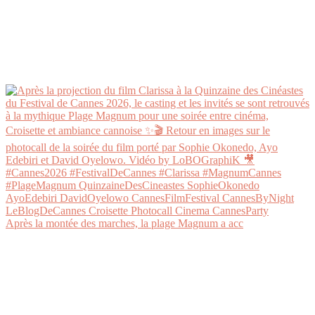
Après la montée des marches, la plage Magnum a acc