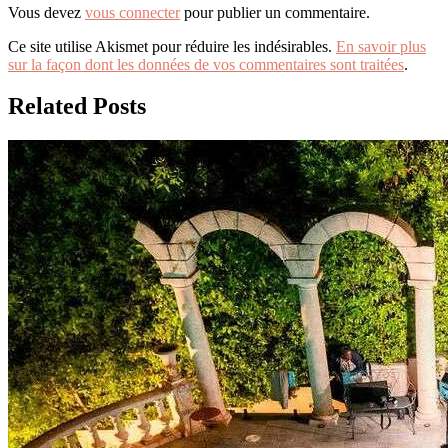
Vous devez
vous connecter
pour publier un commentaire.
Ce site utilise Akismet pour réduire les indésirables.
En savoir plus
sur la façon dont les données de vos commentaires sont traitées
.
Related Posts