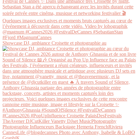
Showcase DJ, ambiance Croisette et photographie au