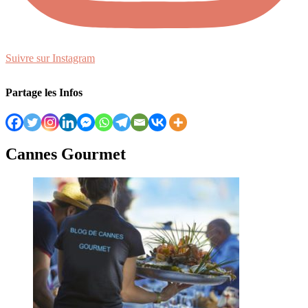
Suivre sur Instagram
Partage les Infos
Cannes Gourmet