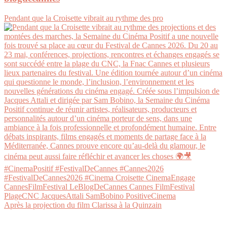
Pendant que la Croisette vibrait au rythme des pro
Après la projection du film Clarissa à la Quinzain