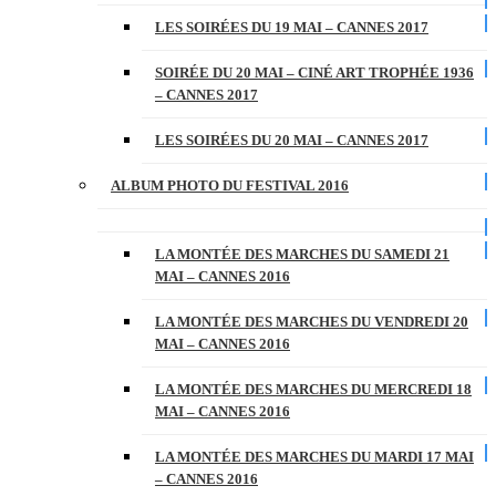
LES SOIRÉES DU 19 MAI – CANNES 2017
SOIRÉE DU 20 MAI – CINÉ ART TROPHÉE 1936
– CANNES 2017
LES SOIRÉES DU 20 MAI – CANNES 2017
ALBUM PHOTO DU FESTIVAL 2016
LA MONTÉE DES MARCHES DU SAMEDI 21
MAI – CANNES 2016
LA MONTÉE DES MARCHES DU VENDREDI 20
MAI – CANNES 2016
LA MONTÉE DES MARCHES DU MERCREDI 18
MAI – CANNES 2016
LA MONTÉE DES MARCHES DU MARDI 17 MAI
– CANNES 2016