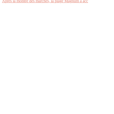
Après la montée des marches, la plage Magnum a acc