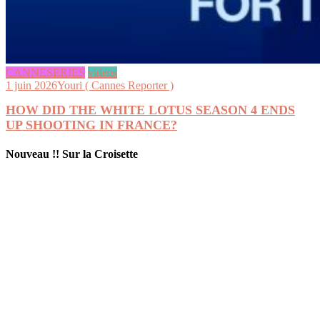
CANNESERIES
videos
1 juin 2026
Youri ( Cannes Reporter )
HOW DID THE WHITE LOTUS SEASON 4 ENDS
UP SHOOTING IN FRANCE?
Nouveau !! Sur la Croisette