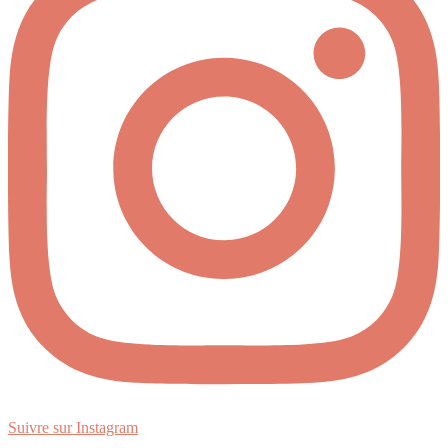
Suivre sur Instagram