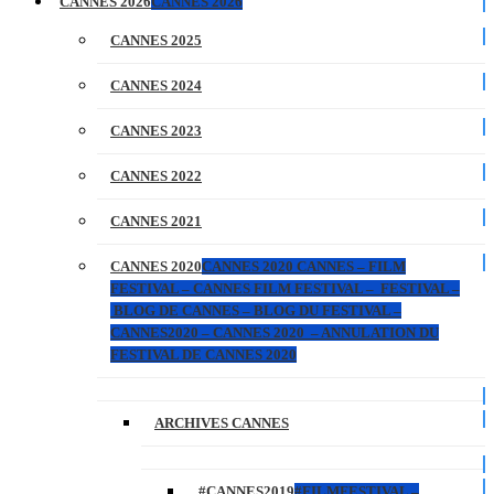
CANNES 2026
CANNES 2026
CANNES 2025
CANNES 2024
CANNES 2023
CANNES 2022
CANNES 2021
CANNES 2020
CANNES 2020 CANNES – FILM
FESTIVAL – CANNES FILM FESTIVAL – FESTIVAL –
BLOG DE CANNES – BLOG DU FESTIVAL –
CANNES2020 – CANNES 2020 – ANNULATION DU
FESTIVAL DE CANNES 2020
ARCHIVES CANNES
#CANNES2019
#FILMFESTIVAL –