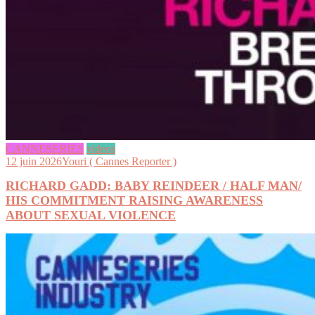
CANNESERIES
videos
12 juin 2026
Youri ( Cannes Reporter )
RICHARD GADD: BABY REINDEER / HALF MAN/
HIS COMMITMENT RAISING AWARENESS
ABOUT SEXUAL VIOLENCE