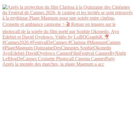
Après la montée des marches, la plage Magnum a acc