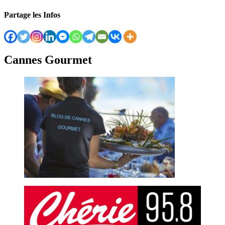
Partage les Infos
Cannes Gourmet