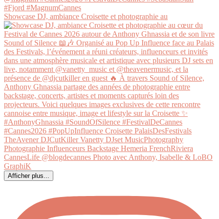
Showcase DJ, ambiance Croisette et photographie au
Afficher plus...