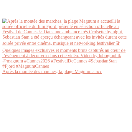
Après la montée des marches, la plage Magnum a acc