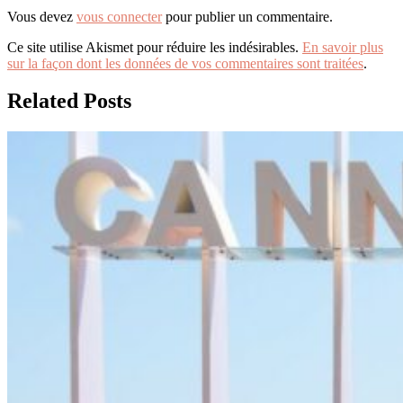
Vous devez
vous connecter
pour publier un commentaire.
Ce site utilise Akismet pour réduire les indésirables.
En savoir plus
sur la façon dont les données de vos commentaires sont traitées
.
Related Posts