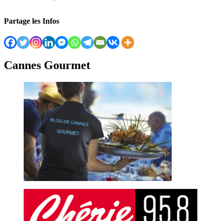
Partage les Infos
Cannes Gourmet