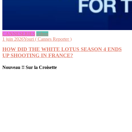
CANNESERIES
videos
1 juin 2026
Youri ( Cannes Reporter )
HOW DID THE WHITE LOTUS SEASON 4 ENDS
UP SHOOTING IN FRANCE?
Nouveau !! Sur la Croisette