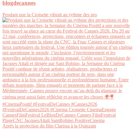
blogdecannes
Pendant que la Croisette vibrait au rythme des pro
Après la projection du film Clarissa à la Quinzain