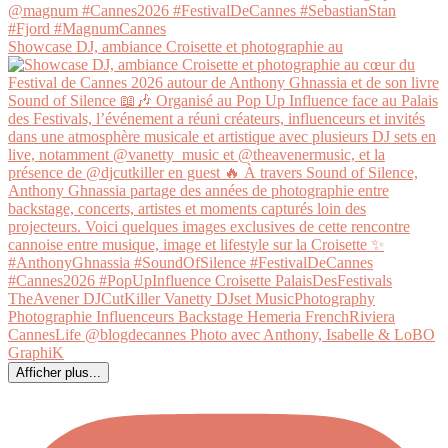
Showcase DJ, ambiance Croisette et photographie au
Afficher plus...