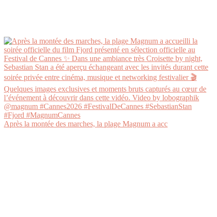
Après la montée des marches, la plage Magnum a acc