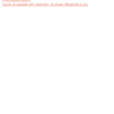
Après la montée des marches, la plage Magnum a acc