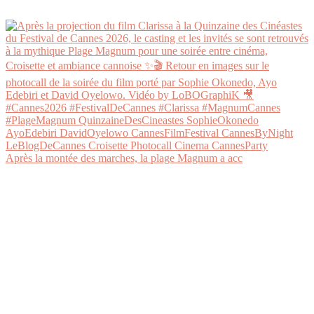
Après la montée des marches, la plage Magnum a acc