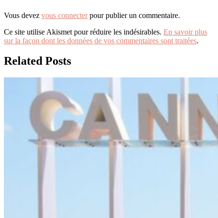
Vous devez
vous connecter
pour publier un commentaire.
Ce site utilise Akismet pour réduire les indésirables.
En savoir plus
sur la façon dont les données de vos commentaires sont traitées
.
Related Posts