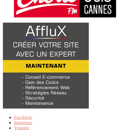
Facebook
Instagram
Youtube