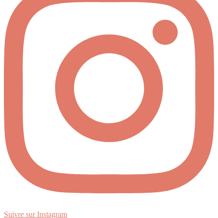
Suivre sur Instagram