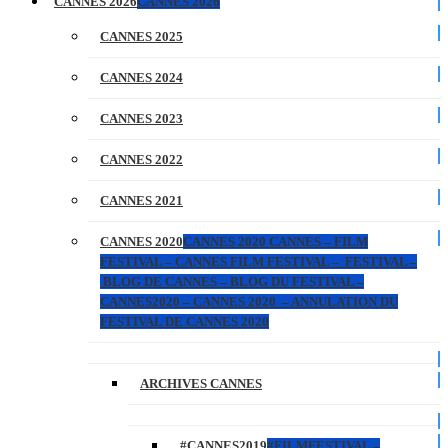
CANNES 2026
CANNES 2026
CANNES 2025
CANNES 2024
CANNES 2023
CANNES 2022
CANNES 2021
CANNES 2020
CANNES 2020 CANNES – FILM
FESTIVAL – CANNES FILM FESTIVAL – FESTIVAL –
BLOG DE CANNES – BLOG DU FESTIVAL –
CANNES2020 – CANNES 2020 – ANNULATION DU
FESTIVAL DE CANNES 2020
ARCHIVES CANNES
#CANNES2019
#FILMFESTIVAL –