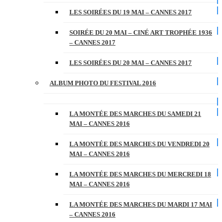
LES SOIRÉES DU 19 MAI – CANNES 2017
SOIRÉE DU 20 MAI – CINÉ ART TROPHÉE 1936
– CANNES 2017
LES SOIRÉES DU 20 MAI – CANNES 2017
ALBUM PHOTO DU FESTIVAL 2016
LA MONTÉE DES MARCHES DU SAMEDI 21
MAI – CANNES 2016
LA MONTÉE DES MARCHES DU VENDREDI 20
MAI – CANNES 2016
LA MONTÉE DES MARCHES DU MERCREDI 18
MAI – CANNES 2016
LA MONTÉE DES MARCHES DU MARDI 17 MAI
– CANNES 2016