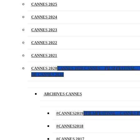
CANNES 2025
CANNES 2024
CANNES 2023
CANNES 2022
CANNES 2021
CANNES 2020
CANNES 2020 CANNES – FILM FESTIVAL –
DE CANNES 2020
ARCHIVES CANNES
#CANNES2019
#FILMFESTIVAL – CANNES FI
#CANNES2018
#CANNES 2017