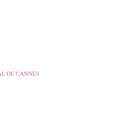
AL DE CANNES