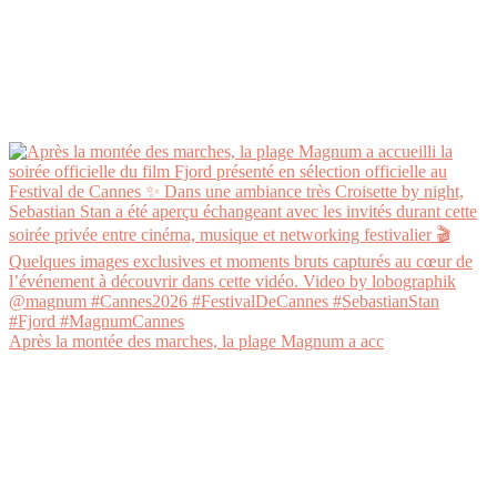
Après la montée des marches, la plage Magnum a acc