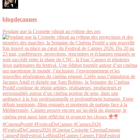
blogdecannes
Pendant que la Croisette vibrait au rythme des pro