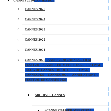
CANNES 2026
CANNES 2026
CANNES 2025
CANNES 2024
CANNES 2023
CANNES 2022
CANNES 2021
CANNES 2020
CANNES 2020 CANNES – FILM
FESTIVAL – CANNES FILM FESTIVAL – FESTIVAL –
BLOG DE CANNES – BLOG DU FESTIVAL –
CANNES2020 – CANNES 2020 – ANNULATION DU
FESTIVAL DE CANNES 2020
ARCHIVES CANNES
#CANNES2019
#FILMFESTIVAL –