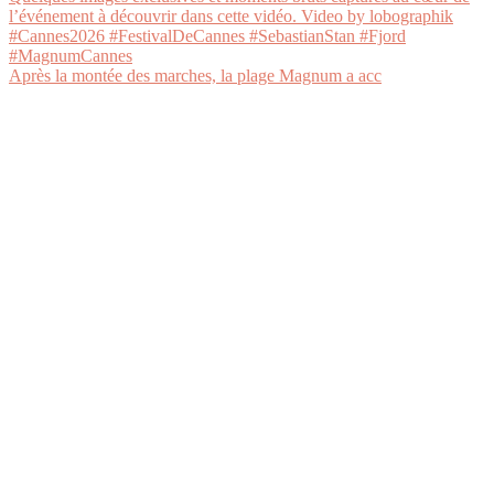
Après la montée des marches, la plage Magnum a acc