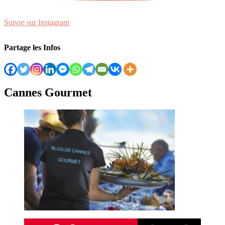
Suivre sur Instagram
Partage les Infos
Cannes Gourmet