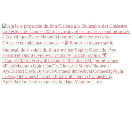
Après la montée des marches, la plage Magnum a acc