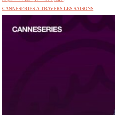
CANNESERIES À TRAVERS LES SAISONS