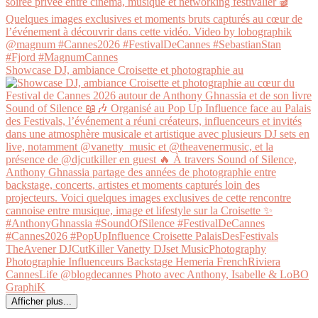
Showcase DJ, ambiance Croisette et photographie au
Afficher plus...