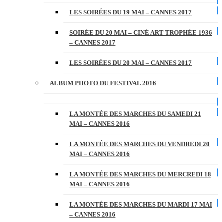
LES SOIRÉES DU 19 MAI – CANNES 2017
SOIRÉE DU 20 MAI – CINÉ ART TROPHÉE 1936
– CANNES 2017
LES SOIRÉES DU 20 MAI – CANNES 2017
ALBUM PHOTO DU FESTIVAL 2016
LA MONTÉE DES MARCHES DU SAMEDI 21
MAI – CANNES 2016
LA MONTÉE DES MARCHES DU VENDREDI 20
MAI – CANNES 2016
LA MONTÉE DES MARCHES DU MERCREDI 18
MAI – CANNES 2016
LA MONTÉE DES MARCHES DU MARDI 17 MAI
– CANNES 2016