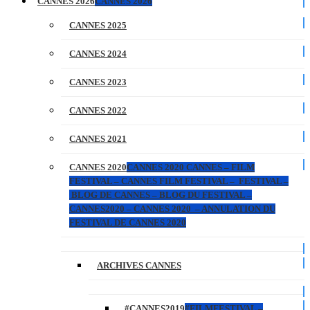
CANNES 2026
CANNES 2026
CANNES 2025
CANNES 2024
CANNES 2023
CANNES 2022
CANNES 2021
CANNES 2020
CANNES 2020 CANNES – FILM
FESTIVAL – CANNES FILM FESTIVAL – FESTIVAL –
BLOG DE CANNES – BLOG DU FESTIVAL –
CANNES2020 – CANNES 2020 – ANNULATION DU
FESTIVAL DE CANNES 2020
ARCHIVES CANNES
#CANNES2019
#FILMFESTIVAL –