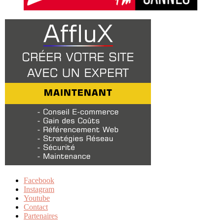
Facebook
Instagram
Youtube
Contact
Partenaires