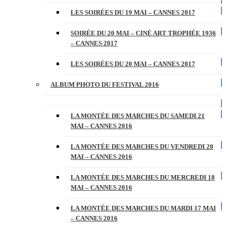
LES SOIRÉES DU 19 MAI – CANNES 2017
SOIRÉE DU 20 MAI – CINÉ ART TROPHÉE 1936
– CANNES 2017
LES SOIRÉES DU 20 MAI – CANNES 2017
ALBUM PHOTO DU FESTIVAL 2016
LA MONTÉE DES MARCHES DU SAMEDI 21
MAI – CANNES 2016
LA MONTÉE DES MARCHES DU VENDREDI 20
MAI – CANNES 2016
LA MONTÉE DES MARCHES DU MERCREDI 18
MAI – CANNES 2016
LA MONTÉE DES MARCHES DU MARDI 17 MAI
– CANNES 2016