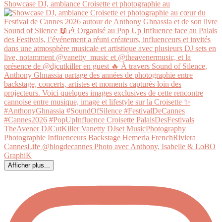
Showcase DJ, ambiance Croisette et photographie au
Afficher plus...