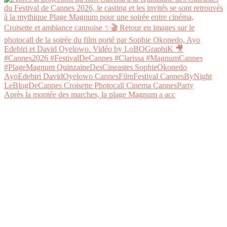
Après la montée des marches, la plage Magnum a acc