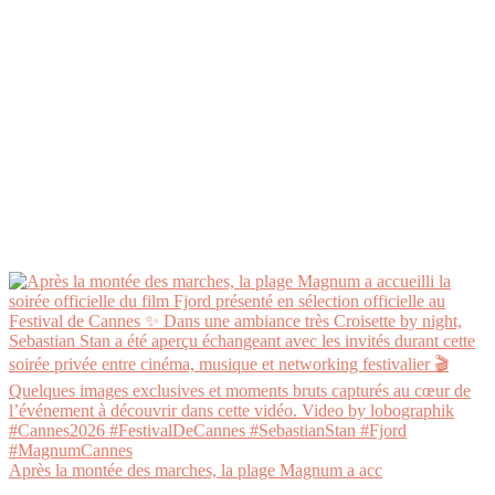
Après la montée des marches, la plage Magnum a acc