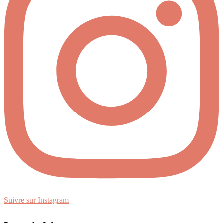
Suivre sur Instagram