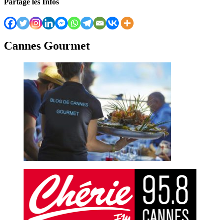
Partage les Infos
Cannes Gourmet