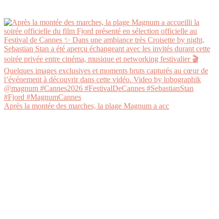
Après la montée des marches, la plage Magnum a acc