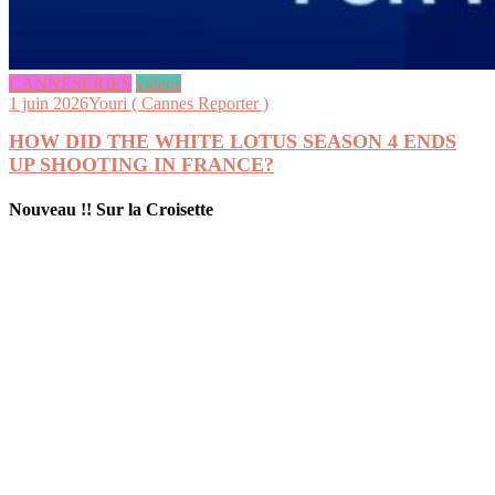
CANNESERIES
videos
1 juin 2026
Youri ( Cannes Reporter )
HOW DID THE WHITE LOTUS SEASON 4 ENDS
UP SHOOTING IN FRANCE?
Nouveau !! Sur la Croisette