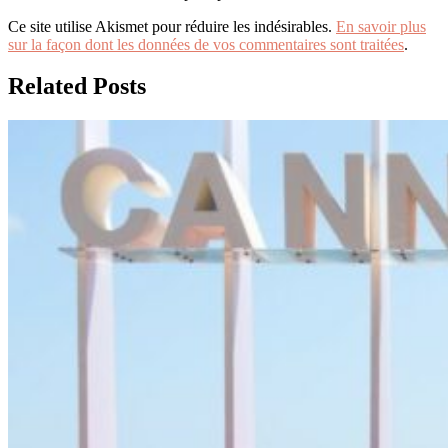
Ce site utilise Akismet pour réduire les indésirables.
En savoir plus
sur la façon dont les données de vos commentaires sont traitées
.
Related Posts