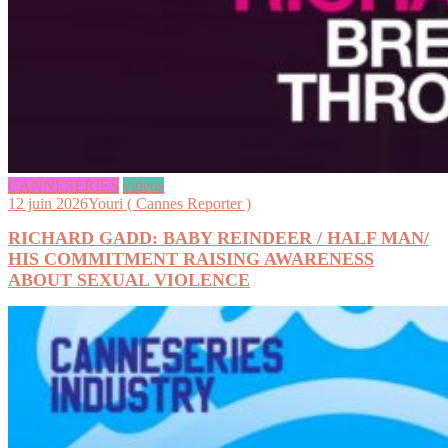
CANNESERIES
videos
12 juin 2026
Youri ( Cannes Reporter )
RICHARD GADD: BABY REINDEER / HALF MAN/
HIS COMMITMENT RAISING AWARENESS
ABOUT SEXUAL VIOLENCE