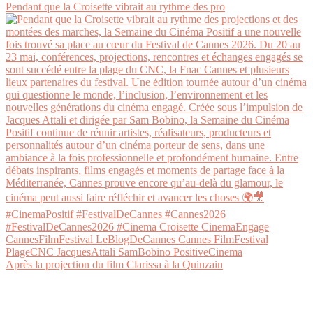
Pendant que la Croisette vibrait au rythme des pro
Après la projection du film Clarissa à la Quinzain