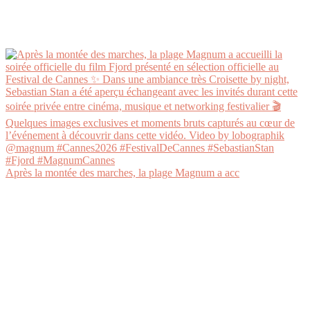
Après la montée des marches, la plage Magnum a acc