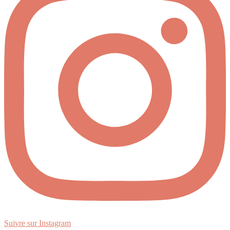
Suivre sur Instagram