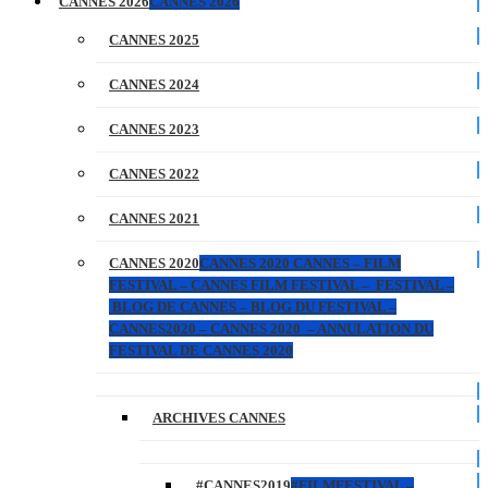
CANNES 2026
CANNES 2026
CANNES 2025
CANNES 2024
CANNES 2023
CANNES 2022
CANNES 2021
CANNES 2020
CANNES 2020 CANNES – FILM
FESTIVAL – CANNES FILM FESTIVAL – FESTIVAL –
BLOG DE CANNES – BLOG DU FESTIVAL –
CANNES2020 – CANNES 2020 – ANNULATION DU
FESTIVAL DE CANNES 2020
ARCHIVES CANNES
#CANNES2019
#FILMFESTIVAL –