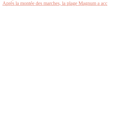
Après la montée des marches, la plage Magnum a acc