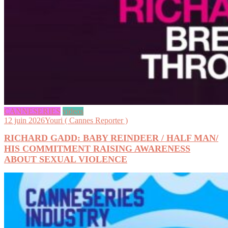
CANNESERIES
videos
12 juin 2026
Youri ( Cannes Reporter )
RICHARD GADD: BABY REINDEER / HALF MAN/
HIS COMMITMENT RAISING AWARENESS
ABOUT SEXUAL VIOLENCE