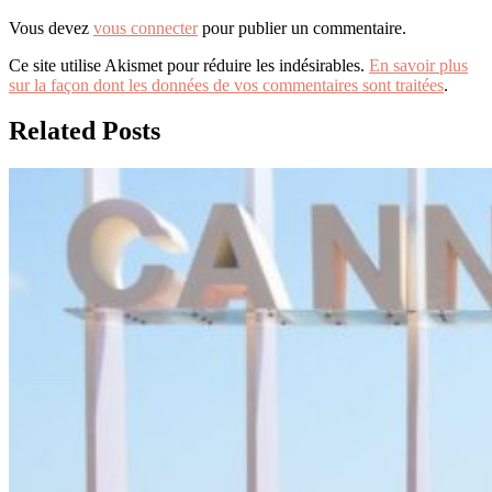
Vous devez
vous connecter
pour publier un commentaire.
Ce site utilise Akismet pour réduire les indésirables.
En savoir plus
sur la façon dont les données de vos commentaires sont traitées
.
Related Posts