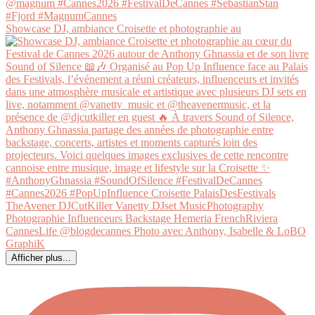
Showcase DJ, ambiance Croisette et photographie au
Afficher plus...