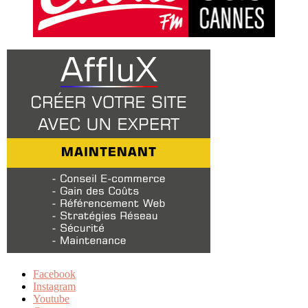
Facebook
Instagram
Youtube