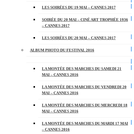
LES SOIRÉES DU 19 MAI – CANNES 2017
SOIRÉE DU 20 MAI – CINÉ ART TROPHÉE 1936
– CANNES 2017
LES SOIRÉES DU 20 MAI – CANNES 2017
ALBUM PHOTO DU FESTIVAL 2016
LA MONTÉE DES MARCHES DU SAMEDI 21
MAI – CANNES 2016
LA MONTÉE DES MARCHES DU VENDREDI 20
MAI – CANNES 2016
LA MONTÉE DES MARCHES DU MERCREDI 18
MAI – CANNES 2016
LA MONTÉE DES MARCHES DU MARDI 17 MAI
– CANNES 2016