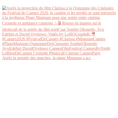
Après la montée des marches, la plage Magnum a acc