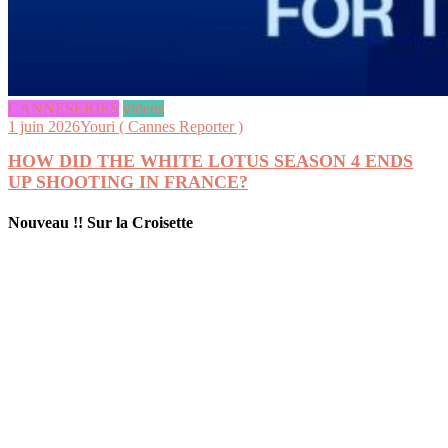
CANNESERIES
videos
1 juin 2026
Youri ( Cannes Reporter )
HOW DID THE WHITE LOTUS SEASON 4 ENDS
UP SHOOTING IN FRANCE?
Nouveau !! Sur la Croisette