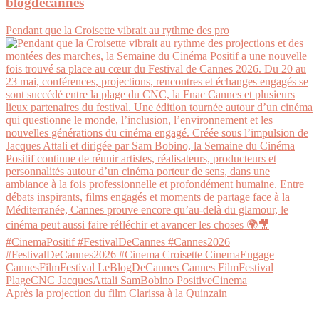
blogdecannes
Pendant que la Croisette vibrait au rythme des pro
Après la projection du film Clarissa à la Quinzain