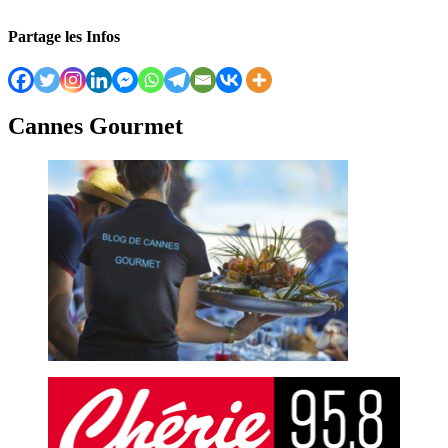
Partage les Infos
Cannes Gourmet