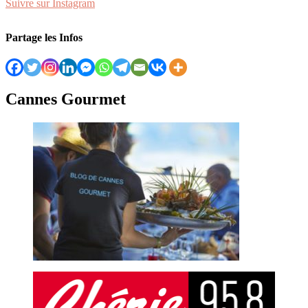
Suivre sur Instagram
Partage les Infos
Cannes Gourmet