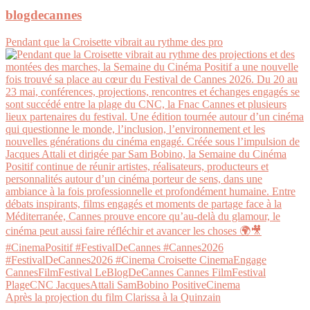
blogdecannes
Pendant que la Croisette vibrait au rythme des pro
Après la projection du film Clarissa à la Quinzain