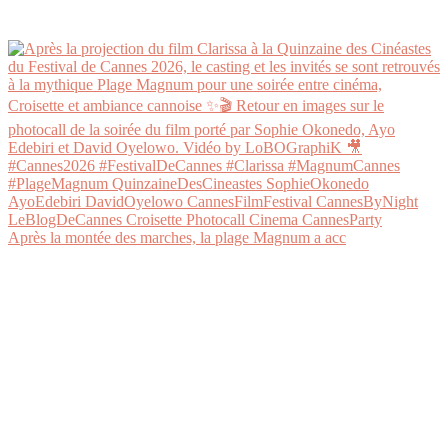
Après la montée des marches, la plage Magnum a acc