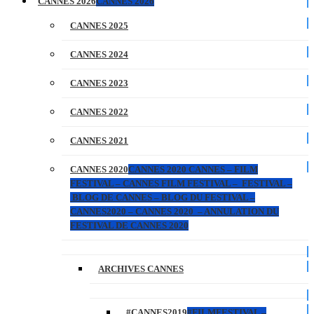
CANNES 2026
CANNES 2026
CANNES 2025
CANNES 2024
CANNES 2023
CANNES 2022
CANNES 2021
CANNES 2020
CANNES 2020 CANNES – FILM
FESTIVAL – CANNES FILM FESTIVAL – FESTIVAL –
BLOG DE CANNES – BLOG DU FESTIVAL –
CANNES2020 – CANNES 2020 – ANNULATION DU
FESTIVAL DE CANNES 2020
ARCHIVES CANNES
#CANNES2019
#FILMFESTIVAL –