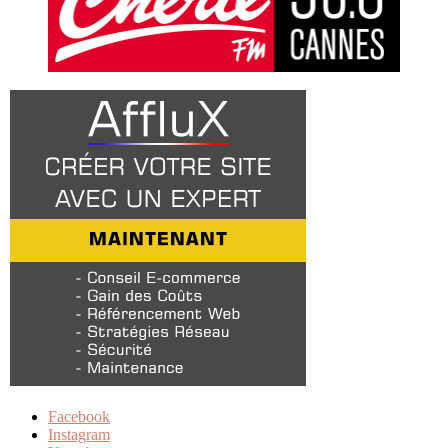
Facebook
Instagram