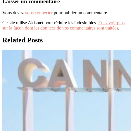
Laisser un commentaire
Vous devez
vous connecter
pour publier un commentaire.
Ce site utilise Akismet pour réduire les indésirables.
En savoir plus
sur la façon dont les données de vos commentaires sont traitées
.
Related Posts