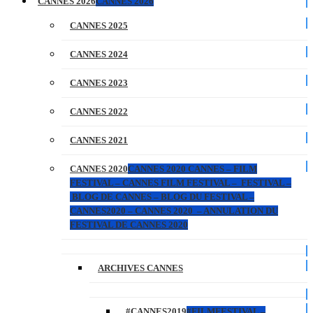
CANNES 2026
CANNES 2026
CANNES 2025
CANNES 2024
CANNES 2023
CANNES 2022
CANNES 2021
CANNES 2020
CANNES 2020 CANNES – FILM
FESTIVAL – CANNES FILM FESTIVAL – FESTIVAL –
BLOG DE CANNES – BLOG DU FESTIVAL –
CANNES2020 – CANNES 2020 – ANNULATION DU
FESTIVAL DE CANNES 2020
ARCHIVES CANNES
#CANNES2019
#FILMFESTIVAL –