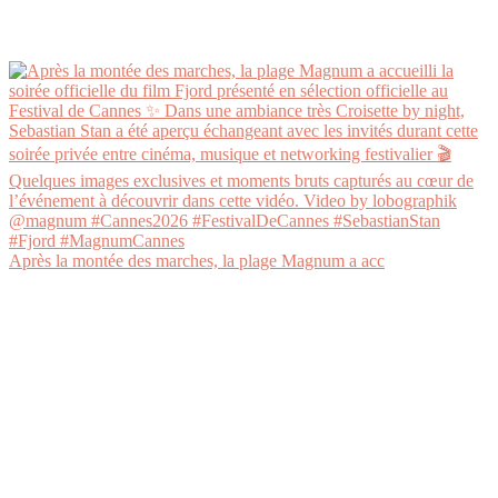
Après la montée des marches, la plage Magnum a acc