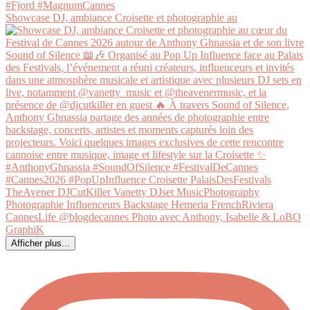
Showcase DJ, ambiance Croisette et photographie au
Afficher plus...