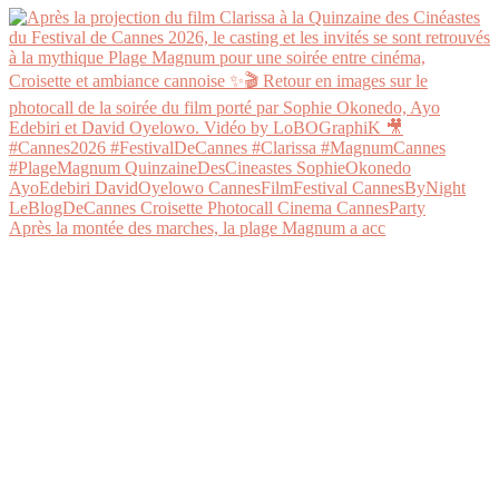
Après la montée des marches, la plage Magnum a acc