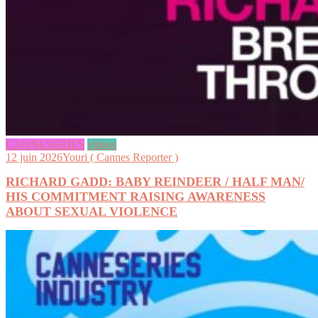
CANNESERIES
videos
12 juin 2026
Youri ( Cannes Reporter )
RICHARD GADD: BABY REINDEER / HALF MAN/
HIS COMMITMENT RAISING AWARENESS
ABOUT SEXUAL VIOLENCE