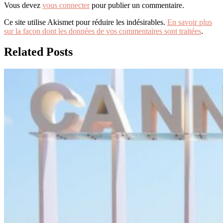
Vous devez
vous connecter
pour publier un commentaire.
Ce site utilise Akismet pour réduire les indésirables.
En savoir plus
sur la façon dont les données de vos commentaires sont traitées
.
Related Posts