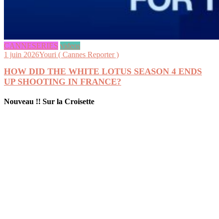
CANNESERIES
videos
1 juin 2026
Youri ( Cannes Reporter )
HOW DID THE WHITE LOTUS SEASON 4 ENDS
UP SHOOTING IN FRANCE?
Nouveau !! Sur la Croisette