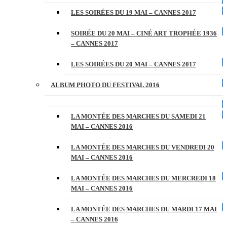
LES SOIRÉES DU 19 MAI – CANNES 2017
SOIRÉE DU 20 MAI – CINÉ ART TROPHÉE 1936
– CANNES 2017
LES SOIRÉES DU 20 MAI – CANNES 2017
ALBUM PHOTO DU FESTIVAL 2016
LA MONTÉE DES MARCHES DU SAMEDI 21
MAI – CANNES 2016
LA MONTÉE DES MARCHES DU VENDREDI 20
MAI – CANNES 2016
LA MONTÉE DES MARCHES DU MERCREDI 18
MAI – CANNES 2016
LA MONTÉE DES MARCHES DU MARDI 17 MAI
– CANNES 2016