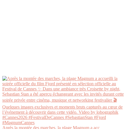
Après la montée des marches, la plage Magnum a acc