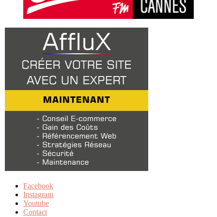
Facebook
Instagram
Youtube
Contact