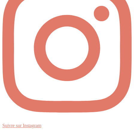
Suivre sur Instagram