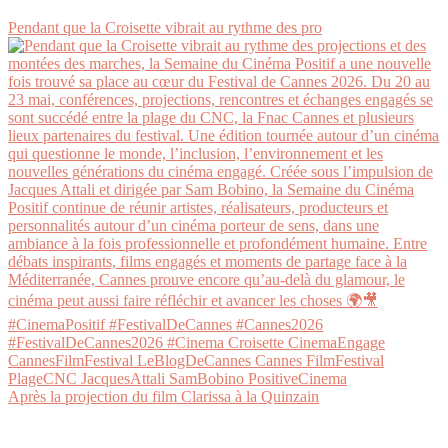
Pendant que la Croisette vibrait au rythme des pro
Après la projection du film Clarissa à la Quinzain