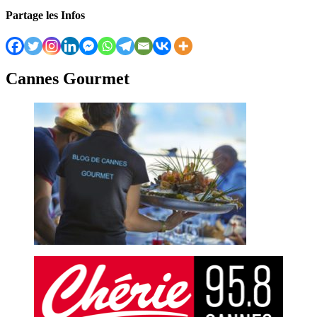
Partage les Infos
Cannes Gourmet