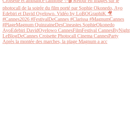
Après la montée des marches, la plage Magnum a acc