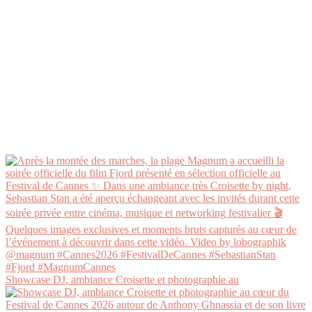
Showcase DJ, ambiance Croisette et photographie au