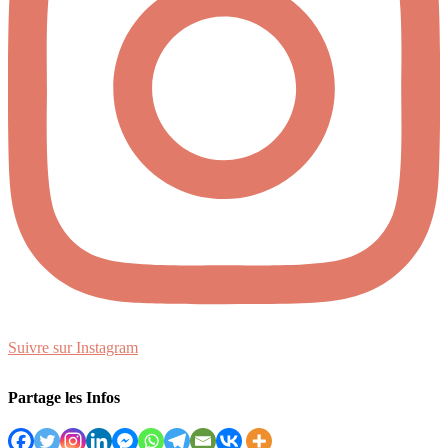
Suivre sur Instagram
Partage les Infos