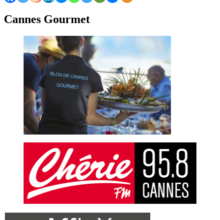
Cannes Gourmet