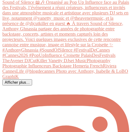
Afficher plus...