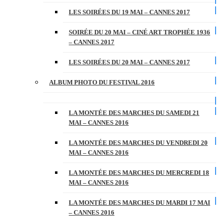
LES SOIRÉES DU 19 MAI – CANNES 2017
SOIRÉE DU 20 MAI – CINÉ ART TROPHÉE 1936
– CANNES 2017
LES SOIRÉES DU 20 MAI – CANNES 2017
ALBUM PHOTO DU FESTIVAL 2016
LA MONTÉE DES MARCHES DU SAMEDI 21
MAI – CANNES 2016
LA MONTÉE DES MARCHES DU VENDREDI 20
MAI – CANNES 2016
LA MONTÉE DES MARCHES DU MERCREDI 18
MAI – CANNES 2016
LA MONTÉE DES MARCHES DU MARDI 17 MAI
– CANNES 2016