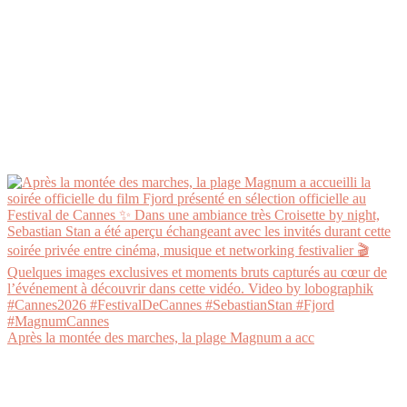
Après la montée des marches, la plage Magnum a acc