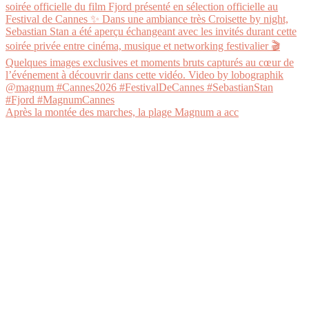
Après la montée des marches, la plage Magnum a acc