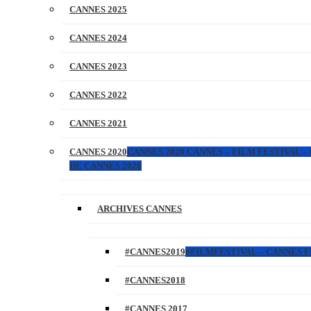
CANNES 2025
CANNES 2024
CANNES 2023
CANNES 2022
CANNES 2021
CANNES 2020
CANNES 2020 CANNES – FILM FESTIVAL –
DE CANNES 2020
ARCHIVES CANNES
#CANNES2019
#FILMFESTIVAL – CANNES FI
#CANNES2018
#CANNES 2017