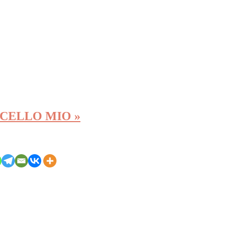
MARCELLO MIO »