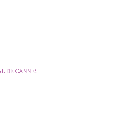
AL DE CANNES