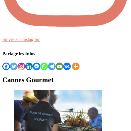
Suivre sur Instagram
Partage les Infos
Cannes Gourmet