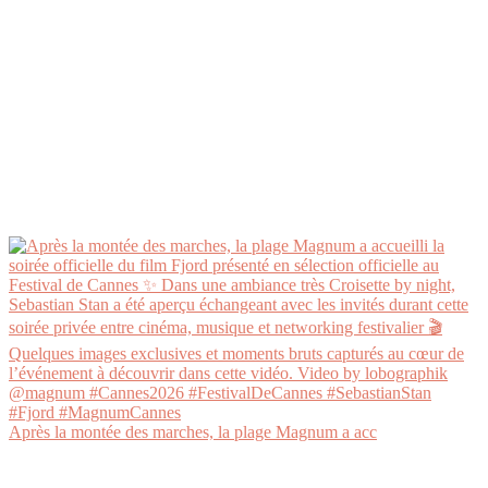
Après la montée des marches, la plage Magnum a acc