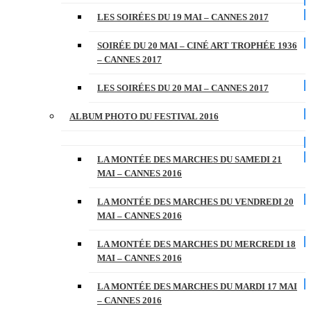
LES SOIRÉES DU 19 MAI – CANNES 2017
SOIRÉE DU 20 MAI – CINÉ ART TROPHÉE 1936
– CANNES 2017
LES SOIRÉES DU 20 MAI – CANNES 2017
ALBUM PHOTO DU FESTIVAL 2016
LA MONTÉE DES MARCHES DU SAMEDI 21
MAI – CANNES 2016
LA MONTÉE DES MARCHES DU VENDREDI 20
MAI – CANNES 2016
LA MONTÉE DES MARCHES DU MERCREDI 18
MAI – CANNES 2016
LA MONTÉE DES MARCHES DU MARDI 17 MAI
– CANNES 2016