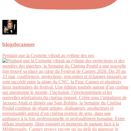
blogdecannes
Pendant que la Croisette vibrait au rythme des pro