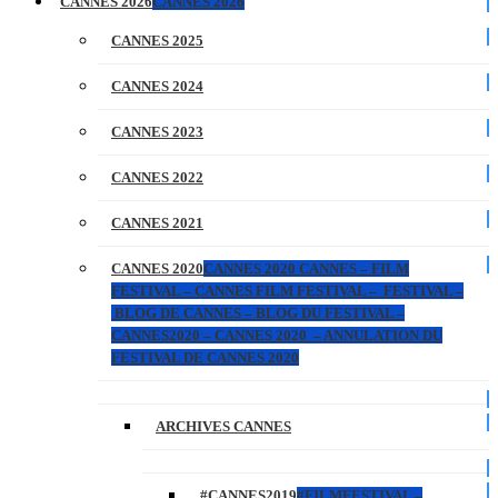
CANNES 2026
CANNES 2026
CANNES 2025
CANNES 2024
CANNES 2023
CANNES 2022
CANNES 2021
CANNES 2020
CANNES 2020 CANNES – FILM
FESTIVAL – CANNES FILM FESTIVAL – FESTIVAL –
BLOG DE CANNES – BLOG DU FESTIVAL –
CANNES2020 – CANNES 2020 – ANNULATION DU
FESTIVAL DE CANNES 2020
ARCHIVES CANNES
#CANNES2019
#FILMFESTIVAL –