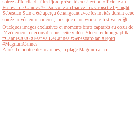
Après la montée des marches, la plage Magnum a acc