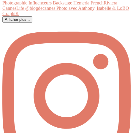
Afficher plus...