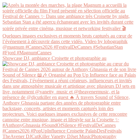
Showcase DJ, ambiance Croisette et photographie au