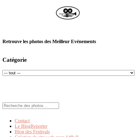
Retrouve les photos des Meilleur Evénements
Catégorie
Rechercher:
Contact
Le BlogReporter
Blog des Festivals