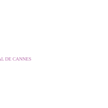
AL DE CANNES