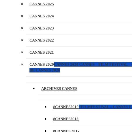
CANNES 2025
CANNES 2024
CANNES 2023
CANNES 2022
CANNES 2021
CANNES 2020
CANNES 2020 CANNES – FILM FESTIVAL –
DE CANNES 2020
ARCHIVES CANNES
#CANNES2019
#FILMFESTIVAL – CANNES FI
#CANNES2018
#CANNES 2017