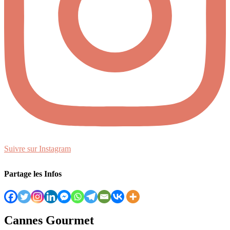
Suivre sur Instagram
Partage les Infos
Cannes Gourmet