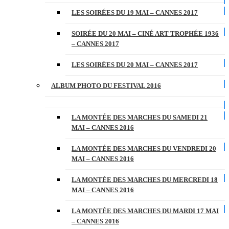
LES SOIRÉES DU 19 MAI – CANNES 2017
SOIRÉE DU 20 MAI – CINÉ ART TROPHÉE 1936
– CANNES 2017
LES SOIRÉES DU 20 MAI – CANNES 2017
ALBUM PHOTO DU FESTIVAL 2016
LA MONTÉE DES MARCHES DU SAMEDI 21
MAI – CANNES 2016
LA MONTÉE DES MARCHES DU VENDREDI 20
MAI – CANNES 2016
LA MONTÉE DES MARCHES DU MERCREDI 18
MAI – CANNES 2016
LA MONTÉE DES MARCHES DU MARDI 17 MAI
– CANNES 2016