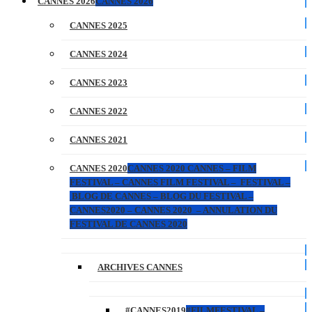
CANNES 2026
CANNES 2026
CANNES 2025
CANNES 2024
CANNES 2023
CANNES 2022
CANNES 2021
CANNES 2020
CANNES 2020 CANNES – FILM
FESTIVAL – CANNES FILM FESTIVAL – FESTIVAL –
BLOG DE CANNES – BLOG DU FESTIVAL –
CANNES2020 – CANNES 2020 – ANNULATION DU
FESTIVAL DE CANNES 2020
ARCHIVES CANNES
#CANNES2019
#FILMFESTIVAL –