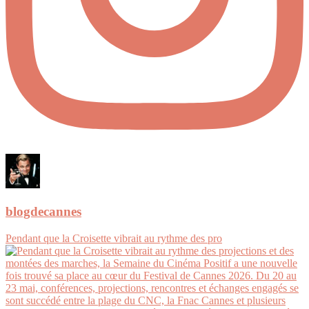
blogdecannes
Pendant que la Croisette vibrait au rythme des pro