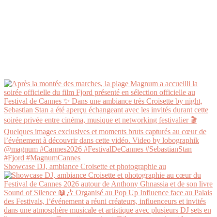
Showcase DJ, ambiance Croisette et photographie au