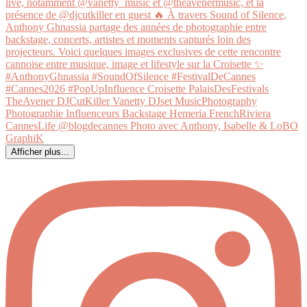
Afficher plus...