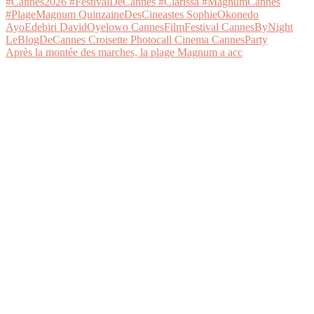
Après la montée des marches, la plage Magnum a acc