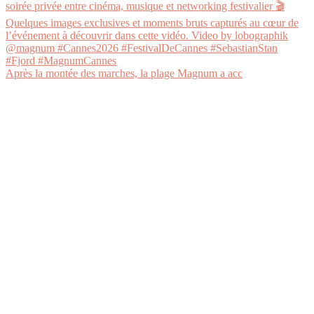
Après la montée des marches, la plage Magnum a acc