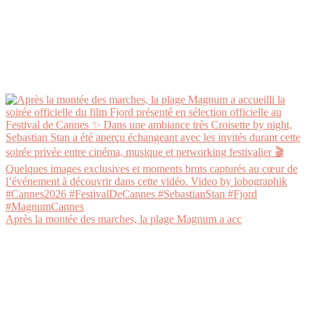
Après la montée des marches, la plage Magnum a acc