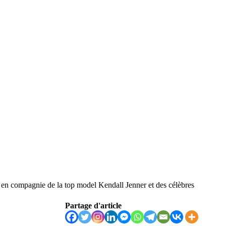
 en compagnie de la top model Kendall Jenner et des célèbres
Partage d'article