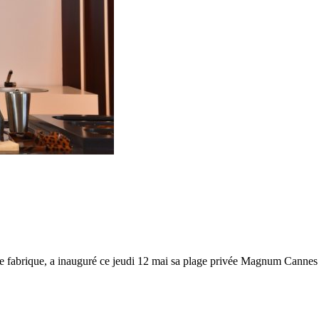
de fabrique, a inauguré ce jeudi 12 mai sa plage privée Magnum Cannes