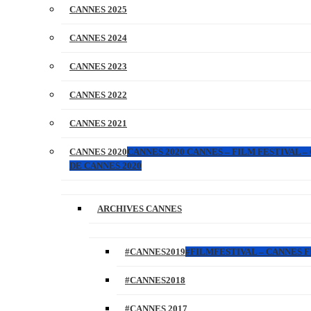
CANNES 2025
CANNES 2024
CANNES 2023
CANNES 2022
CANNES 2021
CANNES 2020
CANNES 2020 CANNES – FILM FESTIVAL –
DE CANNES 2020
ARCHIVES CANNES
#CANNES2019
#FILMFESTIVAL – CANNES FI
#CANNES2018
#CANNES 2017