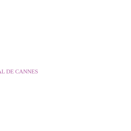
AL DE CANNES