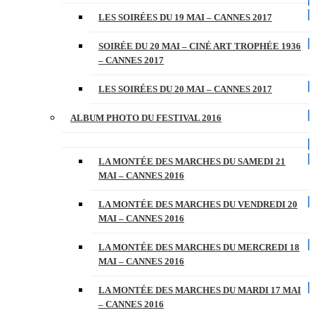
LES SOIRÉES DU 19 MAI – CANNES 2017
SOIRÉE DU 20 MAI – CINÉ ART TROPHÉE 1936
– CANNES 2017
LES SOIRÉES DU 20 MAI – CANNES 2017
ALBUM PHOTO DU FESTIVAL 2016
LA MONTÉE DES MARCHES DU SAMEDI 21
MAI – CANNES 2016
LA MONTÉE DES MARCHES DU VENDREDI 20
MAI – CANNES 2016
LA MONTÉE DES MARCHES DU MERCREDI 18
MAI – CANNES 2016
LA MONTÉE DES MARCHES DU MARDI 17 MAI
– CANNES 2016