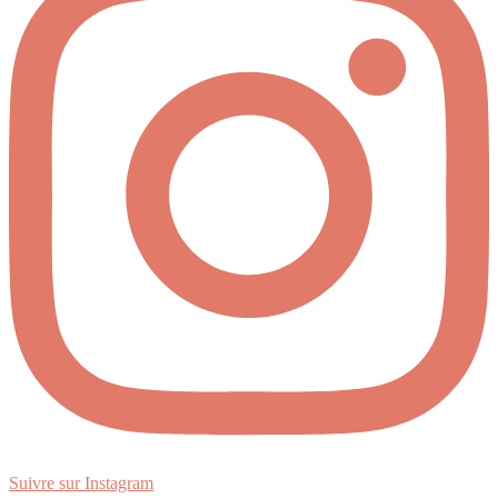
Suivre sur Instagram