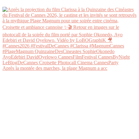
Après la montée des marches, la plage Magnum a acc