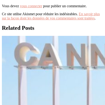
Vous devez
vous connecter
pour publier un commentaire.
Ce site utilise Akismet pour réduire les indésirables.
En savoir plus
sur la façon dont les données de vos commentaires sont traitées
.
Related Posts