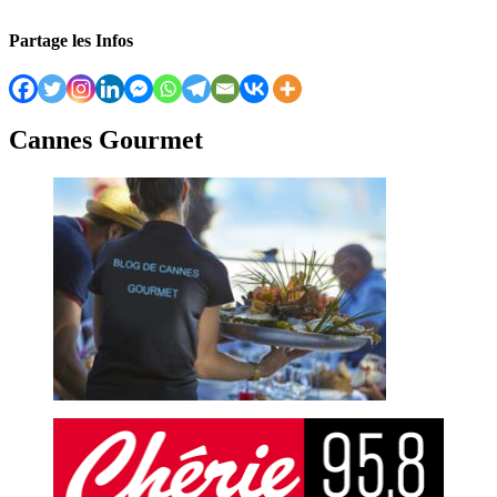
Partage les Infos
Cannes Gourmet