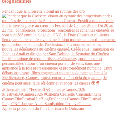
blogdecannes
Pendant que la Croisette vibrait au rythme des pro
Après la projection du film Clarissa à la Quinzain