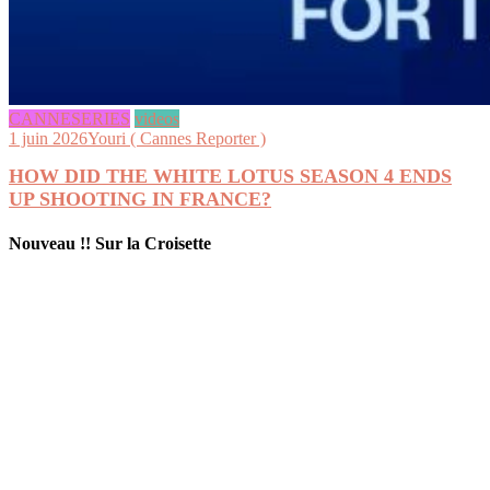
CANNESERIES
videos
1 juin 2026
Youri ( Cannes Reporter )
HOW DID THE WHITE LOTUS SEASON 4 ENDS
UP SHOOTING IN FRANCE?
Nouveau !! Sur la Croisette