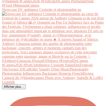
Showcase DJ, ambiance Croisette et photographie au
Afficher plus...