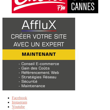
Facebook
Instagram
Youtube