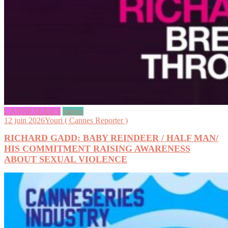
CANNESERIES
videos
12 juin 2026
Youri ( Cannes Reporter )
RICHARD GADD: BABY REINDEER / HALF MAN/
HIS COMMITMENT RAISING AWARENESS
ABOUT SEXUAL VIOLENCE