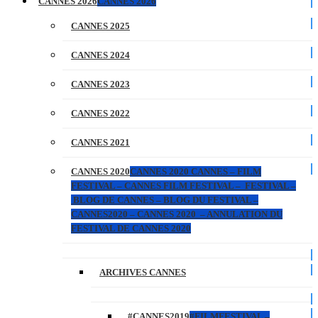
CANNES 2026
CANNES 2026
CANNES 2025
CANNES 2024
CANNES 2023
CANNES 2022
CANNES 2021
CANNES 2020
CANNES 2020 CANNES – FILM
FESTIVAL – CANNES FILM FESTIVAL – FESTIVAL –
BLOG DE CANNES – BLOG DU FESTIVAL –
CANNES2020 – CANNES 2020 – ANNULATION DU
FESTIVAL DE CANNES 2020
ARCHIVES CANNES
#CANNES2019
#FILMFESTIVAL –