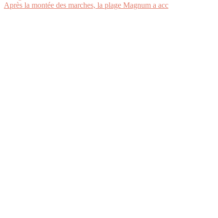
Après la montée des marches, la plage Magnum a acc