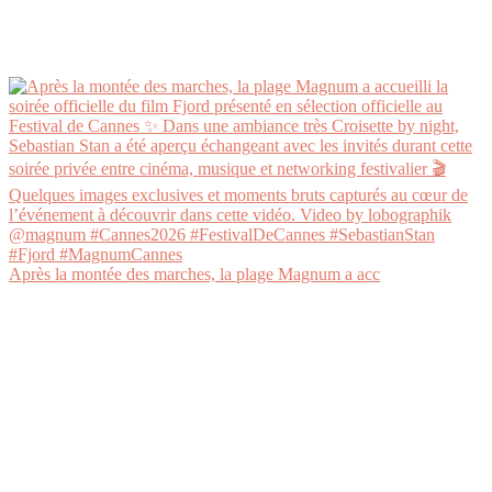
Après la montée des marches, la plage Magnum a acc