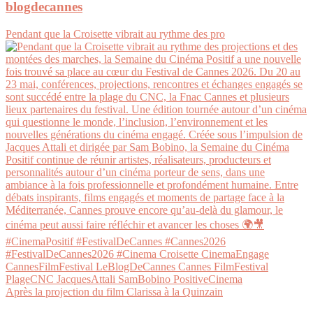
blogdecannes
Pendant que la Croisette vibrait au rythme des pro
Après la projection du film Clarissa à la Quinzain