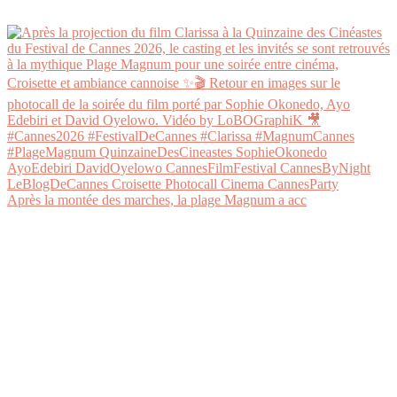
Après la montée des marches, la plage Magnum a acc