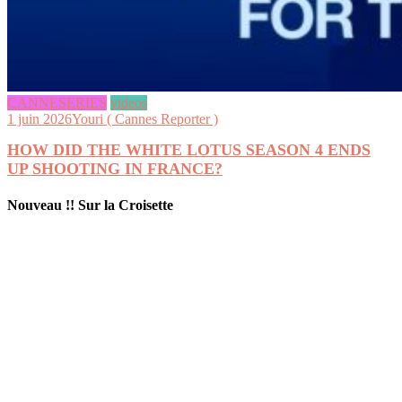
CANNESERIES
videos
1 juin 2026
Youri ( Cannes Reporter )
HOW DID THE WHITE LOTUS SEASON 4 ENDS
UP SHOOTING IN FRANCE?
Nouveau !! Sur la Croisette