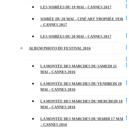
LES SOIRÉES DU 19 MAI – CANNES 2017
SOIRÉE DU 20 MAI – CINÉ ART TROPHÉE 1936
– CANNES 2017
LES SOIRÉES DU 20 MAI – CANNES 2017
ALBUM PHOTO DU FESTIVAL 2016
LA MONTÉE DES MARCHES DU SAMEDI 21
MAI – CANNES 2016
LA MONTÉE DES MARCHES DU VENDREDI 20
MAI – CANNES 2016
LA MONTÉE DES MARCHES DU MERCREDI 18
MAI – CANNES 2016
LA MONTÉE DES MARCHES DU MARDI 17 MAI
– CANNES 2016