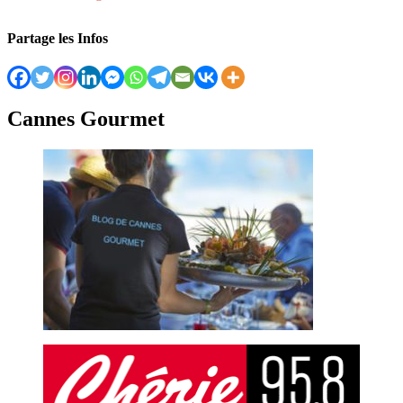
Partage les Infos
Cannes Gourmet