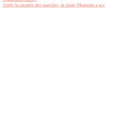
Après la montée des marches, la plage Magnum a acc