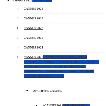
CANNES 2026
CANNES 2026
CANNES 2025
CANNES 2024
CANNES 2023
CANNES 2022
CANNES 2021
CANNES 2020
CANNES 2020 CANNES – FILM
FESTIVAL – CANNES FILM FESTIVAL – FESTIVAL –
BLOG DE CANNES – BLOG DU FESTIVAL –
CANNES2020 – CANNES 2020 – ANNULATION DU
FESTIVAL DE CANNES 2020
ARCHIVES CANNES
#CANNES2019
#FILMFESTIVAL –