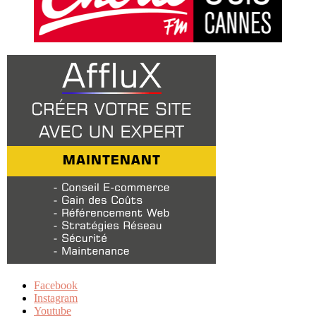
Facebook
Instagram
Youtube