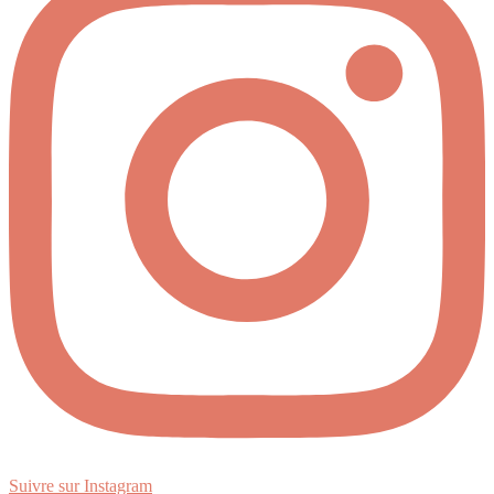
Suivre sur Instagram