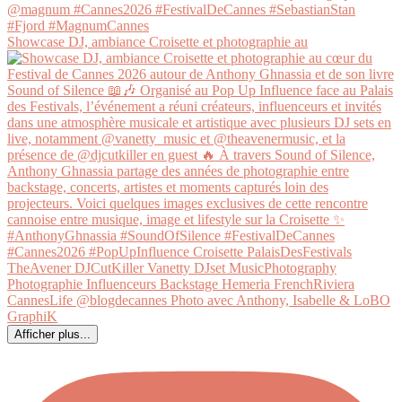
Showcase DJ, ambiance Croisette et photographie au
Afficher plus...