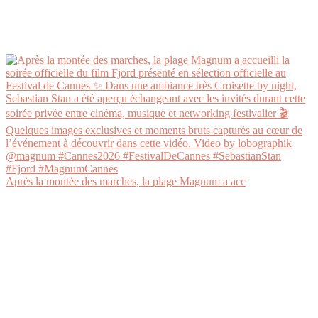
Après la montée des marches, la plage Magnum a acc