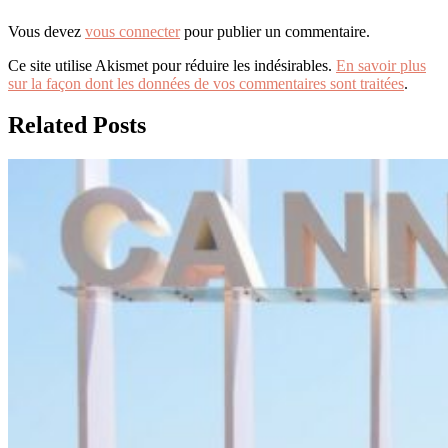
Vous devez
vous connecter
pour publier un commentaire.
Ce site utilise Akismet pour réduire les indésirables.
En savoir plus
sur la façon dont les données de vos commentaires sont traitées
.
Related Posts