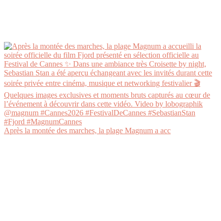
Après la montée des marches, la plage Magnum a acc