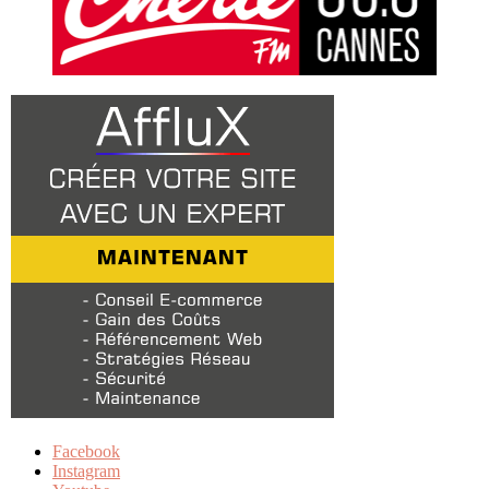
Facebook
Instagram