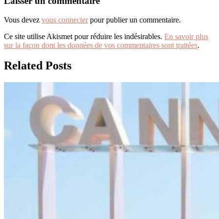
Laisser un commentaire
Vous devez
vous connecter
pour publier un commentaire.
Ce site utilise Akismet pour réduire les indésirables.
En savoir plus
sur la façon dont les données de vos commentaires sont traitées
.
Related Posts