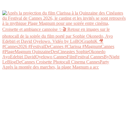
Après la montée des marches, la plage Magnum a acc