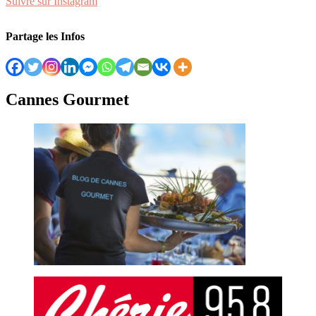
Suivre sur Instagram
Partage les Infos
Cannes Gourmet