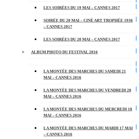
LES SOIRÉES DU 19 MAI – CANNES 2017
SOIRÉE DU 20 MAI – CINÉ ART TROPHÉE 1936
– CANNES 2017
LES SOIRÉES DU 20 MAI – CANNES 2017
ALBUM PHOTO DU FESTIVAL 2016
LA MONTÉE DES MARCHES DU SAMEDI 21
MAI – CANNES 2016
LA MONTÉE DES MARCHES DU VENDREDI 20
MAI – CANNES 2016
LA MONTÉE DES MARCHES DU MERCREDI 18
MAI – CANNES 2016
LA MONTÉE DES MARCHES DU MARDI 17 MAI
– CANNES 2016