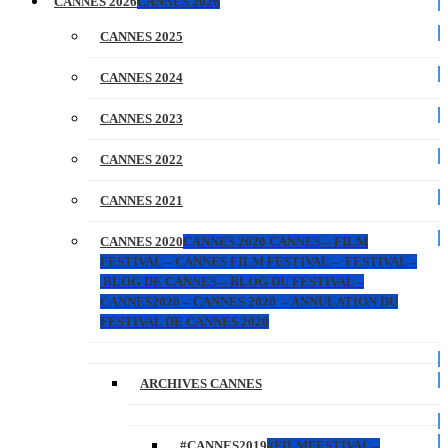
CANNES 2026
CANNES 2026
CANNES 2025
CANNES 2024
CANNES 2023
CANNES 2022
CANNES 2021
CANNES 2020
CANNES 2020 CANNES – FILM
FESTIVAL – CANNES FILM FESTIVAL – FESTIVAL –
BLOG DE CANNES – BLOG DU FESTIVAL –
CANNES2020 – CANNES 2020 – ANNULATION DU
FESTIVAL DE CANNES 2020
ARCHIVES CANNES
#CANNES2019
#FILMFESTIVAL –