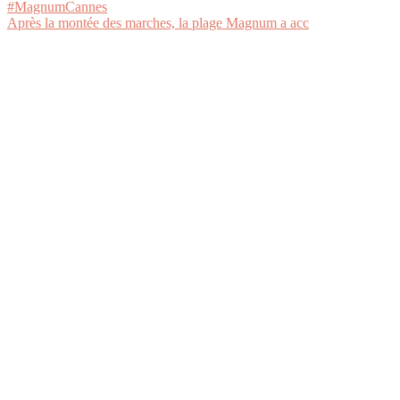
Après la montée des marches, la plage Magnum a acc