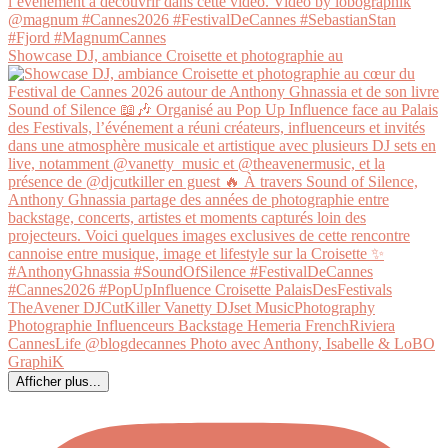
Showcase DJ, ambiance Croisette et photographie au
Afficher plus...