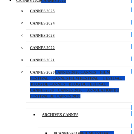
CANNES 2026
CANNES 2026
CANNES 2025
CANNES 2024
CANNES 2023
CANNES 2022
CANNES 2021
CANNES 2020
CANNES 2020 CANNES – FILM
FESTIVAL – CANNES FILM FESTIVAL – FESTIVAL –
BLOG DE CANNES – BLOG DU FESTIVAL –
CANNES2020 – CANNES 2020 – ANNULATION DU
FESTIVAL DE CANNES 2020
ARCHIVES CANNES
#CANNES2019
#FILMFESTIVAL –