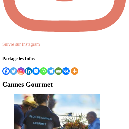
Suivre sur Instagram
Partage les Infos
Cannes Gourmet