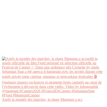
Après la montée des marches, la plage Magnum a acc