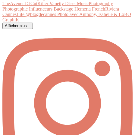
Afficher plus...