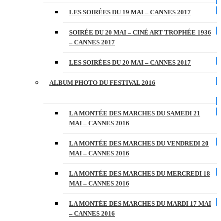
LES SOIRÉES DU 19 MAI – CANNES 2017
SOIRÉE DU 20 MAI – CINÉ ART TROPHÉE 1936
– CANNES 2017
LES SOIRÉES DU 20 MAI – CANNES 2017
ALBUM PHOTO DU FESTIVAL 2016
LA MONTÉE DES MARCHES DU SAMEDI 21
MAI – CANNES 2016
LA MONTÉE DES MARCHES DU VENDREDI 20
MAI – CANNES 2016
LA MONTÉE DES MARCHES DU MERCREDI 18
MAI – CANNES 2016
LA MONTÉE DES MARCHES DU MARDI 17 MAI
– CANNES 2016