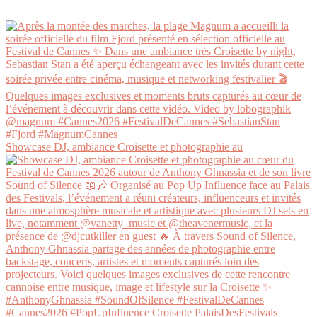
Showcase DJ, ambiance Croisette et photographie au