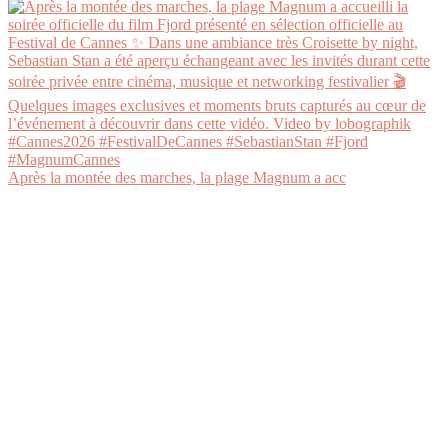
Après la montée des marches, la plage Magnum a acc