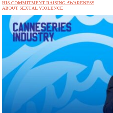
HIS COMMITMENT RAISING AWARENESS
ABOUT SEXUAL VIOLENCE