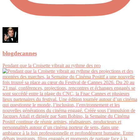
blogdecannes
Pendant que la Croisette vibrait au rythme des pro