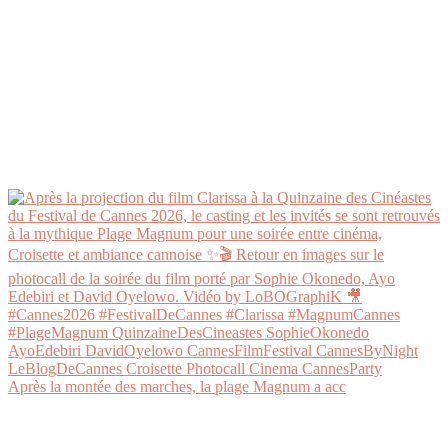
Après la montée des marches, la plage Magnum a acc