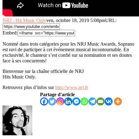
NRJ - Hit Music Only
ven, octobre 18, 2019 5:08pm
URL:
Embed:
Nommé dans trois catégories pour les NRJ Music Awards, Soprano
est ravi de participer à cet événement musical incontournable. En
exclusivité, le chanteur s’est confié sur sa nomination et ses doutes
face à ses concurrents!
Bienvenue sur la chaîne officielle de NRJ
Hits Music Only.
Retrouvez plus d’infos sur
http://www.nrj.fr
Partage d'article