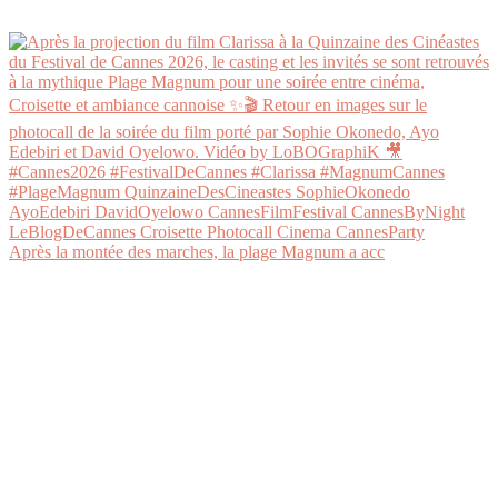
Après la montée des marches, la plage Magnum a acc