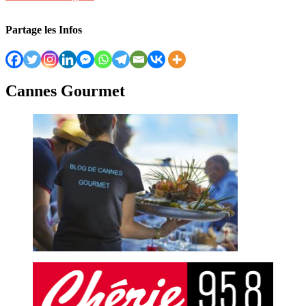
Partage les Infos
Cannes Gourmet