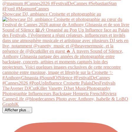
Showcase DJ, ambiance Croisette et photographie au
Afficher plus...