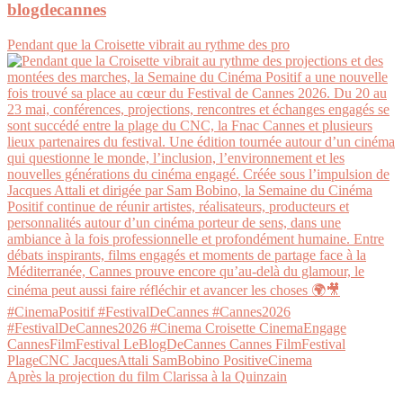
blogdecannes
Pendant que la Croisette vibrait au rythme des pro
Après la projection du film Clarissa à la Quinzain