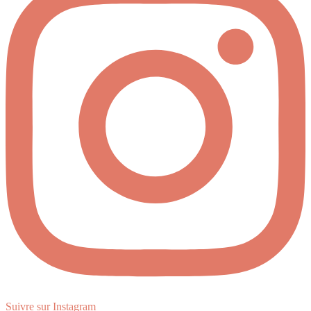
Suivre sur Instagram