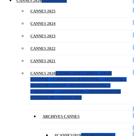
CANNES 2026
CANNES 2026
CANNES 2025
CANNES 2024
CANNES 2023
CANNES 2022
CANNES 2021
CANNES 2020
CANNES 2020 CANNES – FILM
FESTIVAL – CANNES FILM FESTIVAL – FESTIVAL –
BLOG DE CANNES – BLOG DU FESTIVAL –
CANNES2020 – CANNES 2020 – ANNULATION DU
FESTIVAL DE CANNES 2020
ARCHIVES CANNES
#CANNES2019
#FILMFESTIVAL –