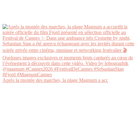
Après la montée des marches, la plage Magnum a acc