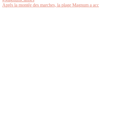
Après la montée des marches, la plage Magnum a acc