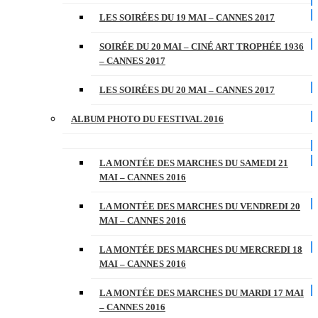
LES SOIRÉES DU 19 MAI – CANNES 2017
SOIRÉE DU 20 MAI – CINÉ ART TROPHÉE 1936
– CANNES 2017
LES SOIRÉES DU 20 MAI – CANNES 2017
ALBUM PHOTO DU FESTIVAL 2016
LA MONTÉE DES MARCHES DU SAMEDI 21
MAI – CANNES 2016
LA MONTÉE DES MARCHES DU VENDREDI 20
MAI – CANNES 2016
LA MONTÉE DES MARCHES DU MERCREDI 18
MAI – CANNES 2016
LA MONTÉE DES MARCHES DU MARDI 17 MAI
– CANNES 2016