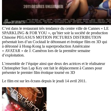
C’est dans le restaurant très tendance du centre ville de Cannes « LE
SPARKLING & FOR YOU », qu’hier soir la société de production
Chinoise PEGASUS MOTION PICTURES DISTRIBUTION
présentait lors d’un Cocktail le détonnant et érotique film en 3D qui
à détronné à Hong-Kong la superproduction Américaine
« AVATAR » de J. Caméron lors de la première semaine
d’exploitation.
L’ensemble de l’équipe ainsi que deux des actrices et le réalisateur
Christopher Sun Lap Key ont fait le déplacement à Cannes pour
présenter le premier film érotique tourné en 3D
Le film est sur les écrans depuis le jeudi 14 avril 2011.