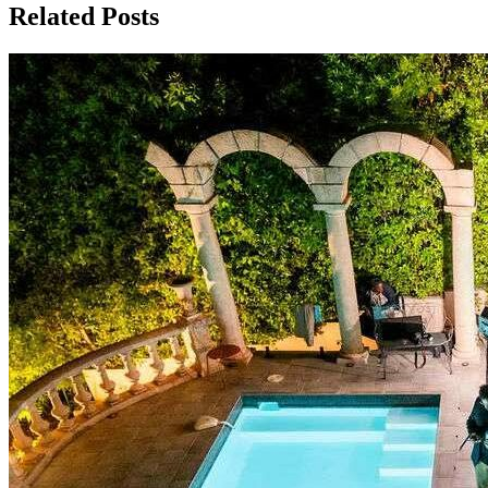
Related Posts