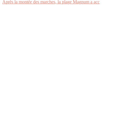
Après la montée des marches, la plage Magnum a acc