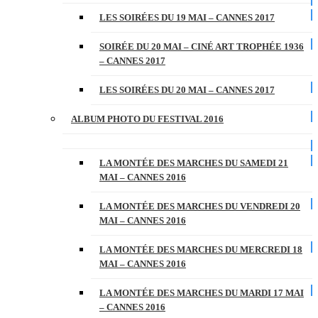
LES SOIRÉES DU 19 MAI – CANNES 2017
SOIRÉE DU 20 MAI – CINÉ ART TROPHÉE 1936
– CANNES 2017
LES SOIRÉES DU 20 MAI – CANNES 2017
ALBUM PHOTO DU FESTIVAL 2016
LA MONTÉE DES MARCHES DU SAMEDI 21
MAI – CANNES 2016
LA MONTÉE DES MARCHES DU VENDREDI 20
MAI – CANNES 2016
LA MONTÉE DES MARCHES DU MERCREDI 18
MAI – CANNES 2016
LA MONTÉE DES MARCHES DU MARDI 17 MAI
– CANNES 2016