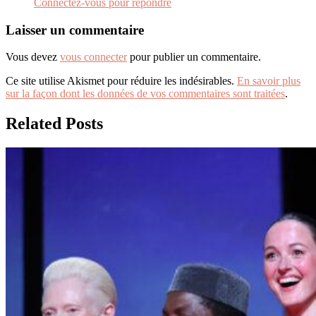
Connectez-vous pour répondre
Laisser un commentaire
Vous devez
vous connecter
pour publier un commentaire.
Ce site utilise Akismet pour réduire les indésirables.
En savoir plus
sur la façon dont les données de vos commentaires sont traitées
.
Related Posts