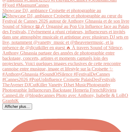
Showcase DJ, ambiance Croisette et photographie au
Afficher plus...