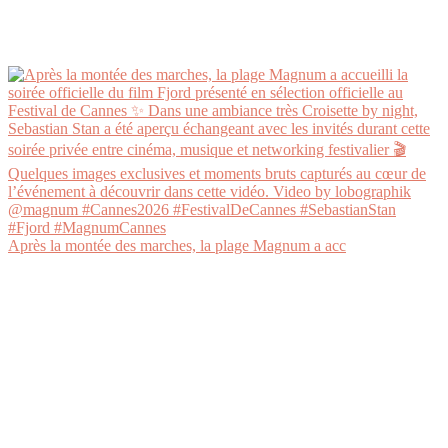
Après la montée des marches, la plage Magnum a acc