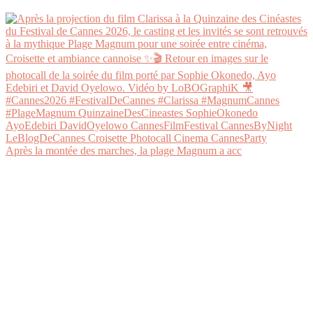
Après la montée des marches, la plage Magnum a acc