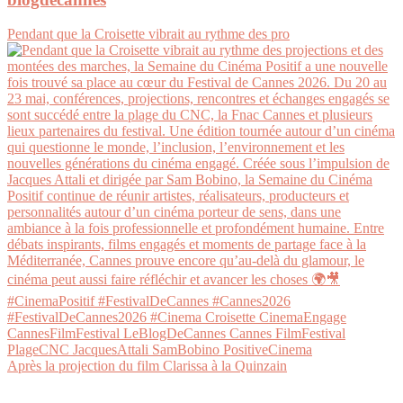
Pendant que la Croisette vibrait au rythme des pro
Après la projection du film Clarissa à la Quinzain