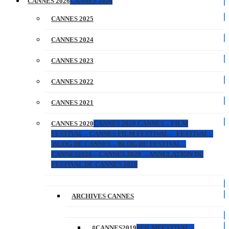
CANNES 2026
CANNES 2026
CANNES 2025
CANNES 2024
CANNES 2023
CANNES 2022
CANNES 2021
CANNES 2020
CANNES 2020 CANNES – FILM
FESTIVAL – CANNES FILM FESTIVAL – FESTIVAL –
BLOG DE CANNES – BLOG DU FESTIVAL –
CANNES2020 – CANNES 2020 – ANNULATION DU
FESTIVAL DE CANNES 2020
ARCHIVES CANNES
#CANNES2019
#FILMFESTIVAL –