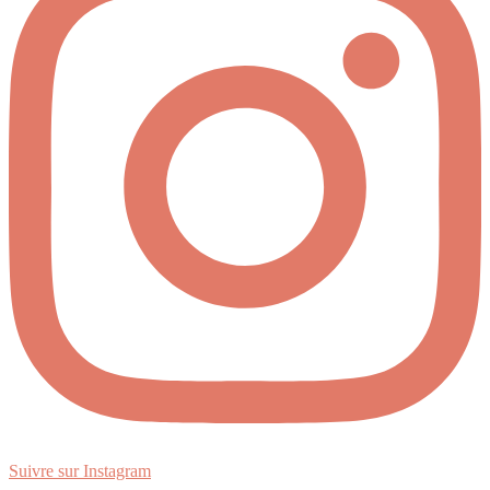
Suivre sur Instagram