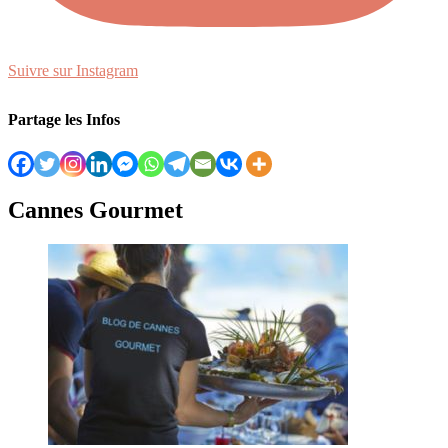
Suivre sur Instagram
Partage les Infos
Cannes Gourmet