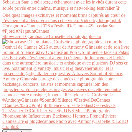
Showcase DJ, ambiance Croisette et photographie au