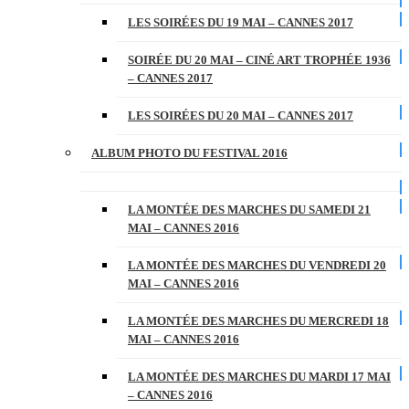
LES SOIRÉES DU 19 MAI – CANNES 2017
SOIRÉE DU 20 MAI – CINÉ ART TROPHÉE 1936
– CANNES 2017
LES SOIRÉES DU 20 MAI – CANNES 2017
ALBUM PHOTO DU FESTIVAL 2016
LA MONTÉE DES MARCHES DU SAMEDI 21
MAI – CANNES 2016
LA MONTÉE DES MARCHES DU VENDREDI 20
MAI – CANNES 2016
LA MONTÉE DES MARCHES DU MERCREDI 18
MAI – CANNES 2016
LA MONTÉE DES MARCHES DU MARDI 17 MAI
– CANNES 2016