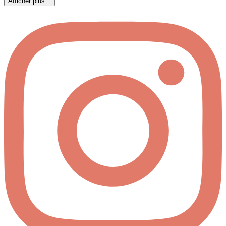
Afficher plus...