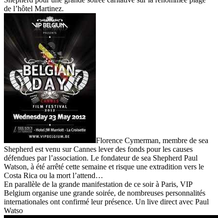
de l’hôtel Martinez.
Florence Cymerman, membre de sea
Shepherd est venu sur Cannes lever des fonds pour les causes
défendues par l’association. Le fondateur de sea Shepherd Paul
Watson, à été arrêté cette semaine et risque une extradition vers le
Costa Rica ou la mort l’attend…
En parallèle de la grande manifestation de ce soir à Paris, VIP
Belgium organise une grande soirée, de nombreuses personnalités
internationales ont confirmé leur présence. Un live direct avec Paul
Watso