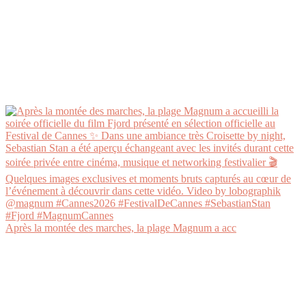
Après la montée des marches, la plage Magnum a acc