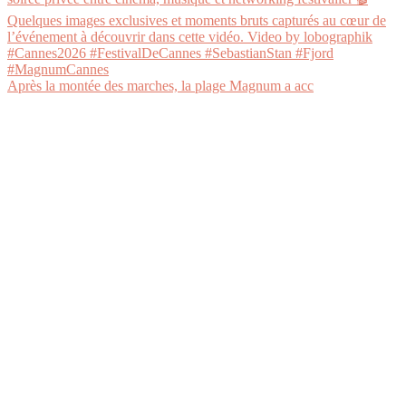
Après la montée des marches, la plage Magnum a acc