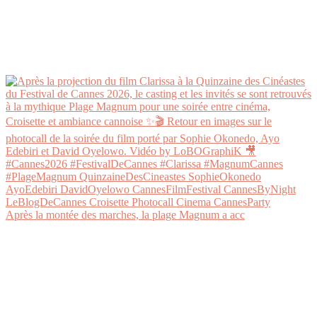
Après la montée des marches, la plage Magnum a acc