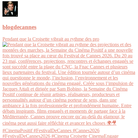
blogdecannes
Pendant que la Croisette vibrait au rythme des pro