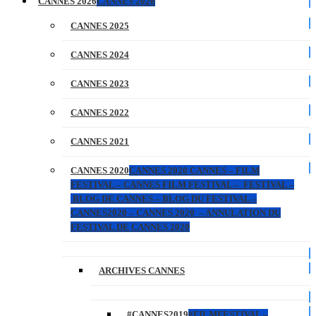
CANNES 2026
CANNES 2026
CANNES 2025
CANNES 2024
CANNES 2023
CANNES 2022
CANNES 2021
CANNES 2020
CANNES 2020 CANNES – FILM
FESTIVAL – CANNES FILM FESTIVAL – FESTIVAL –
BLOG DE CANNES – BLOG DU FESTIVAL –
CANNES2020 – CANNES 2020 – ANNULATION DU
FESTIVAL DE CANNES 2020
ARCHIVES CANNES
#CANNES2019
#FILMFESTIVAL –