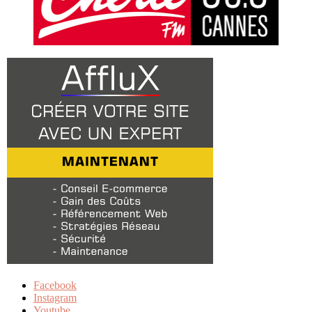
Facebook
Instagram
Youtube