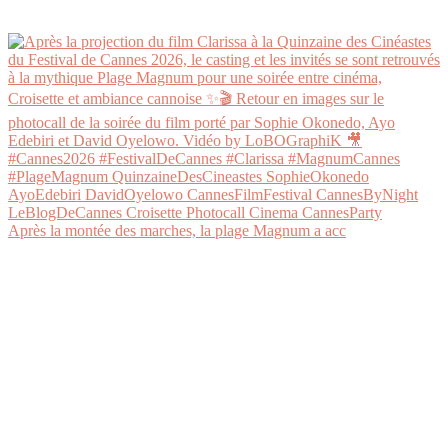
Après la montée des marches, la plage Magnum a acc