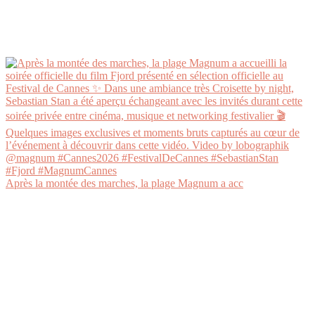
Après la montée des marches, la plage Magnum a acc