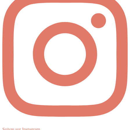
Suivre sur Instagram