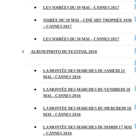
LES SOIRÉES DU 19 MAI – CANNES 2017
SOIRÉE DU 20 MAI – CINÉ ART TROPHÉE 1936
– CANNES 2017
LES SOIRÉES DU 20 MAI – CANNES 2017
ALBUM PHOTO DU FESTIVAL 2016
LA MONTÉE DES MARCHES DU SAMEDI 21
MAI – CANNES 2016
LA MONTÉE DES MARCHES DU VENDREDI 20
MAI – CANNES 2016
LA MONTÉE DES MARCHES DU MERCREDI 18
MAI – CANNES 2016
LA MONTÉE DES MARCHES DU MARDI 17 MAI
– CANNES 2016