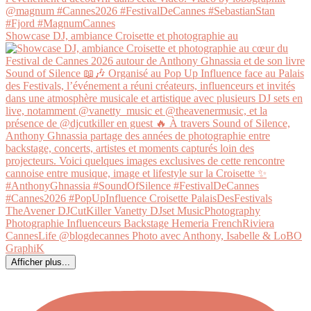
Showcase DJ, ambiance Croisette et photographie au
Afficher plus...