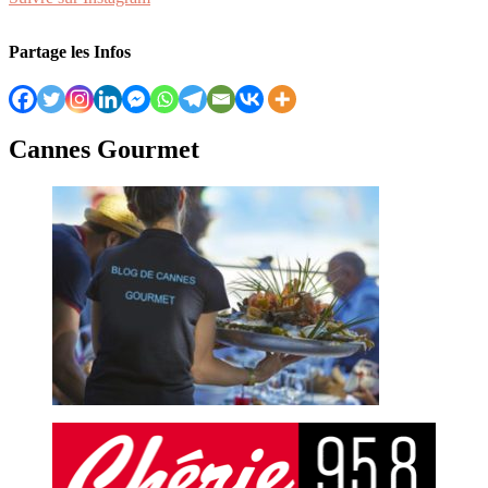
Partage les Infos
Cannes Gourmet