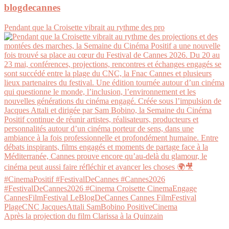
blogdecannes
Pendant que la Croisette vibrait au rythme des pro
Après la projection du film Clarissa à la Quinzain