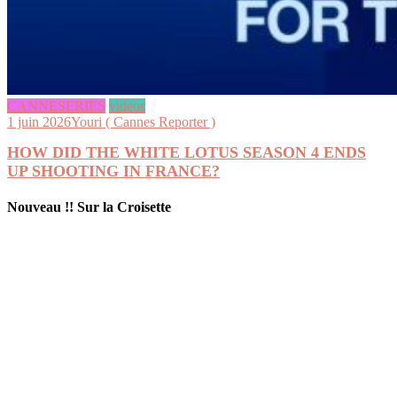
CANNESERIES
videos
1 juin 2026
Youri ( Cannes Reporter )
HOW DID THE WHITE LOTUS SEASON 4 ENDS
UP SHOOTING IN FRANCE?
Nouveau !! Sur la Croisette