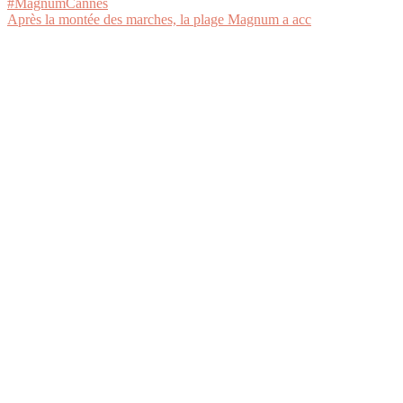
Après la montée des marches, la plage Magnum a acc