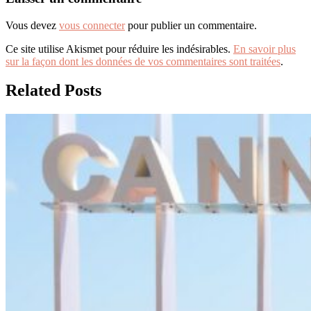
Vous devez
vous connecter
pour publier un commentaire.
Ce site utilise Akismet pour réduire les indésirables.
En savoir plus
sur la façon dont les données de vos commentaires sont traitées
.
Related Posts