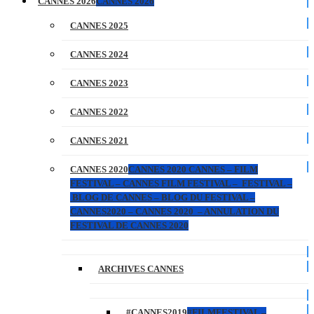
CANNES 2026
CANNES 2026
CANNES 2025
CANNES 2024
CANNES 2023
CANNES 2022
CANNES 2021
CANNES 2020
CANNES 2020 CANNES – FILM
FESTIVAL – CANNES FILM FESTIVAL – FESTIVAL –
BLOG DE CANNES – BLOG DU FESTIVAL –
CANNES2020 – CANNES 2020 – ANNULATION DU
FESTIVAL DE CANNES 2020
ARCHIVES CANNES
#CANNES2019
#FILMFESTIVAL –