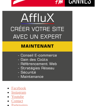
Facebook
Instagram
Youtube
Contact
Partenaires