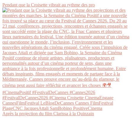
Pendant que la Croisette vibrait au rythme des pro
Après la projection du film Clarissa à la Quinzain