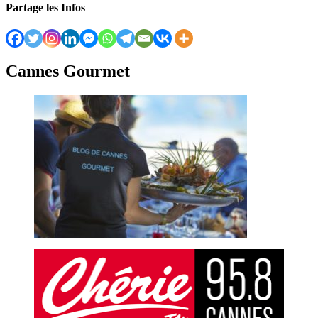
Partage les Infos
Cannes Gourmet