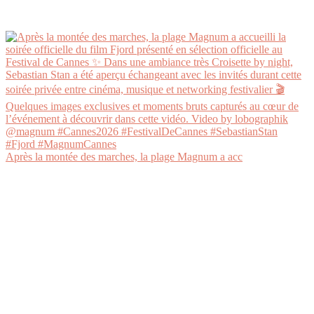
Après la montée des marches, la plage Magnum a acc