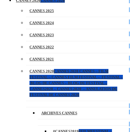
CANNES 2026
CANNES 2026
CANNES 2025
CANNES 2024
CANNES 2023
CANNES 2022
CANNES 2021
CANNES 2020
CANNES 2020 CANNES – FILM
FESTIVAL – CANNES FILM FESTIVAL – FESTIVAL –
BLOG DE CANNES – BLOG DU FESTIVAL –
CANNES2020 – CANNES 2020 – ANNULATION DU
FESTIVAL DE CANNES 2020
ARCHIVES CANNES
#CANNES2019
#FILMFESTIVAL –