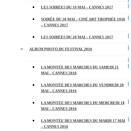
LES SOIRÉES DU 19 MAI – CANNES 2017
SOIRÉE DU 20 MAI – CINÉ ART TROPHÉE 1936
– CANNES 2017
LES SOIRÉES DU 20 MAI – CANNES 2017
ALBUM PHOTO DU FESTIVAL 2016
LA MONTÉE DES MARCHES DU SAMEDI 21
MAI – CANNES 2016
LA MONTÉE DES MARCHES DU VENDREDI 20
MAI – CANNES 2016
LA MONTÉE DES MARCHES DU MERCREDI 18
MAI – CANNES 2016
LA MONTÉE DES MARCHES DU MARDI 17 MAI
– CANNES 2016