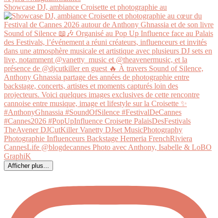
Showcase DJ, ambiance Croisette et photographie au
Afficher plus...