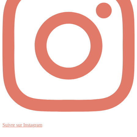
Suivre sur Instagram