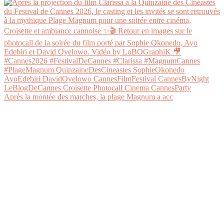
Après la montée des marches, la plage Magnum a acc