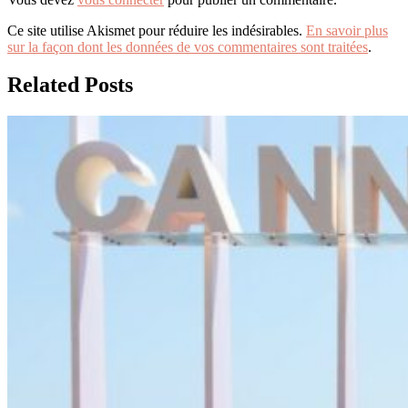
Ce site utilise Akismet pour réduire les indésirables.
En savoir plus
sur la façon dont les données de vos commentaires sont traitées
.
Related Posts