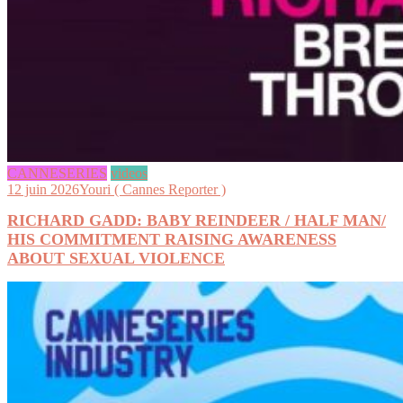
CANNESERIES
videos
12 juin 2026
Youri ( Cannes Reporter )
RICHARD GADD: BABY REINDEER / HALF MAN/
HIS COMMITMENT RAISING AWARENESS
ABOUT SEXUAL VIOLENCE