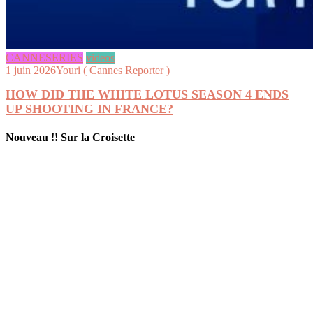
CANNESERIES
videos
1 juin 2026
Youri ( Cannes Reporter )
HOW DID THE WHITE LOTUS SEASON 4 ENDS
UP SHOOTING IN FRANCE?
Nouveau !! Sur la Croisette