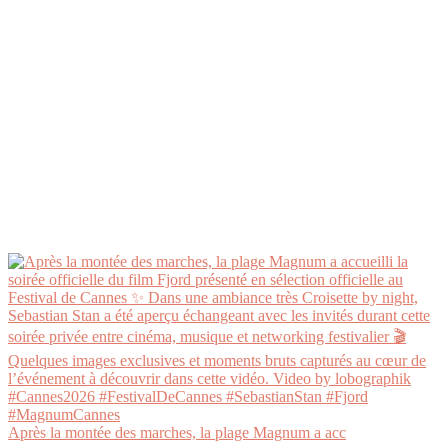
Après la montée des marches, la plage Magnum a acc