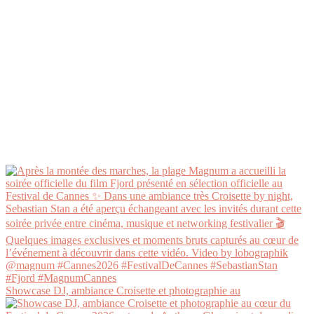
Showcase DJ, ambiance Croisette et photographie au