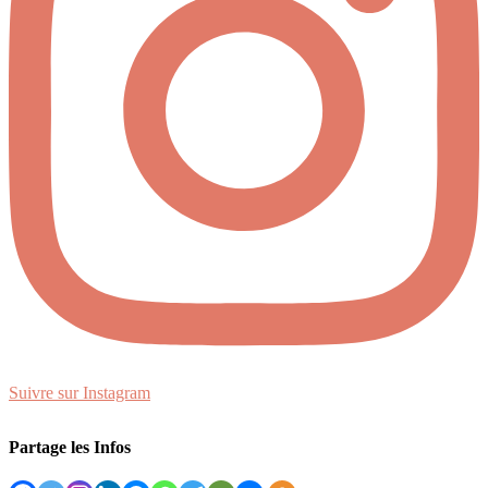
Suivre sur Instagram
Partage les Infos