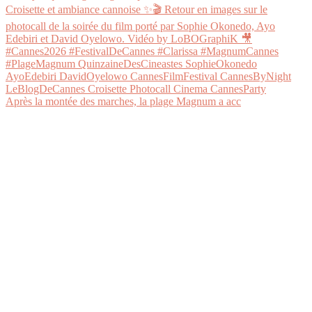
Après la montée des marches, la plage Magnum a acc