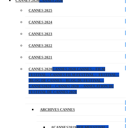
CANNES 2026
CANNES 2026
CANNES 2025
CANNES 2024
CANNES 2023
CANNES 2022
CANNES 2021
CANNES 2020
CANNES 2020 CANNES – FILM
FESTIVAL – CANNES FILM FESTIVAL – FESTIVAL –
BLOG DE CANNES – BLOG DU FESTIVAL –
CANNES2020 – CANNES 2020 – ANNULATION DU
FESTIVAL DE CANNES 2020
ARCHIVES CANNES
#CANNES2019
#FILMFESTIVAL –