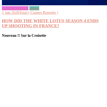
CANNESERIES
videos
1 juin 2026
Youri ( Cannes Reporter )
HOW DID THE WHITE LOTUS SEASON 4 ENDS
UP SHOOTING IN FRANCE?
Nouveau !! Sur la Croisette