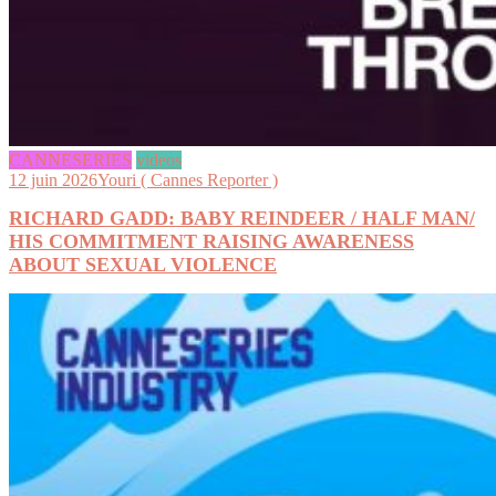
CANNESERIES
videos
12 juin 2026
Youri ( Cannes Reporter )
RICHARD GADD: BABY REINDEER / HALF MAN/
HIS COMMITMENT RAISING AWARENESS
ABOUT SEXUAL VIOLENCE