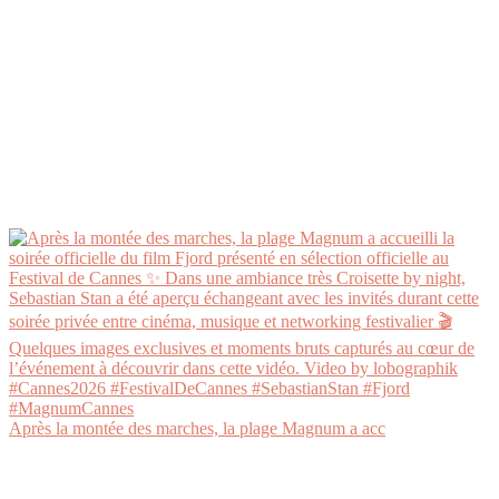
Après la montée des marches, la plage Magnum a acc