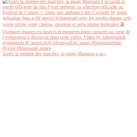
Après la montée des marches, la plage Magnum a acc