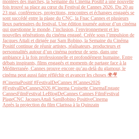
Après la projection du film Clarissa à la Quinzain