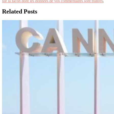
sur la façon dont les données de vos commentaires sont traitées
.
Related Posts