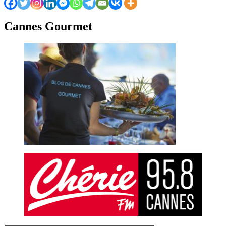
Cannes Gourmet