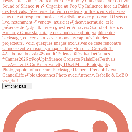
Afficher plus...