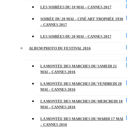
LES SOIRÉES DU 19 MAI – CANNES 2017
SOIRÉE DU 20 MAI – CINÉ ART TROPHÉE 1936
– CANNES 2017
LES SOIRÉES DU 20 MAI – CANNES 2017
ALBUM PHOTO DU FESTIVAL 2016
LA MONTÉE DES MARCHES DU SAMEDI 21
MAI – CANNES 2016
LA MONTÉE DES MARCHES DU VENDREDI 20
MAI – CANNES 2016
LA MONTÉE DES MARCHES DU MERCREDI 18
MAI – CANNES 2016
LA MONTÉE DES MARCHES DU MARDI 17 MAI
– CANNES 2016